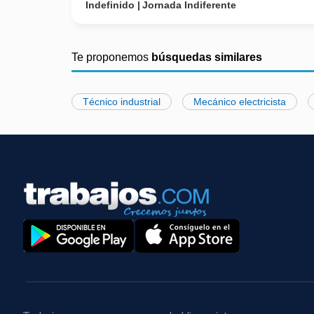
Indefinido
Jornada Indiferente
Te proponemos
búsquedas similares
Técnico industrial
Mecánico electricista