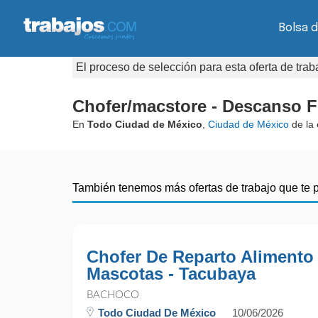
Bolsa d
El proceso de selección para esta oferta de tra
Chofer/macstore - Descanso F
En
Todo Ciudad de México
,
Ciudad de México
de la
También tenemos más ofertas de trabajo que te 
Chofer De Reparto Alimento
Mascotas - Tacubaya
BACHOCO
Todo Ciudad De México
10/06/2026