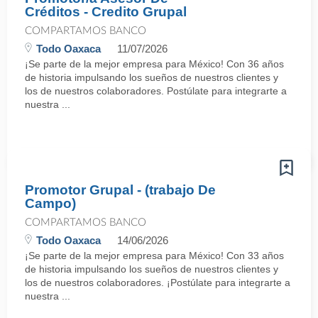
Créditos - Credito Grupal
COMPARTAMOS BANCO
Todo Oaxaca
11/07/2026
¡Se parte de la mejor empresa para México! Con 36 años
de historia impulsando los sueños de nuestros clientes y
los de nuestros colaboradores. Postúlate para integrarte a
nuestra ...
Promotor Grupal - (trabajo De
Campo)
COMPARTAMOS BANCO
Todo Oaxaca
14/06/2026
¡Se parte de la mejor empresa para México! Con 33 años
de historia impulsando los sueños de nuestros clientes y
los de nuestros colaboradores. ¡Postúlate para integrarte a
nuestra ...