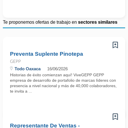
Te proponemos ofertas de trabajo en
sectores similares
Preventa Suplente Pinotepa
GEPP
Todo Oaxaca
16/06/2026
Historias de éxito comienzan aquí! ViveGEPP GEPP
empresa de desarrollo de portafolio de marcas líderes con
presencia a nivel nacional y más de 40,000 colaboradores,
te invita a ...
Representante De Ventas -