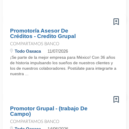
Promotor/a Asesor De
Créditos - Credito Grupal
COMPARTAMOS BANCO
Todo Oaxaca
11/07/2026
¡Se parte de la mejor empresa para México! Con 36 años
de historia impulsando los sueños de nuestros clientes y
los de nuestros colaboradores. Postúlate para integrarte a
nuestra ...
Promotor Grupal - (trabajo De
Campo)
COMPARTAMOS BANCO
Todo Oaxaca
14/06/2026