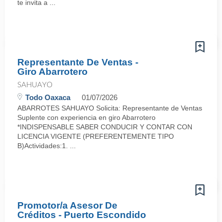
te invita a ...
Representante De Ventas -
Giro Abarrotero
SAHUAYO
Todo Oaxaca
01/07/2026
ABARROTES SAHUAYO Solicita: Representante de Ventas
Suplente con experiencia en giro Abarrotero
*INDISPENSABLE SABER CONDUCIR Y CONTAR CON
LICENCIA VIGENTE (PREFERENTEMENTE TIPO
B)Actividades:1. ...
Promotor/a Asesor De
Créditos - Puerto Escondido