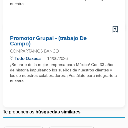
nuestra ...
Promotor Grupal - (trabajo De
Campo)
COMPARTAMOS BANCO
Todo Oaxaca
14/06/2026
¡Se parte de la mejor empresa para México! Con 33 años
de historia impulsando los sueños de nuestros clientes y
los de nuestros colaboradores. ¡Postúlate para integrarte a
nuestra ...
Te proponemos
búsquedas similares