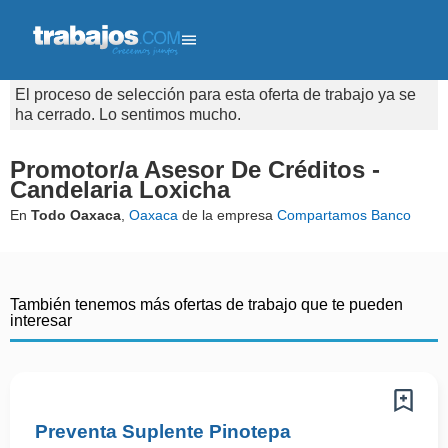
El proceso de selección para esta oferta de trabajo ya se
ha cerrado. Lo sentimos mucho.
Promotor/a Asesor De Créditos -
Candelaria Loxicha
En
Todo Oaxaca
,
Oaxaca
de la empresa
Compartamos Banco
También tenemos más ofertas de trabajo que te pueden
interesar
Preventa Suplente Pinotepa