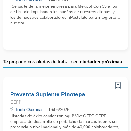
¡Se parte de la mejor empresa para México! Con 33 años
de historia impulsando los sueños de nuestros clientes y
los de nuestros colaboradores. ¡Postúlate para integrarte a
nuestra ...
Te proponemos ofertas de trabajo en
ciudades próximas
Preventa Suplente Pinotepa
GEPP
Todo Oaxaca
16/06/2026
Historias de éxito comienzan aquí! ViveGEPP GEPP
empresa de desarrollo de portafolio de marcas líderes con
presencia a nivel nacional y más de 40,000 colaboradores,