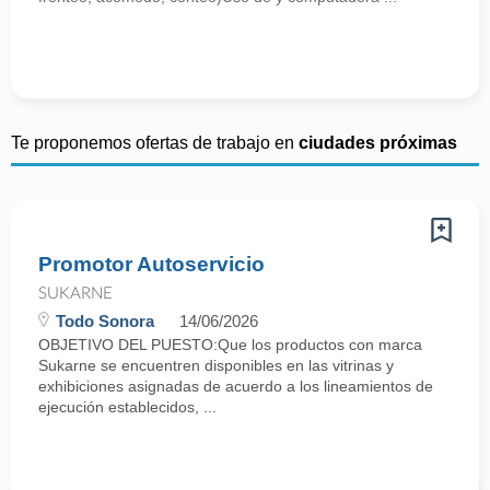
Te proponemos ofertas de trabajo en
ciudades próximas
Promotor Autoservicio
SUKARNE
Todo Sonora
14/06/2026
OBJETIVO DEL PUESTO:Que los productos con marca
Sukarne se encuentren disponibles en las vitrinas y
exhibiciones asignadas de acuerdo a los lineamientos de
ejecución establecidos, ...