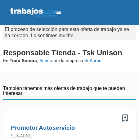
El proceso de selección para esta oferta de trabajo ya se
ha cerrado. Lo sentimos mucho.
Responsable Tienda - Tsk Unison
En
Todo Sonora
,
Sonora
de la empresa
SuKarne
También tenemos más ofertas de trabajo que te pueden
interesar
Promotor Autoservicio
SUKARNE