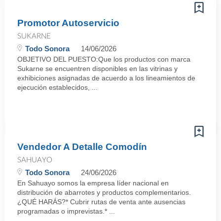
Promotor Autoservicio
SUKARNE
Todo Sonora
14/06/2026
OBJETIVO DEL PUESTO:Que los productos con marca
Sukarne se encuentren disponibles en las vitrinas y
exhibiciones asignadas de acuerdo a los lineamientos de
ejecución establecidos, ...
Vendedor A Detalle Comodín
SAHUAYO
Todo Sonora
24/06/2026
En Sahuayo somos la empresa líder nacional en
distribución de abarrotes y productos complementarios.
¿QUÉ HARÁS?* Cubrir rutas de venta ante ausencias
programadas o imprevistas.* ...