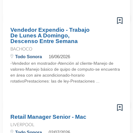
Vendedor Expendio - Trabajo
De Lunes A Domingo,
Descenso Entre Semana
BACHOCO
Todo Sonora
16/06/2026
-Vendedor en mostrador-Atención al cliente-Manejo de
valores-Manejo básico de quipo de computo-se encuentra
en área con aire acondicionado-horario
rotativoPrestaciones: las de ley-Prestaciones ...
Retail Manager Senior - Mac
LIVERPOOL
Todo Sonora
02/07/2026