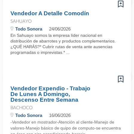
Vendedor A Detalle Comodín
SAHUAYO
Todo Sonora
24/06/2026
En Sahuayo somos la empresa líder nacional en
distribución de abarrotes y productos complementarios.
¿QUÉ HARÁS?* Cubrir rutas de venta ante ausencias
programadas o imprevistas.* ...
Vendedor Expendio - Trabajo
De Lunes A Domingo,
Descenso Entre Semana
BACHOCO
Todo Sonora
16/06/2026
-Vendedor en mostrador-Atención al cliente-Manejo de
valores-Manejo básico de quipo de computo-se encuentra