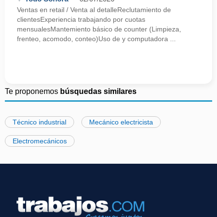
Ventas en retail / Venta al detalleReclutamiento de
clientesExperiencia trabajando por cuotas
mensualesMantemiento básico de counter (Limpieza,
frenteo, acomodo, conteo)Uso de y computadora ...
Te proponemos
búsquedas similares
Técnico industrial
Mecánico electricista
Electromecánicos