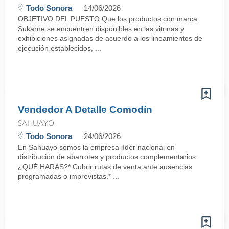
Todo Sonora
14/06/2026
OBJETIVO DEL PUESTO:Que los productos con marca
Sukarne se encuentren disponibles en las vitrinas y
exhibiciones asignadas de acuerdo a los lineamientos de
ejecución establecidos, ...
Vendedor A Detalle Comodín
SAHUAYO
Todo Sonora
24/06/2026
En Sahuayo somos la empresa líder nacional en
distribución de abarrotes y productos complementarios.
¿QUÉ HARÁS?* Cubrir rutas de venta ante ausencias
programadas o imprevistas.* ...