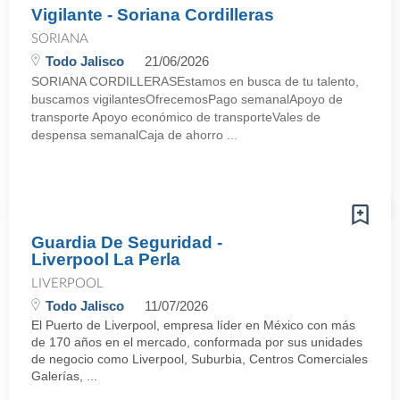
Vigilante - Soriana Cordilleras
SORIANA
Todo Jalisco
21/06/2026
SORIANA CORDILLERASEstamos en busca de tu talento,
buscamos vigilantesOfrecemosPago semanalApoyo de
transporte Apoyo económico de transporteVales de
despensa semanalCaja de ahorro ...
Guardia De Seguridad -
Liverpool La Perla
LIVERPOOL
Todo Jalisco
11/07/2026
El Puerto de Liverpool, empresa líder en México con más
de 170 años en el mercado, conformada por sus unidades
de negocio como Liverpool, Suburbia, Centros Comerciales
Galerías, ...