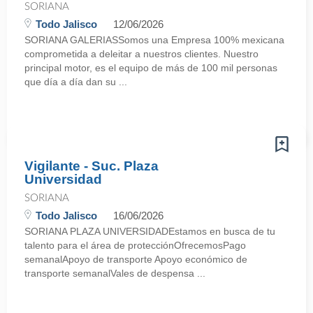
SORIANA
Todo Jalisco
12/06/2026
SORIANA GALERIASSomos una Empresa 100% mexicana
comprometida a deleitar a nuestros clientes. Nuestro
principal motor, es el equipo de más de 100 mil personas
que día a día dan su ...
Vigilante - Suc. Plaza
Universidad
SORIANA
Todo Jalisco
16/06/2026
SORIANA PLAZA UNIVERSIDADEstamos en busca de tu
talento para el área de protecciónOfrecemosPago
semanalApoyo de transporte Apoyo económico de
transporte semanalVales de despensa ...