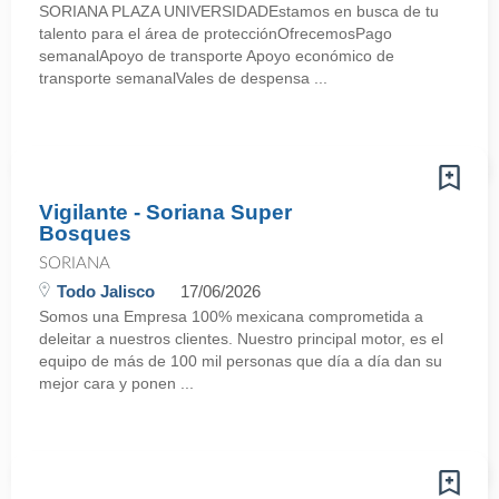
SORIANA PLAZA UNIVERSIDADEstamos en busca de tu
talento para el área de protecciónOfrecemosPago
semanalApoyo de transporte Apoyo económico de
transporte semanalVales de despensa ...
Vigilante - Soriana Super
Bosques
SORIANA
Todo Jalisco
17/06/2026
Somos una Empresa 100% mexicana comprometida a
deleitar a nuestros clientes. Nuestro principal motor, es el
equipo de más de 100 mil personas que día a día dan su
mejor cara y ponen ...