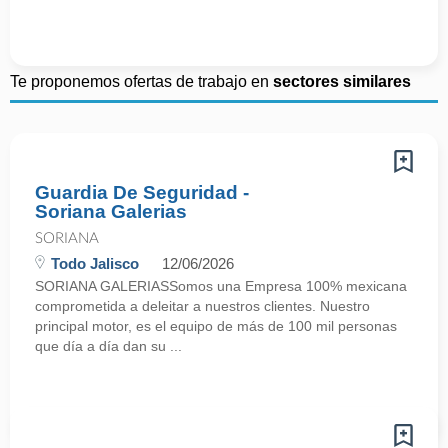
Te proponemos ofertas de trabajo en
sectores similares
Guardia De Seguridad -
Soriana Galerias
SORIANA
Todo Jalisco
12/06/2026
SORIANA GALERIASSomos una Empresa 100% mexicana
comprometida a deleitar a nuestros clientes. Nuestro
principal motor, es el equipo de más de 100 mil personas
que día a día dan su ...