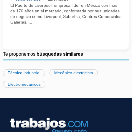
El Puerto de Liverpool, empresa líder en México con más
de 170 años en el mercado, conformada por sus unidades
de negocio como Liverpool, Suburbia, Centros Comerciales
Galerías, ...
Te proponemos
búsquedas similares
Técnico industrial
Mecánico electricista
Electromecánicos