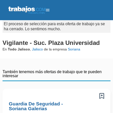
El proceso de selección para esta oferta de trabajo ya se
ha cerrado. Lo sentimos mucho.
Vigilante - Suc. Plaza Universidad
En
Todo Jalisco
,
Jalisco
de la empresa
Soriana
También tenemos más ofertas de trabajo que te pueden
interesar
Guardia De Seguridad -
Soriana Galerias