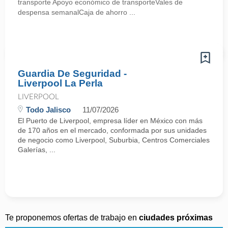
transporte Apoyo económico de transporteVales de
despensa semanalCaja de ahorro ...
Guardia De Seguridad -
Liverpool La Perla
LIVERPOOL
Todo Jalisco
11/07/2026
El Puerto de Liverpool, empresa líder en México con más
de 170 años en el mercado, conformada por sus unidades
de negocio como Liverpool, Suburbia, Centros Comerciales
Galerías, ...
Te proponemos ofertas de trabajo en
ciudades próximas