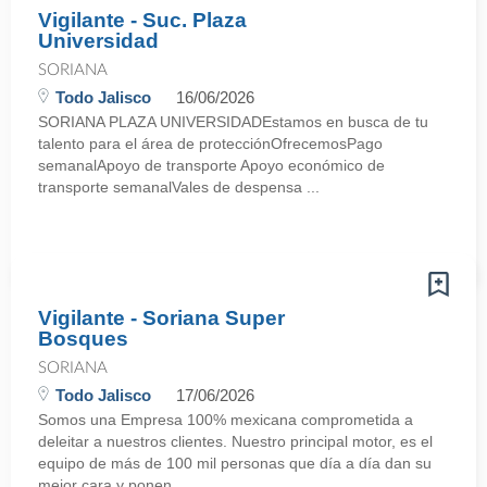
Vigilante - Suc. Plaza
Universidad
SORIANA
Todo Jalisco
16/06/2026
SORIANA PLAZA UNIVERSIDADEstamos en busca de tu
talento para el área de protecciónOfrecemosPago
semanalApoyo de transporte Apoyo económico de
transporte semanalVales de despensa ...
Vigilante - Soriana Super
Bosques
SORIANA
Todo Jalisco
17/06/2026
Somos una Empresa 100% mexicana comprometida a
deleitar a nuestros clientes. Nuestro principal motor, es el
equipo de más de 100 mil personas que día a día dan su
mejor cara y ponen ...