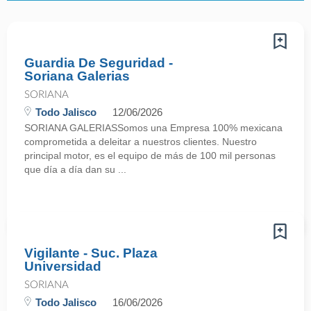
Guardia De Seguridad -
Soriana Galerias
SORIANA
Todo Jalisco
12/06/2026
SORIANA GALERIASSomos una Empresa 100% mexicana
comprometida a deleitar a nuestros clientes. Nuestro
principal motor, es el equipo de más de 100 mil personas
que día a día dan su ...
Vigilante - Suc. Plaza
Universidad
SORIANA
Todo Jalisco
16/06/2026