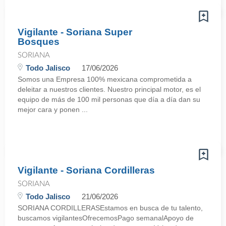
Vigilante - Soriana Super
Bosques
SORIANA
Todo Jalisco
17/06/2026
Somos una Empresa 100% mexicana comprometida a
deleitar a nuestros clientes. Nuestro principal motor, es el
equipo de más de 100 mil personas que día a día dan su
mejor cara y ponen ...
Vigilante - Soriana Cordilleras
SORIANA
Todo Jalisco
21/06/2026
SORIANA CORDILLERASEstamos en busca de tu talento,
buscamos vigilantesOfrecemosPago semanalApoyo de