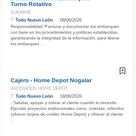
Turno Rotativo
SUKARNE
Todo Nuevo León
08/06/2026
Responsabilidad:*Facturar y documentar los embarques
con base en los procedimientos y políticas establecidas,
garantizando la integridad de la información, para liberar
los embarques ...
Cajero - Home Depot Nogalar
ASOCIADOS HOME DEPOT
Todo Nuevo León
18/06/2026
- Saludar, apoyar y cobrar al cliente cuando lo necesite.-
Ejecutar proyectos institucionales como: colectas, referidos
(ofrecer tarjeta de crédito Home Depot) y ofrecer al cliente
...