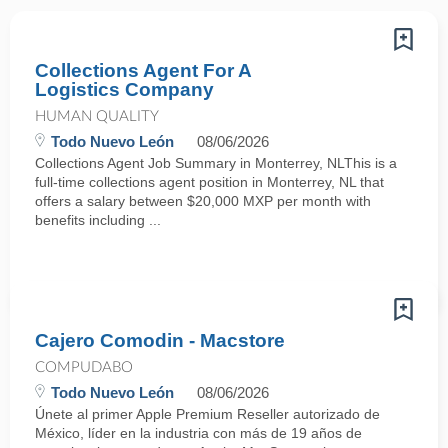
Collections Agent For A
Logistics Company
HUMAN QUALITY
Todo Nuevo León
08/06/2026
Collections Agent Job Summary in Monterrey, NLThis is a
full-time collections agent position in Monterrey, NL that
offers a salary between $20,000 MXP per month with
benefits including ...
Cajero Comodin - Macstore
COMPUDABO
Todo Nuevo León
08/06/2026
Únete al primer Apple Premium Reseller autorizado de
México, líder en la industria con más de 19 años de