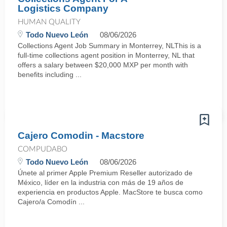
Logistics Company
HUMAN QUALITY
Todo Nuevo León
08/06/2026
Collections Agent Job Summary in Monterrey, NLThis is a
full-time collections agent position in Monterrey, NL that
offers a salary between $20,000 MXP per month with
benefits including ...
Cajero Comodin - Macstore
COMPUDABO
Todo Nuevo León
08/06/2026
Únete al primer Apple Premium Reseller autorizado de
México, líder en la industria con más de 19 años de
experiencia en productos Apple. MacStore te busca como
Cajero/a Comodín ...