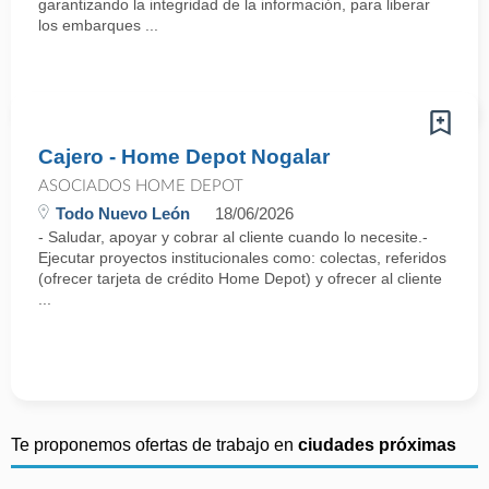
garantizando la integridad de la información, para liberar
los embarques ...
Cajero - Home Depot Nogalar
ASOCIADOS HOME DEPOT
Todo Nuevo León
18/06/2026
- Saludar, apoyar y cobrar al cliente cuando lo necesite.-
Ejecutar proyectos institucionales como: colectas, referidos
(ofrecer tarjeta de crédito Home Depot) y ofrecer al cliente
...
Te proponemos ofertas de trabajo en
ciudades próximas