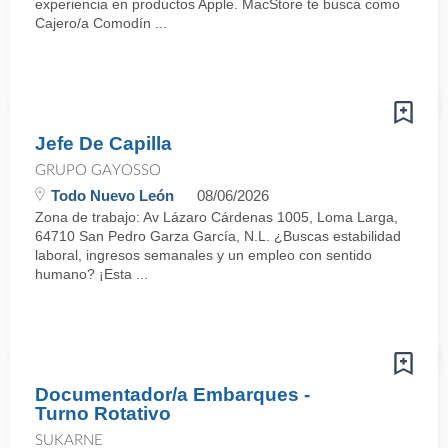
experiencia en productos Apple. MacStore te busca como
Cajero/a Comodín ...
Jefe De Capilla
GRUPO GAYOSSO
Todo Nuevo León
08/06/2026
Zona de trabajo: Av Lázaro Cárdenas 1005, Loma Larga,
64710 San Pedro Garza García, N.L. ¿Buscas estabilidad
laboral, ingresos semanales y un empleo con sentido
humano? ¡Esta ...
Documentador/a Embarques -
Turno Rotativo
SUKARNE