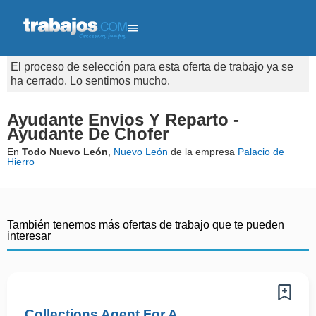
El proceso de selección para esta oferta de trabajo ya se
ha cerrado. Lo sentimos mucho.
Ayudante Envios Y Reparto -
Ayudante De Chofer
En
Todo Nuevo León
,
Nuevo León
de la empresa
Palacio de
Hierro
También tenemos más ofertas de trabajo que te pueden
interesar
Collections Agent For A