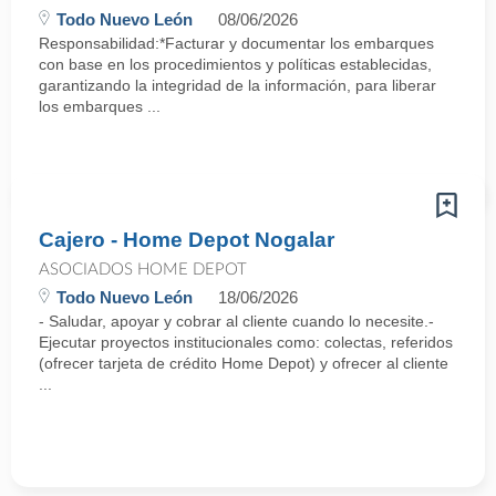
Todo Nuevo León
08/06/2026
Responsabilidad:*Facturar y documentar los embarques
con base en los procedimientos y políticas establecidas,
garantizando la integridad de la información, para liberar
los embarques ...
Cajero - Home Depot Nogalar
ASOCIADOS HOME DEPOT
Todo Nuevo León
18/06/2026
- Saludar, apoyar y cobrar al cliente cuando lo necesite.-
Ejecutar proyectos institucionales como: colectas, referidos
(ofrecer tarjeta de crédito Home Depot) y ofrecer al cliente
...