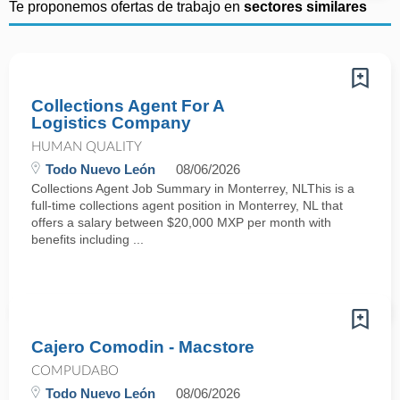
Te proponemos ofertas de trabajo en
sectores similares
Collections Agent For A
Logistics Company
HUMAN QUALITY
Todo Nuevo León
08/06/2026
Collections Agent Job Summary in Monterrey, NLThis is a
full-time collections agent position in Monterrey, NL that
offers a salary between $20,000 MXP per month with
benefits including ...
Cajero Comodin - Macstore
COMPUDABO
Todo Nuevo León
08/06/2026