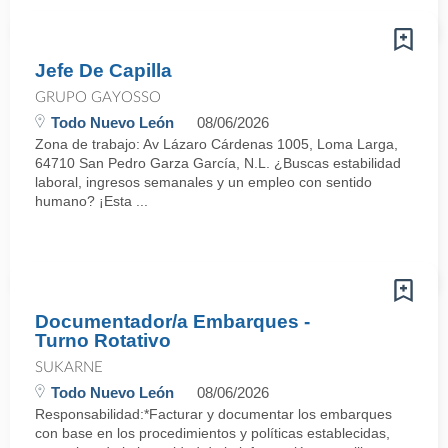
Jefe De Capilla
GRUPO GAYOSSO
Todo Nuevo León
08/06/2026
Zona de trabajo: Av Lázaro Cárdenas 1005, Loma Larga,
64710 San Pedro Garza García, N.L. ¿Buscas estabilidad
laboral, ingresos semanales y un empleo con sentido
humano? ¡Esta ...
Documentador/a Embarques -
Turno Rotativo
SUKARNE
Todo Nuevo León
08/06/2026
Responsabilidad:*Facturar y documentar los embarques
con base en los procedimientos y políticas establecidas,