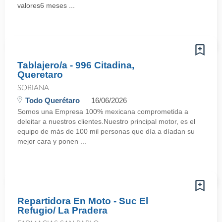
valores6 meses ...
Tablajero/a - 996 Citadina,
Queretaro
SORIANA
Todo Querétaro
16/06/2026
Somos una Empresa 100% mexicana comprometida a
deleitar a nuestros clientes.Nuestro principal motor, es el
equipo de más de 100 mil personas que día a díadan su
mejor cara y ponen ...
Repartidora En Moto - Suc El
Refugio/ La Pradera