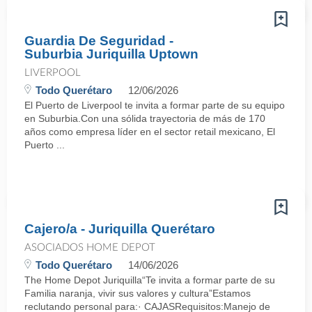
Guardia De Seguridad -
Suburbia Juriquilla Uptown
LIVERPOOL
Todo Querétaro
12/06/2026
El Puerto de Liverpool te invita a formar parte de su equipo
en Suburbia.Con una sólida trayectoria de más de 170
años como empresa líder en el sector retail mexicano, El
Puerto ...
Cajero/a - Juriquilla Querétaro
ASOCIADOS HOME DEPOT
Todo Querétaro
14/06/2026
The Home Depot Juriquilla“Te invita a formar parte de su
Familia naranja, vivir sus valores y cultura”Estamos
reclutando personal para:· CAJASRequisitos:Manejo de