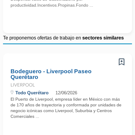
productividad.Incentivos.Propinas.Fondo ...
Te proponemos ofertas de trabajo en
sectores similares
Bodeguero - Liverpool Paseo
Querétaro
LIVERPOOL
Todo Querétaro
12/06/2026
El Puerto de Liverpool, empresa líder en México con más
de 170 años de trayectoria y conformada por unidades de
negocio icónicas como Liverpool, Suburbia y Centros
Comerciales ...