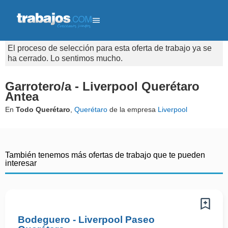
El proceso de selección para esta oferta de trabajo ya se
ha cerrado. Lo sentimos mucho.
Garrotero/a - Liverpool Querétaro
Antea
En
Todo Querétaro
,
Querétaro
de la empresa
Liverpool
También tenemos más ofertas de trabajo que te pueden
interesar
Bodeguero - Liverpool Paseo