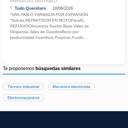
FARMACIAS SAN PABLO
Todo Querétaro
18/06/2026
*SAN PABLO FARMACIA POR EXPANSIÓN
*Solicita:REPARTIDOR EN MOTOParaEL
REFUGIOOfrecemos:Sueldo Base.Vales de
Despensa.Vales de GasolinaBono por
productividad.Incentivos.Propinas.Fondo ...
Te proponemos
búsquedas similares
Técnico industrial
Mecánico electricista
Electromecánicos