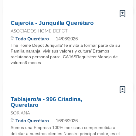
Cajero/a - Juriquilla Querétaro
ASOCIADOS HOME DEPOT
Todo Querétaro
14/06/2026
The Home Depot Juriquilla“Te invita a formar parte de su
Familia naranja, vivir sus valores y cultura”Estamos
reclutando personal para:· CAJASRequisitos:Manejo de
valores6 meses ...
Tablajero/a - 996 Citadina,
Queretaro
SORIANA
Todo Querétaro
16/06/2026
Somos una Empresa 100% mexicana comprometida a
deleitar a nuestros clientes.Nuestro principal motor, es el