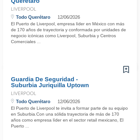
Querétaro
LIVERPOOL
Todo Querétaro
12/06/2026
El Puerto de Liverpool, empresa líder en México con más
de 170 años de trayectoria y conformada por unidades de
negocio icónicas como Liverpool, Suburbia y Centros
Comerciales ...
Guardia De Seguridad -
Suburbia Juriquilla Uptown
LIVERPOOL
Todo Querétaro
12/06/2026
El Puerto de Liverpool te invita a formar parte de su equipo
en Suburbia.Con una sólida trayectoria de más de 170
años como empresa líder en el sector retail mexicano, El
Puerto ...