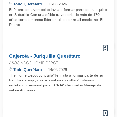
Todo Querétaro
12/06/2026
El Puerto de Liverpool te invita a formar parte de su equipo
en Suburbia.Con una sólida trayectoria de más de 170
años como empresa líder en el sector retail mexicano, El
Puerto ...
Cajero/a - Juriquilla Querétaro
ASOCIADOS HOME DEPOT
Todo Querétaro
14/06/2026
The Home Depot Juriquilla“Te invita a formar parte de su
Familia naranja, vivir sus valores y cultura”Estamos
reclutando personal para:· CAJASRequisitos:Manejo de
valores6 meses ...