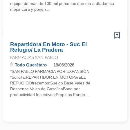
equipo de más de 100 mil personas que día a díadan su
mejor cara y ponen ...
Repartidora En Moto - Suc El
Refugio/ La Pradera
FARMACIAS SAN PABLO
Todo Querétaro
18/06/2026
*SAN PABLO FARMACIA POR EXPANSIÓN
*Solicita:REPARTIDOR EN MOTOParaEL
REFUGIOOfrecemos:Sueldo Base.Vales de
Despensa.Vales de GasolinaBono por
productividad.Incentivos.Propinas.Fondo ...