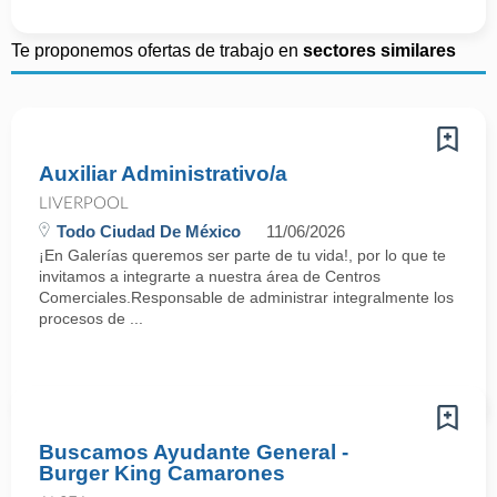
Te proponemos ofertas de trabajo en
sectores similares
Auxiliar Administrativo/a
LIVERPOOL
Todo Ciudad De México
11/06/2026
¡En Galerías queremos ser parte de tu vida!, por lo que te
invitamos a integrarte a nuestra área de Centros
Comerciales.Responsable de administrar integralmente los
procesos de ...
Buscamos Ayudante General -
Burger King Camarones