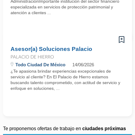
AdministraciónImportante institución del sector financiero
especializada en servicios de protección patrimonial y
atención a clientes ...
Asesor(a) Soluciones Palacio
PALACIO DE HIERRO
Todo Ciudad De México
14/06/2026
¿Te apasiona brindar experiencias excepcionales de
servicio al cliente? En El Palacio de Hierro estamos
buscando talento comprometido, con actitud de servicio y
enfoque en soluciones, ...
Te proponemos ofertas de trabajo en
ciudades próximas