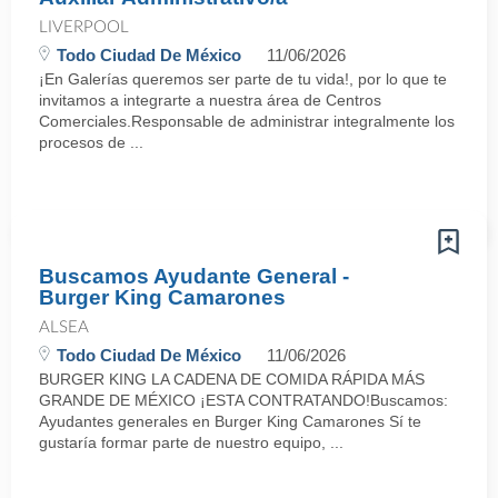
LIVERPOOL
Todo Ciudad De México
11/06/2026
¡En Galerías queremos ser parte de tu vida!, por lo que te
invitamos a integrarte a nuestra área de Centros
Comerciales.Responsable de administrar integralmente los
procesos de ...
Buscamos Ayudante General -
Burger King Camarones
ALSEA
Todo Ciudad De México
11/06/2026
BURGER KING LA CADENA DE COMIDA RÁPIDA MÁS
GRANDE DE MÉXICO ¡ESTA CONTRATANDO!Buscamos:
Ayudantes generales en Burger King Camarones Sí te
gustaría formar parte de nuestro equipo, ...