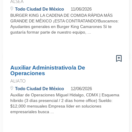
ALSEA
Todo Ciudad De México
11/06/2026
BURGER KING LA CADENA DE COMIDA RÁPIDA MÁS
GRANDE DE MÉXICO ¡ESTA CONTRATANDO!Buscamos:
Ayudantes generales en Burger King Camarones Sí te
gustaría formar parte de nuestro equipo, ...
Auxiliar Administrativo/a De
Operaciones
ALIATO
Todo Ciudad De México
12/06/2026
Auxiliar de Operaciones Miguel Hidalgo, CDMX | Esquema
híbrido (3 días presencial / 2 días home office) Sueldo:
$12,000 mensuales Empresa líder en soluciones
empresariales busca ...