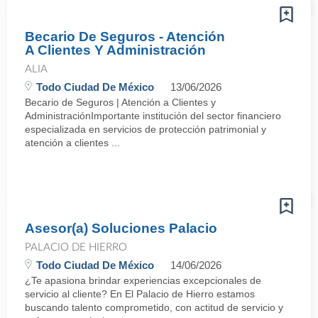
Becario De Seguros - Atención
A Clientes Y Administración
ALIA
Todo Ciudad De México
13/06/2026
Becario de Seguros | Atención a Clientes y
AdministraciónImportante institución del sector financiero
especializada en servicios de protección patrimonial y
atención a clientes ...
Asesor(a) Soluciones Palacio
PALACIO DE HIERRO
Todo Ciudad De México
14/06/2026
¿Te apasiona brindar experiencias excepcionales de
servicio al cliente? En El Palacio de Hierro estamos
buscando talento comprometido, con actitud de servicio y