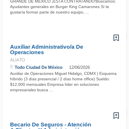
GRANDE DE MÉXICO ¡ESTA CONTRATANDO!Buscamos:
Ayudantes generales en Burger King Camarones Sí te
gustaría formar parte de nuestro equipo, ...
Auxiliar Administrativo/a De
Operaciones
ALIATO
Todo Ciudad De México
12/06/2026
Auxiliar de Operaciones Miguel Hidalgo, CDMX | Esquema
híbrido (3 días presencial / 2 días home office) Sueldo:
$12,000 mensuales Empresa líder en soluciones
empresariales busca ...
Becario De Seguros - Atención