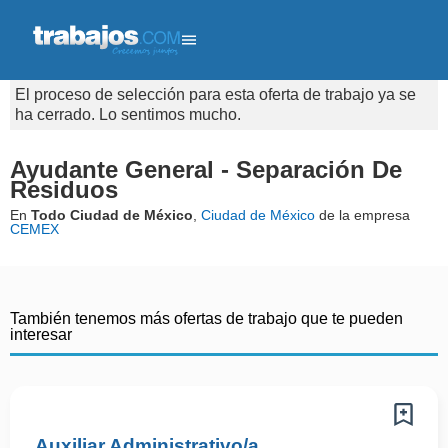
El proceso de selección para esta oferta de trabajo ya se
ha cerrado. Lo sentimos mucho.
Ayudante General - Separación De
Residuos
En
Todo Ciudad de México
,
Ciudad de México
de la empresa
CEMEX
También tenemos más ofertas de trabajo que te pueden
interesar
Auxiliar Administrativo/a