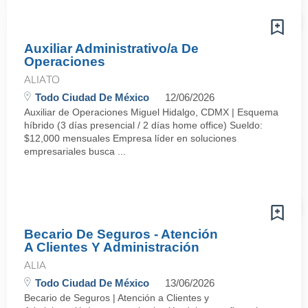
Auxiliar Administrativo/a De
Operaciones
ALIATO
Todo Ciudad De México
12/06/2026
Auxiliar de Operaciones Miguel Hidalgo, CDMX | Esquema
híbrido (3 días presencial / 2 días home office) Sueldo:
$12,000 mensuales Empresa líder en soluciones
empresariales busca ...
Becario De Seguros - Atención
A Clientes Y Administración
ALIA
Todo Ciudad De México
13/06/2026
Becario de Seguros | Atención a Clientes y