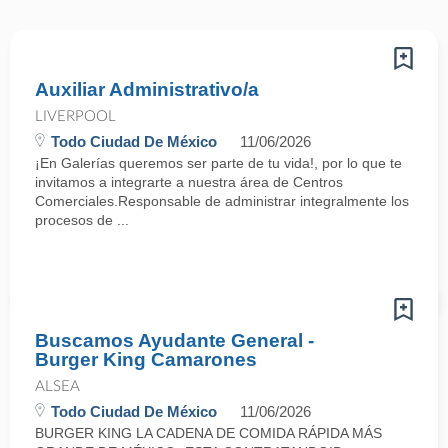
Auxiliar Administrativo/a
LIVERPOOL
Todo Ciudad De México
11/06/2026
¡En Galerías queremos ser parte de tu vida!, por lo que te
invitamos a integrarte a nuestra área de Centros
Comerciales.Responsable de administrar integralmente los
procesos de ...
Buscamos Ayudante General -
Burger King Camarones
ALSEA
Todo Ciudad De México
11/06/2026
BURGER KING LA CADENA DE COMIDA RÁPIDA MÁS