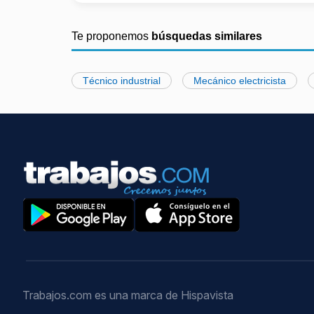
Te proponemos
búsquedas similares
Técnico industrial
Mecánico electricista
Trabajos.com es una marca de Hispavista