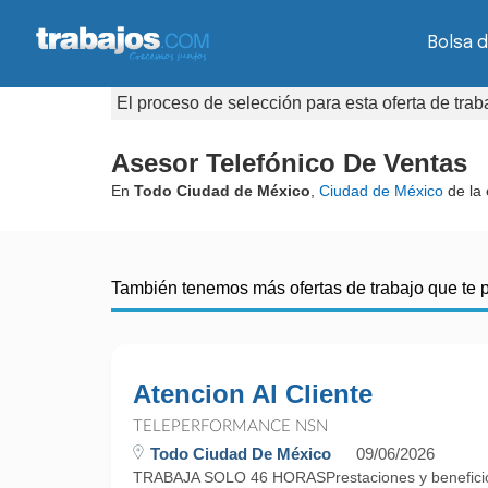
Bolsa d
El proceso de selección para esta oferta de tra
Asesor Telefónico De Ventas
En
Todo Ciudad de México
,
Ciudad de México
de la
También tenemos más ofertas de trabajo que te 
Atencion Al Cliente
TELEPERFORMANCE NSN
Todo Ciudad De México
09/06/2026
TRABAJA SOLO 46 HORASPrestaciones y beneficios