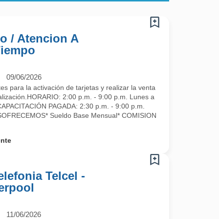
o / Atencion A
Tiempo
09/06/2026
 para la activación de tarjetas y realizar la venta
lización. HORARIO: 2:00 p.m. - 9:00 p.m. Lunes a
APACITACIÓN PAGADA: 2:30 p.m. - 9:00 p.m.
ASOFRECEMOS* Sueldo Base Mensual* COMISION
ente
lefonia Telcel -
erpool
11/06/2026