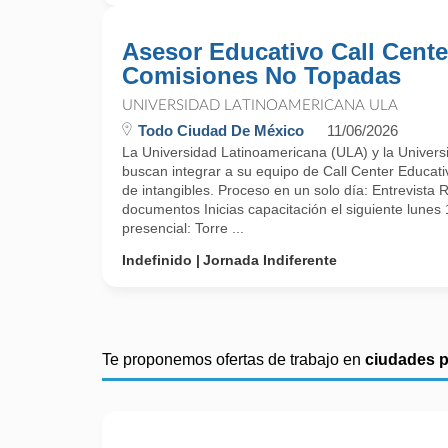
Asesor Educativo Call Cente
Comisiones No Topadas
UNIVERSIDAD LATINOAMERICANA ULA
Todo Ciudad De México
11/06/2026
La Universidad Latinoamericana (ULA) y la Univers
buscan integrar a su equipo de Call Center Educati
de intangibles. Proceso en un solo día: Entrevista 
documentos Inicias capacitación el siguiente lunes
presencial: Torre ...
Indefinido
Jornada Indiferente
Te proponemos ofertas de trabajo en
ciudades 