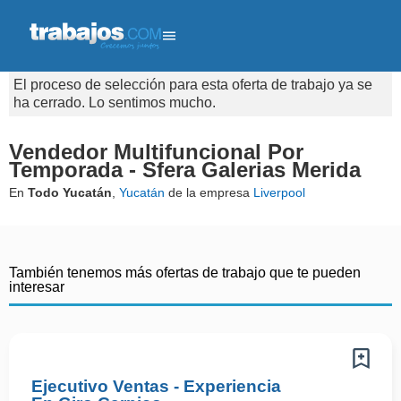
El proceso de selección para esta oferta de trabajo ya se
ha cerrado. Lo sentimos mucho.
Vendedor Multifuncional Por
Temporada - Sfera Galerias Merida
En
Todo Yucatán
,
Yucatán
de la empresa
Liverpool
También tenemos más ofertas de trabajo que te pueden
interesar
Ejecutivo Ventas - Experiencia