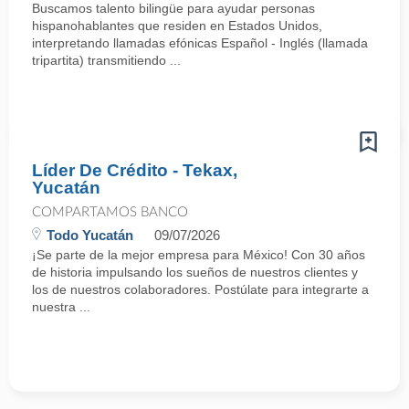
Buscamos talento bilingüe para ayudar personas
hispanohablantes que residen en Estados Unidos,
interpretando llamadas efónicas Español - Inglés (llamada
tripartita) transmitiendo ...
Líder De Crédito - Tekax,
Yucatán
COMPARTAMOS BANCO
Todo Yucatán
09/07/2026
¡Se parte de la mejor empresa para México! Con 30 años
de historia impulsando los sueños de nuestros clientes y
los de nuestros colaboradores. Postúlate para integrarte a
nuestra ...