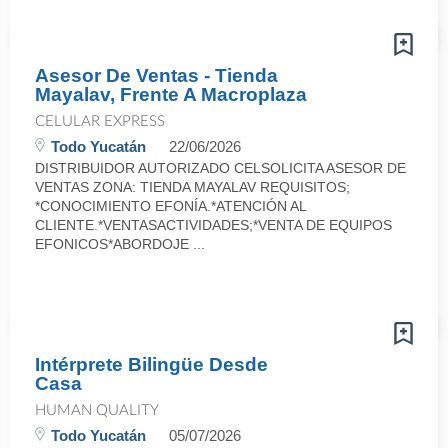
Asesor De Ventas - Tienda
Mayalav, Frente A Macroplaza
CELULAR EXPRESS
Todo Yucatán
22/06/2026
DISTRIBUIDOR AUTORIZADO CELSOLICITA ASESOR DE
VENTAS ZONA: TIENDA MAYALAV REQUISITOS;
*CONOCIMIENTO EFONÍA.*ATENCIÓN AL
CLIENTE.*VENTASACTIVIDADES;*VENTA DE EQUIPOS
EFONICOS*ABORDOJE ...
Intérprete Bilingüe Desde
Casa
HUMAN QUALITY
Todo Yucatán
05/07/2026