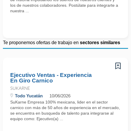
los de nuestros colaboradores. Postúlate para integrarte a
nuestra ...
Te proponemos ofertas de trabajo en
sectores similares
Ejecutivo Ventas - Experiencia
En Giro Carnico
SUKARNE
Todo Yucatán
10/06/2026
SuKarne Empresa 100% mexicana, lider en el sector
carnico con más de 50 años de experiencia en el mercado,
se encuentra en busqueda de talento para integrarse al
equipo como: Ejecutivo(a) ...