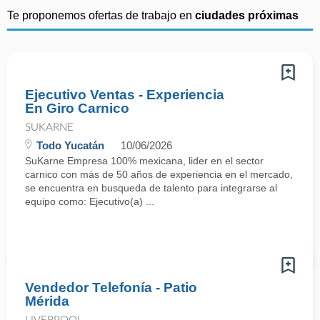
Te proponemos ofertas de trabajo en
ciudades próximas
Ejecutivo Ventas - Experiencia
En Giro Carnico
SUKARNE
Todo Yucatán
10/06/2026
SuKarne Empresa 100% mexicana, lider en el sector
carnico con más de 50 años de experiencia en el mercado,
se encuentra en busqueda de talento para integrarse al
equipo como: Ejecutivo(a) ...
Vendedor Telefonía - Patio
Mérida