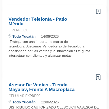
Vendedor Telefonía - Patio
Mérida
LIVERPOOL
Todo Yucatán
14/06/2026
¡Trabaja con una importante marca de
tecnología!Buscamos Vendedor(a) de Tecnología
apasionado por las ventas y la innovación.Si te gusta
interactuar con clientes y alcanzar metas, ...
Asesor De Ventas - Tienda
Mayalav, Frente A Macroplaza
CELULAR EXPRESS
Todo Yucatán
22/06/2026
DISTRIBUIDOR AUTORIZADO CELSOLICITA ASESOR DE