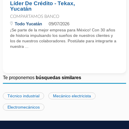
Líder De Crédito - Tekax,
Yucatán
COMPARTAMOS BANCO
Todo Yucatán
09/07/2026
¡Se parte de la mejor empresa para México! Con 30 años
de historia impulsando los sueños de nuestros clientes y
los de nuestros colaboradores. Postúlate para integrarte a
nuestra ...
Te proponemos
búsquedas similares
Técnico industrial
Mecánico electricista
Electromecánicos