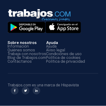
Sobre nosotros
Ayuda
Información
Ayuda
Quiénes somos
Aviso legal
Trabaja con nosotros
Condiciones de uso
Blog de Trabajos.com
Política de cookies
Contáctanos
Política de privacidad
Trabajos.com es una marca de Hispavista