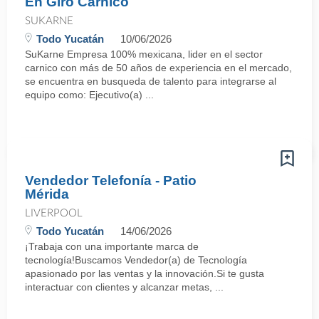
En Giro Carnico
SUKARNE
Todo Yucatán
10/06/2026
SuKarne Empresa 100% mexicana, lider en el sector
carnico con más de 50 años de experiencia en el mercado,
se encuentra en busqueda de talento para integrarse al
equipo como: Ejecutivo(a) ...
Vendedor Telefonía - Patio
Mérida
LIVERPOOL
Todo Yucatán
14/06/2026
¡Trabaja con una importante marca de
tecnología!Buscamos Vendedor(a) de Tecnología
apasionado por las ventas y la innovación.Si te gusta
interactuar con clientes y alcanzar metas, ...