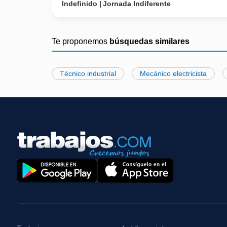
Indefinido
Jornada Indiferente
Te proponemos
búsquedas similares
Técnico industrial
Mecánico electricista