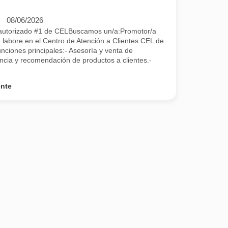
08/06/2026
 autorizado #1 de CELBuscamos un/a:Promotor/a
 labore en el Centro de Atención a Clientes CEL de
ciones principales:- Asesoría y venta de
ncia y recomendación de productos a clientes.-
ente