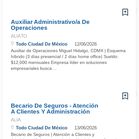
Auxiliar Administrativo/a De
Operaciones
ALIATO
Todo Ciudad De México
12/06/2026
Auxiliar de Operaciones Miguel Hidalgo, CDMX | Esquema
híbrido (3 días presencial / 2 días home office) Sueldo:
$12,000 mensuales Empresa líder en soluciones
empresariales busca ...
Becario De Seguros - Atención
A Clientes Y Administración
ALIA
Todo Ciudad De México
13/06/2026
Becario de Seguros | Atención a Clientes y