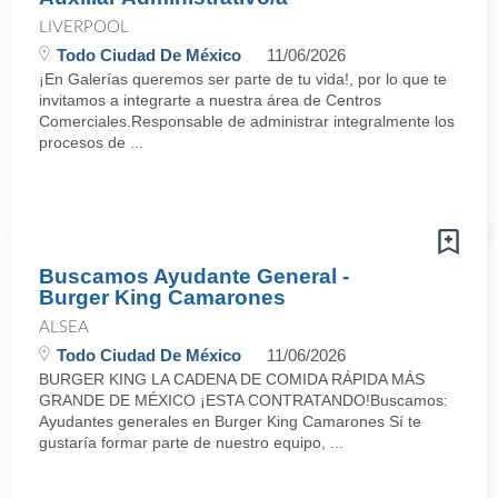
LIVERPOOL
Todo Ciudad De México
11/06/2026
¡En Galerías queremos ser parte de tu vida!, por lo que te
invitamos a integrarte a nuestra área de Centros
Comerciales.Responsable de administrar integralmente los
procesos de ...
Buscamos Ayudante General -
Burger King Camarones
ALSEA
Todo Ciudad De México
11/06/2026
BURGER KING LA CADENA DE COMIDA RÁPIDA MÁS
GRANDE DE MÉXICO ¡ESTA CONTRATANDO!Buscamos:
Ayudantes generales en Burger King Camarones Sí te
gustaría formar parte de nuestro equipo, ...