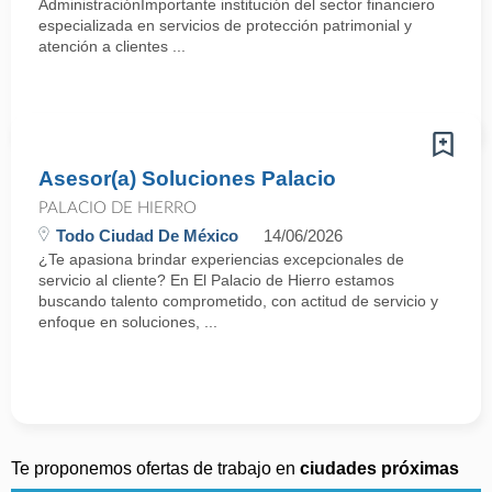
AdministraciónImportante institución del sector financiero
especializada en servicios de protección patrimonial y
atención a clientes ...
Asesor(a) Soluciones Palacio
PALACIO DE HIERRO
Todo Ciudad De México
14/06/2026
¿Te apasiona brindar experiencias excepcionales de
servicio al cliente? En El Palacio de Hierro estamos
buscando talento comprometido, con actitud de servicio y
enfoque en soluciones, ...
Te proponemos ofertas de trabajo en
ciudades próximas