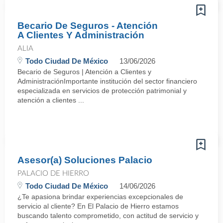
Becario De Seguros - Atención
A Clientes Y Administración
ALIA
Todo Ciudad De México
13/06/2026
Becario de Seguros | Atención a Clientes y
AdministraciónImportante institución del sector financiero
especializada en servicios de protección patrimonial y
atención a clientes ...
Asesor(a) Soluciones Palacio
PALACIO DE HIERRO
Todo Ciudad De México
14/06/2026
¿Te apasiona brindar experiencias excepcionales de
servicio al cliente? En El Palacio de Hierro estamos
buscando talento comprometido, con actitud de servicio y