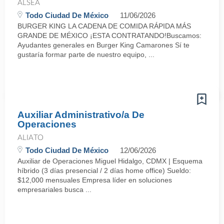
ALSEA
Todo Ciudad De México
11/06/2026
BURGER KING LA CADENA DE COMIDA RÁPIDA MÁS
GRANDE DE MÉXICO ¡ESTA CONTRATANDO!Buscamos:
Ayudantes generales en Burger King Camarones Sí te
gustaría formar parte de nuestro equipo, ...
Auxiliar Administrativo/a De
Operaciones
ALIATO
Todo Ciudad De México
12/06/2026
Auxiliar de Operaciones Miguel Hidalgo, CDMX | Esquema
híbrido (3 días presencial / 2 días home office) Sueldo:
$12,000 mensuales Empresa líder en soluciones
empresariales busca ...