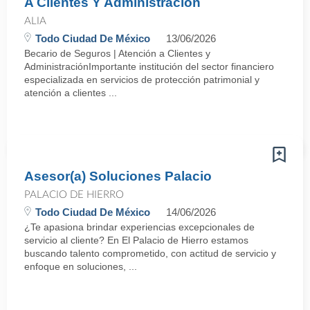
A Clientes Y Administración
ALIA
Todo Ciudad De México
13/06/2026
Becario de Seguros | Atención a Clientes y
AdministraciónImportante institución del sector financiero
especializada en servicios de protección patrimonial y
atención a clientes ...
Asesor(a) Soluciones Palacio
PALACIO DE HIERRO
Todo Ciudad De México
14/06/2026
¿Te apasiona brindar experiencias excepcionales de
servicio al cliente? En El Palacio de Hierro estamos
buscando talento comprometido, con actitud de servicio y
enfoque en soluciones, ...