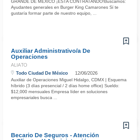
GRANDE DE MÉXICO ¡ESTA CONTRATANDO!Buscamos:
Ayudantes generales en Burger King Camarones Sí te
gustaría formar parte de nuestro equipo, ...
Auxiliar Administrativo/a De
Operaciones
ALIATO
Todo Ciudad De México
12/06/2026
Auxiliar de Operaciones Miguel Hidalgo, CDMX | Esquema
híbrido (3 días presencial / 2 días home office) Sueldo:
$12,000 mensuales Empresa líder en soluciones
empresariales busca ...
Becario De Seguros - Atención