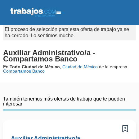
El proceso de selección para esta oferta de trabajo ya se
ha cerrado. Lo sentimos mucho.
Auxiliar Administrativo/a -
Compartamos Banco
En
Todo Ciudad de México
,
Ciudad de México
de la empresa
Compartamos Banco
También tenemos más ofertas de trabajo que te pueden
interesar
Auxiliar Administrativo/a