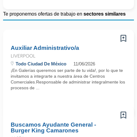
Te proponemos ofertas de trabajo en
sectores similares
Auxiliar Administrativo/a
LIVERPOOL
Todo Ciudad De México
11/06/2026
¡En Galerías queremos ser parte de tu vida!, por lo que te
invitamos a integrarte a nuestra área de Centros
Comerciales.Responsable de administrar integralmente los
procesos de ...
Buscamos Ayudante General -
Burger King Camarones