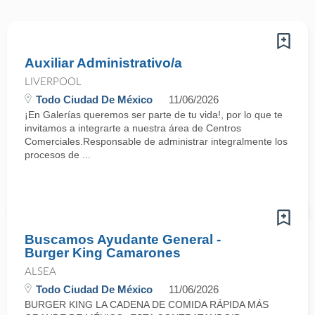
Auxiliar Administrativo/a
LIVERPOOL
Todo Ciudad De México
11/06/2026
¡En Galerías queremos ser parte de tu vida!, por lo que te
invitamos a integrarte a nuestra área de Centros
Comerciales.Responsable de administrar integralmente los
procesos de ...
Buscamos Ayudante General -
Burger King Camarones
ALSEA
Todo Ciudad De México
11/06/2026
BURGER KING LA CADENA DE COMIDA RÁPIDA MÁS