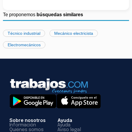
Te proponemos
búsquedas similares
Técnico industrial
Mecánico electricista
Electromecánicos
Sobre nosotros
Ayuda
Información
Ayuda
Quiénes somos
Aviso legal