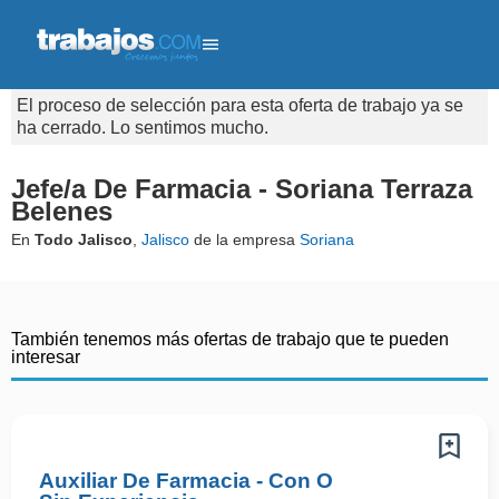
El proceso de selección para esta oferta de trabajo ya se
ha cerrado. Lo sentimos mucho.
Jefe/a De Farmacia - Soriana Terraza
Belenes
En
Todo Jalisco
,
Jalisco
de la empresa
Soriana
También tenemos más ofertas de trabajo que te pueden
interesar
Auxiliar De Farmacia - Con O