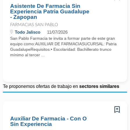
Asistente De Farmacia Sin
Experiencia Patria Guadalupe
- Zapopan
FARMACIAS SAN PABLO
Todo Jalisco
11/07/2026
San Pablo Farmacia te invita a formar parte de este gran
equipo como:AUXILIAR DE FARMACIASUCURSAL: Patria
GuadalupeRequisitos:• Escolaridad: Bachillerato trunco
mínimo al tercer ...
Te proponemos ofertas de trabajo en
sectores similares
Auxiliar De Farmacia - Con O
Sin Experiencia