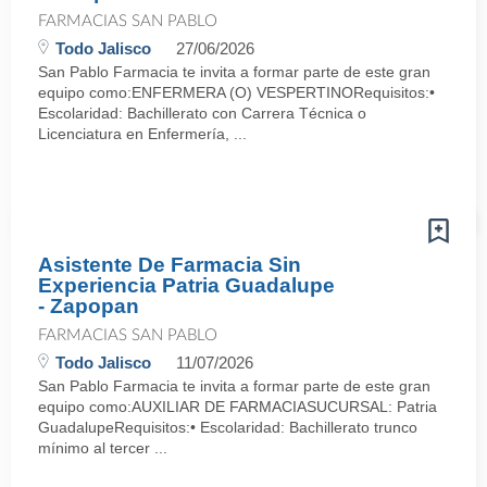
FARMACIAS SAN PABLO
Todo Jalisco
27/06/2026
San Pablo Farmacia te invita a formar parte de este gran
equipo como:ENFERMERA (O) VESPERTINORequisitos:•
Escolaridad: Bachillerato con Carrera Técnica o
Licenciatura en Enfermería, ...
Asistente De Farmacia Sin
Experiencia Patria Guadalupe
- Zapopan
FARMACIAS SAN PABLO
Todo Jalisco
11/07/2026
San Pablo Farmacia te invita a formar parte de este gran
equipo como:AUXILIAR DE FARMACIASUCURSAL: Patria
GuadalupeRequisitos:• Escolaridad: Bachillerato trunco
mínimo al tercer ...