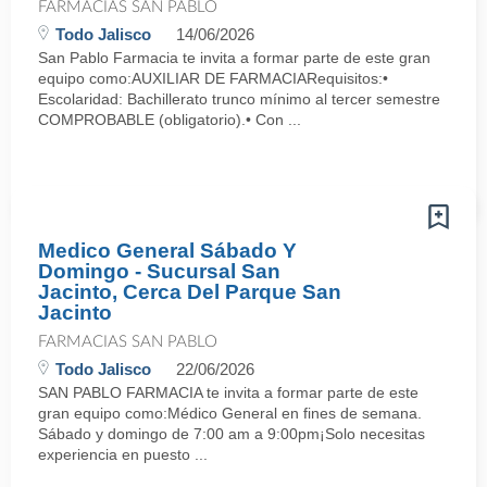
FARMACIAS SAN PABLO
Todo Jalisco
14/06/2026
San Pablo Farmacia te invita a formar parte de este gran
equipo como:AUXILIAR DE FARMACIARequisitos:•
Escolaridad: Bachillerato trunco mínimo al tercer semestre
COMPROBABLE (obligatorio).• Con ...
Medico General Sábado Y
Domingo - Sucursal San
Jacinto, Cerca Del Parque San
Jacinto
FARMACIAS SAN PABLO
Todo Jalisco
22/06/2026
SAN PABLO FARMACIA te invita a formar parte de este
gran equipo como:Médico General en fines de semana.
Sábado y domingo de 7:00 am a 9:00pm¡Solo necesitas
experiencia en puesto ...