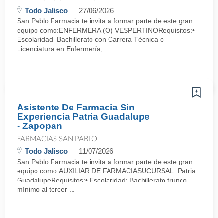
Todo Jalisco
27/06/2026
San Pablo Farmacia te invita a formar parte de este gran
equipo como:ENFERMERA (O) VESPERTINORequisitos:•
Escolaridad: Bachillerato con Carrera Técnica o
Licenciatura en Enfermería, ...
Asistente De Farmacia Sin
Experiencia Patria Guadalupe
- Zapopan
FARMACIAS SAN PABLO
Todo Jalisco
11/07/2026
San Pablo Farmacia te invita a formar parte de este gran
equipo como:AUXILIAR DE FARMACIASUCURSAL: Patria
GuadalupeRequisitos:• Escolaridad: Bachillerato trunco
mínimo al tercer ...