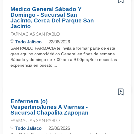
Medico General Sábado Y
Domingo - Sucursal San
Jacinto, Cerca Del Parque San
Jacinto
FARMACIAS SAN PABLO
Todo Jalisco
22/06/2026
SAN PABLO FARMACIA te invita a formar parte de este
gran equipo como:Médico General en fines de semana.
Sábado y domingo de 7:00 am a 9:00pm¡Solo necesitas
experiencia en puesto ...
Enfermera (o)
Vespertino/lunes A Viernes -
Sucursal Chapalita Zapopan
FARMACIAS SAN PABLO
Todo Jalisco
22/06/2026