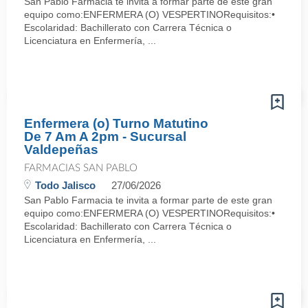
San Pablo Farmacia te invita a formar parte de este gran
equipo como:ENFERMERA (O) VESPERTINORequisitos:•
Escolaridad: Bachillerato con Carrera Técnica o
Licenciatura en Enfermería, ...
Enfermera (o) Turno Matutino
De 7 Am A 2pm - Sucursal
Valdepeñas
FARMACIAS SAN PABLO
Todo Jalisco
27/06/2026
San Pablo Farmacia te invita a formar parte de este gran
equipo como:ENFERMERA (O) VESPERTINORequisitos:•
Escolaridad: Bachillerato con Carrera Técnica o
Licenciatura en Enfermería, ...