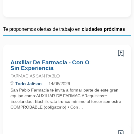
Te proponemos ofertas de trabajo en
ciudades próximas
Auxiliar De Farmacia - Con O
Sin Experiencia
FARMACIAS SAN PABLO
Todo Jalisco
14/06/2026
San Pablo Farmacia te invita a formar parte de este gran
equipo como:AUXILIAR DE FARMACIARequisitos:•
Escolaridad: Bachillerato trunco mínimo al tercer semestre
COMPROBABLE (obligatorio).• Con ...