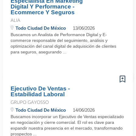
Especialista En Marketing
Digital Y Performance -
Ecommerce Y Seguros
ALIA
Todo Ciudad De México
13/06/2026
Buscamos un Analista de Performance Digital y E-
commerce responsable del seguimiento, análisis y
optimización del canal digital de adquisición de clientes
para seguros, asegurando ...
Ejecutivo De Ventas -
Estabilidad Laboral
GRUPO GAYOSSO
Todo Ciudad De México
14/06/2026
Buscamos incorporar un Ejecutivo de Ventas especializado
en negociación y cierre comercial. El rol es clave para
expandir nuestra presencia en el mercado, transformando
prospectos ...