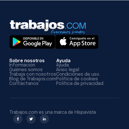
Sobre nosotros
Ayuda
Información
Ayuda
Quiénes somos
Aviso legal
Trabaja con nosotros
Condiciones de uso
Blog de Trabajos.com
Política de cookies
Contáctanos
Política de privacidad
Trabajos.com es una marca de Hispavista