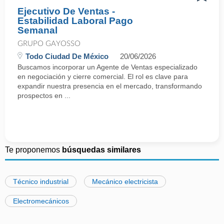
Ejecutivo De Ventas -
Estabilidad Laboral Pago
Semanal
GRUPO GAYOSSO
Todo Ciudad De México
20/06/2026
Buscamos incorporar un Agente de Ventas especializado
en negociación y cierre comercial. El rol es clave para
expandir nuestra presencia en el mercado, transformando
prospectos en ...
Te proponemos
búsquedas similares
Técnico industrial
Mecánico electricista
Electromecánicos