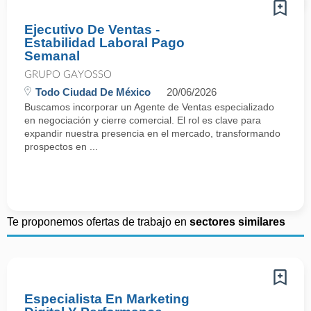
Ejecutivo De Ventas -
Estabilidad Laboral Pago
Semanal
GRUPO GAYOSSO
Todo Ciudad De México
20/06/2026
Buscamos incorporar un Agente de Ventas especializado
en negociación y cierre comercial. El rol es clave para
expandir nuestra presencia en el mercado, transformando
prospectos en ...
Te proponemos ofertas de trabajo en
sectores similares
Especialista En Marketing