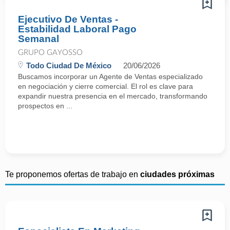
Ejecutivo De Ventas -
Estabilidad Laboral Pago
Semanal
GRUPO GAYOSSO
Todo Ciudad De México
20/06/2026
Buscamos incorporar un Agente de Ventas especializado
en negociación y cierre comercial. El rol es clave para
expandir nuestra presencia en el mercado, transformando
prospectos en ...
Te proponemos ofertas de trabajo en
ciudades próximas