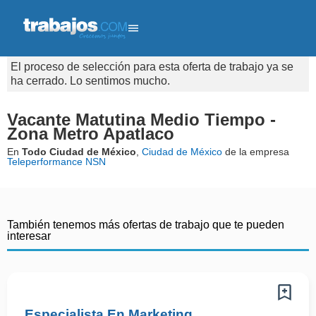
El proceso de selección para esta oferta de trabajo ya se
ha cerrado. Lo sentimos mucho.
Vacante Matutina Medio Tiempo -
Zona Metro Apatlaco
En
Todo Ciudad de México
,
Ciudad de México
de la empresa
Teleperformance NSN
También tenemos más ofertas de trabajo que te pueden
interesar
Especialista En Marketing