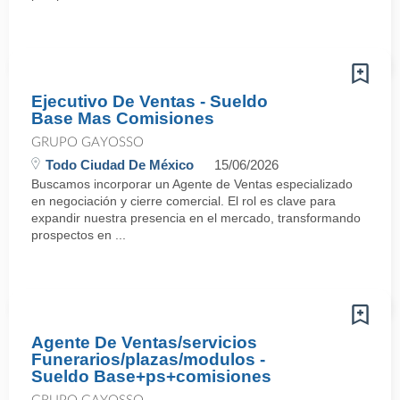
Ejecutivo De Ventas - Sueldo
Base Mas Comisiones
GRUPO GAYOSSO
Todo Ciudad De México
15/06/2026
Buscamos incorporar un Agente de Ventas especializado
en negociación y cierre comercial. El rol es clave para
expandir nuestra presencia en el mercado, transformando
prospectos en ...
Agente De Ventas/servicios
Funerarios/plazas/modulos -
Sueldo Base+ps+comisiones