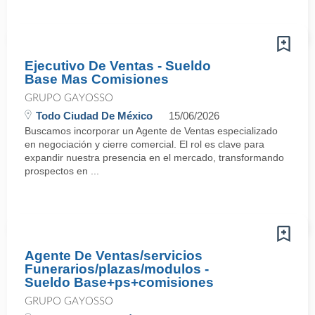
Ejecutivo De Ventas - Sueldo
Base Mas Comisiones
GRUPO GAYOSSO
Todo Ciudad De México
15/06/2026
Buscamos incorporar un Agente de Ventas especializado
en negociación y cierre comercial. El rol es clave para
expandir nuestra presencia en el mercado, transformando
prospectos en ...
Agente De Ventas/servicios
Funerarios/plazas/modulos -
Sueldo Base+ps+comisiones
GRUPO GAYOSSO