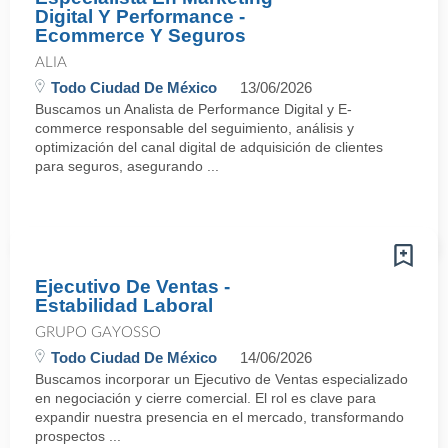
Digital Y Performance -
Ecommerce Y Seguros
ALIA
Todo Ciudad De México
13/06/2026
Buscamos un Analista de Performance Digital y E-
commerce responsable del seguimiento, análisis y
optimización del canal digital de adquisición de clientes
para seguros, asegurando ...
Ejecutivo De Ventas -
Estabilidad Laboral
GRUPO GAYOSSO
Todo Ciudad De México
14/06/2026
Buscamos incorporar un Ejecutivo de Ventas especializado
en negociación y cierre comercial. El rol es clave para
expandir nuestra presencia en el mercado, transformando
prospectos ...