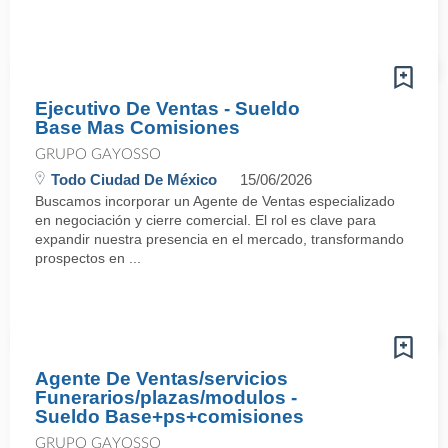
Ejecutivo De Ventas - Sueldo
Base Mas Comisiones
GRUPO GAYOSSO
Todo Ciudad De México
15/06/2026
Buscamos incorporar un Agente de Ventas especializado
en negociación y cierre comercial. El rol es clave para
expandir nuestra presencia en el mercado, transformando
prospectos en ...
Agente De Ventas/servicios
Funerarios/plazas/modulos -
Sueldo Base+ps+comisiones
GRUPO GAYOSSO