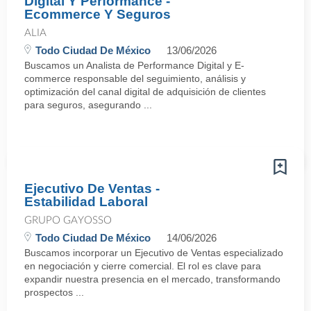
Digital Y Performance -
Ecommerce Y Seguros
ALIA
Todo Ciudad De México
13/06/2026
Buscamos un Analista de Performance Digital y E-
commerce responsable del seguimiento, análisis y
optimización del canal digital de adquisición de clientes
para seguros, asegurando ...
Ejecutivo De Ventas -
Estabilidad Laboral
GRUPO GAYOSSO
Todo Ciudad De México
14/06/2026
Buscamos incorporar un Ejecutivo de Ventas especializado
en negociación y cierre comercial. El rol es clave para
expandir nuestra presencia en el mercado, transformando
prospectos ...