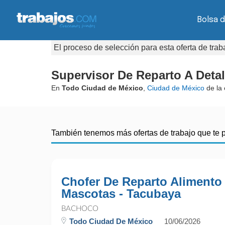
Bolsa d
El proceso de selección para esta oferta de tra
Supervisor De Reparto A Detal
En
Todo Ciudad de México
,
Ciudad de México
de la
También tenemos más ofertas de trabajo que te 
Chofer De Reparto Alimento
Mascotas - Tacubaya
BACHOCO
Todo Ciudad De México
10/06/2026