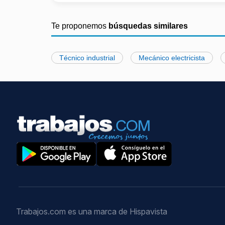
Te proponemos
búsquedas similares
Técnico industrial
Mecánico electricista
Trabajos.com es una marca de Hispavista