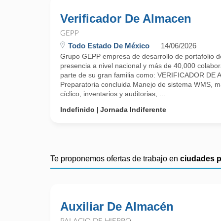
Verificador De Almacen
GEPP
Todo Estado De México
14/06/2026
Grupo GEPP empresa de desarrollo de portafolio d
presencia a nivel nacional y más de 40,000 colabora
parte de su gran familia como: VERIFICADOR DE
Preparatoria concluida Manejo de sistema WMS, m
cíclico, inventarios y auditorias, ...
Indefinido
Jornada Indiferente
Te proponemos ofertas de trabajo en
ciudades 
Auxiliar De Almacén