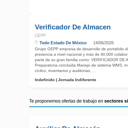
Verificador De Almacen
GEPP
Todo Estado De México
14/06/2026
Grupo GEPP empresa de desarrollo de portafolio d
presencia a nivel nacional y más de 40,000 colabora
parte de su gran familia como: VERIFICADOR DE
Preparatoria concluida Manejo de sistema WMS, m
cíclico, inventarios y auditorias, ...
Indefinido
Jornada Indiferente
Te proponemos ofertas de trabajo en
sectores s