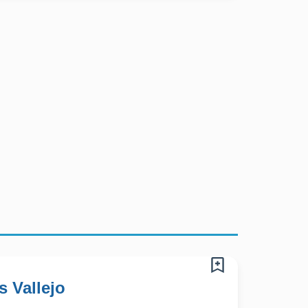
s Vallejo