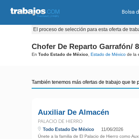
Bolsa d
El proceso de selección para esta oferta de tra
Chofer De Reparto Garrafón/ 8
En
Todo Estado de México
,
Estado de México
de la
También tenemos más ofertas de trabajo que te 
Auxiliar De Almacén
PALACIO DE HIERRO
Todo Estado De México
11/06/2026
Únete a la familia de El Palacio de Hierro como Aux