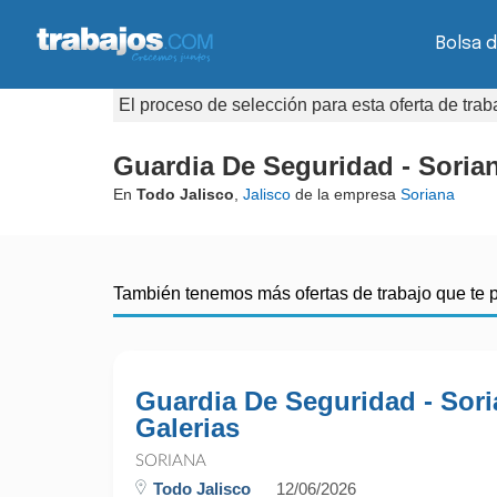
Bolsa d
El proceso de selección para esta oferta de tra
Guardia De Seguridad - Soria
En
Todo Jalisco
,
Jalisco
de la empresa
Soriana
También tenemos más ofertas de trabajo que te 
Guardia De Seguridad - Sor
Galerias
SORIANA
Todo Jalisco
12/06/2026