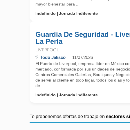
mayor bienestar para ...
Indefinido
Jornada Indiferente
Guardia De Seguridad - Live
La Perla
LIVERPOOL
Todo Jalisco
11/07/2026
El Puerto de Liverpool, empresa líder en México c
mercado, conformada por sus unidades de negocio
Centros Comerciales Galerías, Boutiques y Negocio
de servir al cliente en todo lugar, todos los días y 
de ...
Indefinido
Jornada Indiferente
Te proponemos ofertas de trabajo en
sectores s