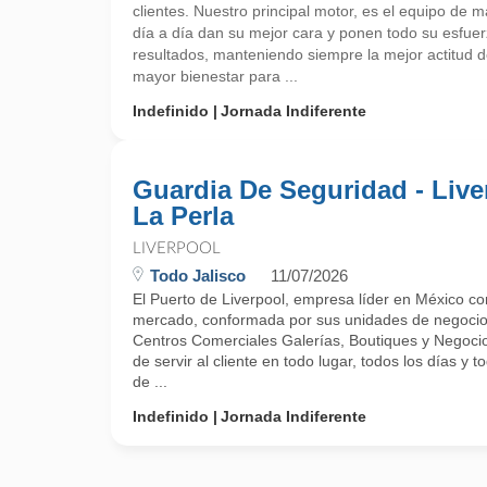
clientes. Nuestro principal motor, es el equipo de
día a día dan su mejor cara y ponen todo su esfuer
resultados, manteniendo siempre la mejor actitud d
mayor bienestar para ...
Indefinido
Jornada Indiferente
Guardia De Seguridad - Live
La Perla
LIVERPOOL
Todo Jalisco
11/07/2026
El Puerto de Liverpool, empresa líder en México c
mercado, conformada por sus unidades de negocio
Centros Comerciales Galerías, Boutiques y Negocio
de servir al cliente en todo lugar, todos los días y 
de ...
Indefinido
Jornada Indiferente