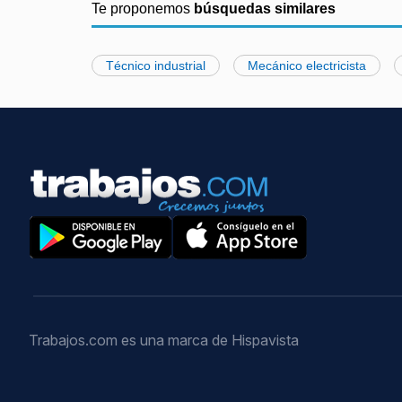
Te proponemos
búsquedas similares
Técnico industrial
Mecánico electricista
Trabajos.com es una marca de Hispavista