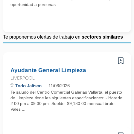
oportunidad a personas ...
Te proponemos ofertas de trabajo en
sectores similares
Ayudante General Limpieza
LIVERPOOL
Todo Jalisco
11/06/2026
Te saludo del Centro Comercial Galerias Vallarta, el puesto
de Limpieza tiene las siguientes especificaciones: - Horario:
2:00 pm a 09:30 pm- Sueldo: $9,180.00 mensual bruto-
Vales ...