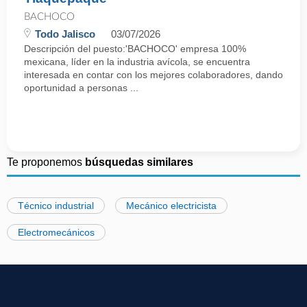
BACHOCO
Todo Jalisco
03/07/2026
Descripción del puesto:'BACHOCO' empresa 100%
mexicana, líder en la industria avícola, se encuentra
interesada en contar con los mejores colaboradores, dando
oportunidad a personas ...
Te proponemos
búsquedas similares
Técnico industrial
Mecánico electricista
Electromecánicos