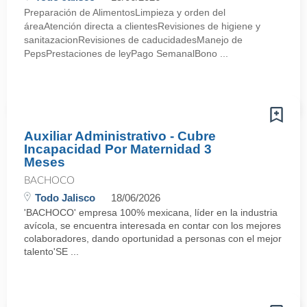
Preparación de AlimentosLimpieza y orden del
áreaAtención directa a clientesRevisiones de higiene y
sanitazacionRevisiones de caducidadesManejo de
PepsPrestaciones de leyPago SemanalBono ...
Auxiliar Administrativo - Cubre
Incapacidad Por Maternidad 3
Meses
BACHOCO
Todo Jalisco
18/06/2026
'BACHOCO' empresa 100% mexicana, líder en la industria
avícola, se encuentra interesada en contar con los mejores
colaboradores, dando oportunidad a personas con el mejor
talento'SE ...