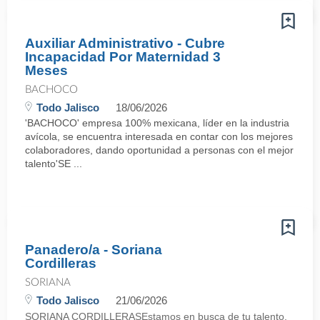
Auxiliar Administrativo - Cubre
Incapacidad Por Maternidad 3
Meses
BACHOCO
Todo Jalisco
18/06/2026
'BACHOCO' empresa 100% mexicana, líder en la industria
avícola, se encuentra interesada en contar con los mejores
colaboradores, dando oportunidad a personas con el mejor
talento'SE ...
Panadero/a - Soriana
Cordilleras
SORIANA
Todo Jalisco
21/06/2026
SORIANA CORDILLERASEstamos en busca de tu talento,