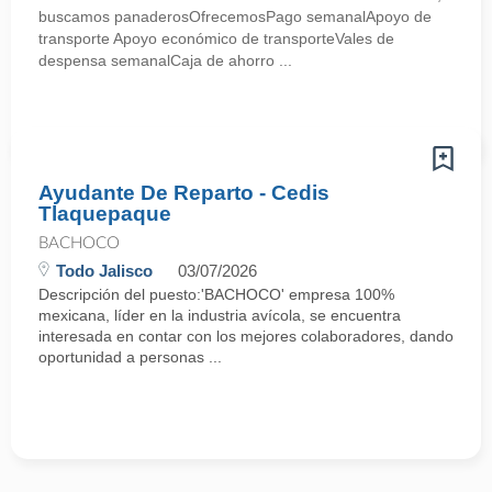
buscamos panaderosOfrecemosPago semanalApoyo de
transporte Apoyo económico de transporteVales de
despensa semanalCaja de ahorro ...
Ayudante De Reparto - Cedis
Tlaquepaque
BACHOCO
Todo Jalisco
03/07/2026
Descripción del puesto:'BACHOCO' empresa 100%
mexicana, líder en la industria avícola, se encuentra
interesada en contar con los mejores colaboradores, dando
oportunidad a personas ...