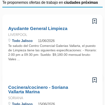
Te proponemos ofertas de trabajo en
ciudades próximas
Ayudante General Limpieza
LIVERPOOL
Todo Jalisco
11/06/2026
Te saludo del Centro Comercial Galerias Vallarta, el puesto
de Limpieza tiene las siguientes especificaciones: - Horario:
2:00 pm a 09:30 pm- Sueldo: $9,180.00 mensual bruto-
Vales ...
Cocinera/cocinero - Soriana
Vallarta Marina
SORIANA
Todo Jalisco
15/06/2026