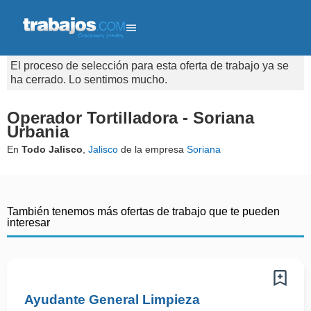
El proceso de selección para esta oferta de trabajo ya se
ha cerrado. Lo sentimos mucho.
Operador Tortilladora - Soriana
Urbania
En
Todo Jalisco
,
Jalisco
de la empresa
Soriana
También tenemos más ofertas de trabajo que te pueden
interesar
Ayudante General Limpieza