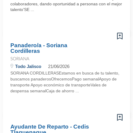
colaboradores, dando oportunidad a personas con el mejor
talento'SE ...
Panadero/a - Soriana
Cordilleras
SORIANA
Todo Jalisco
21/06/2026
SORIANA CORDILLERASEstamos en busca de tu talento,
buscamos panaderosOfrecemosPago semanalApoyo de
transporte Apoyo económico de transporteVales de
despensa semanalCaja de ahorro ...
Ayudante De Reparto - Cedis
Tlaquepaque