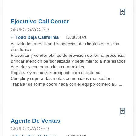
Ejecutivo Call Center
GRUPO GAYOSSO
Todo Baja California
13/06/2026
Actividades a realizar: Prospección de clientes en oficina
via efónica.
Presentar y vender planes de previsión de forma presencial.
Brindar atención personalizada y seguimiento a interesados.
Agendar y concretar citas comerciales.
Registrar y actualizar prospectos en el sistema.
Cumplir y superar las metas comerciales mensuales.
Trabajar de forma coordinada con el equipo comercial.· ...
Agente De Ventas
GRUPO GAYOSSO