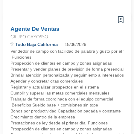
Agente De Ventas
GRUPO GAYOSSO
Todo Baja California
15/06/2026
Vendedor de campo con facilidad de palabra y gusto por el trato d
Funciones
Prospección de clientes en campo y zonas asignadas
Presentar y vender planes de previsión de forma presencial
Brindar atención personalizada y seguimiento a interesados
Agendar y concretar citas comerciales
Registrar y actualizar prospectos en el sistema
Cumplir y superar las metas comerciales mensuales
Trabajar de forma coordinada con el equipo comercial
Beneficios Sueldo base + comisiones sin tope
Bonos por productividad Capacitación pagada y constante
Crecimiento dentro de la empresa
Prestaciones de ley desde el primer día Funciones
Prospección de clientes en campo y zonas asignadas