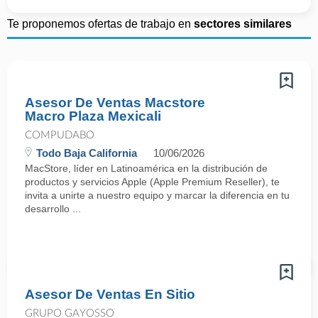
Te proponemos ofertas de trabajo en
sectores similares
Asesor De Ventas Macstore
Macro Plaza Mexicali
COMPUDABO
Todo Baja California
10/06/2026
MacStore, líder en Latinoamérica en la distribución de
productos y servicios Apple (Apple Premium Reseller), te
invita a unirte a nuestro equipo y marcar la diferencia en tu
desarrollo ...
Asesor De Ventas En Sitio
GRUPO GAYOSSO