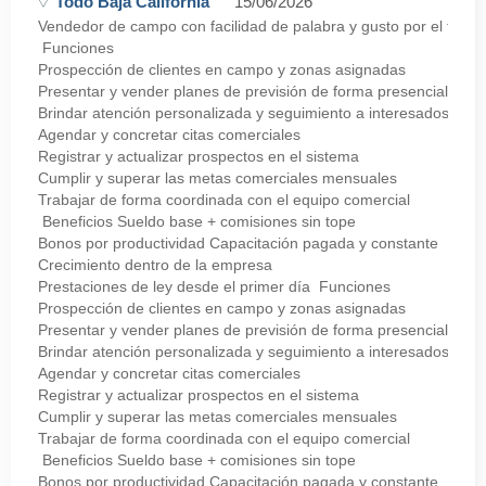
Todo Baja California
15/06/2026
Vendedor de campo con facilidad de palabra y gusto por el trato d
Funciones
Prospección de clientes en campo y zonas asignadas
Presentar y vender planes de previsión de forma presencial
Brindar atención personalizada y seguimiento a interesados
Agendar y concretar citas comerciales
Registrar y actualizar prospectos en el sistema
Cumplir y superar las metas comerciales mensuales
Trabajar de forma coordinada con el equipo comercial
Beneficios Sueldo base + comisiones sin tope
Bonos por productividad Capacitación pagada y constante
Crecimiento dentro de la empresa
Prestaciones de ley desde el primer día Funciones
Prospección de clientes en campo y zonas asignadas
Presentar y vender planes de previsión de forma presencial
Brindar atención personalizada y seguimiento a interesados
Agendar y concretar citas comerciales
Registrar y actualizar prospectos en el sistema
Cumplir y superar las metas comerciales mensuales
Trabajar de forma coordinada con el equipo comercial
Beneficios Sueldo base + comisiones sin tope
Bonos por productividad Capacitación pagada y constante