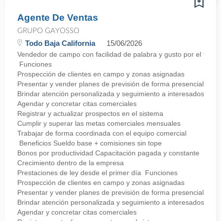
Agente De Ventas
GRUPO GAYOSSO
Todo Baja California
15/06/2026
Vendedor de campo con facilidad de palabra y gusto por el trato d
Funciones
Prospección de clientes en campo y zonas asignadas
Presentar y vender planes de previsión de forma presencial
Brindar atención personalizada y seguimiento a interesados
Agendar y concretar citas comerciales
Registrar y actualizar prospectos en el sistema
Cumplir y superar las metas comerciales mensuales
Trabajar de forma coordinada con el equipo comercial
Beneficios Sueldo base + comisiones sin tope
Bonos por productividad Capacitación pagada y constante
Crecimiento dentro de la empresa
Prestaciones de ley desde el primer día Funciones
Prospección de clientes en campo y zonas asignadas
Presentar y vender planes de previsión de forma presencial
Brindar atención personalizada y seguimiento a interesados
Agendar y concretar citas comerciales