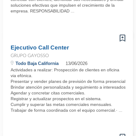
soluciones efectivas que impulsen el crecimiento de la
empresa. RESPONSABILIDAD ...
Ejecutivo Call Center
GRUPO GAYOSSO
Todo Baja California
13/06/2026
Actividades a realizar: Prospección de clientes en oficina
via efónica.
Presentar y vender planes de previsión de forma presencial.
Brindar atención personalizada y seguimiento a interesados.
Agendar y concretar citas comerciales.
Registrar y actualizar prospectos en el sistema.
Cumplir y superar las metas comerciales mensuales.
Trabajar de forma coordinada con el equipo comercial.· ...