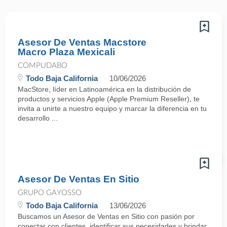
Asesor De Ventas Macstore
Macro Plaza Mexicali
COMPUDABO
Todo Baja California
10/06/2026
MacStore, líder en Latinoamérica en la distribución de
productos y servicios Apple (Apple Premium Reseller), te
invita a unirte a nuestro equipo y marcar la diferencia en tu
desarrollo ...
Asesor De Ventas En Sitio
GRUPO GAYOSSO
Todo Baja California
13/06/2026
Buscamos un Asesor de Ventas en Sitio con pasión por
conectar con clientes, identificar sus necesidades y brindar