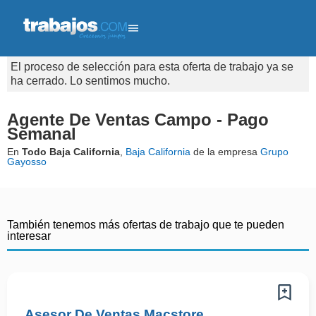
El proceso de selección para esta oferta de trabajo ya se
ha cerrado. Lo sentimos mucho.
Agente De Ventas Campo - Pago
Semanal
En
Todo Baja California
,
Baja California
de la empresa
Grupo
Gayosso
También tenemos más ofertas de trabajo que te pueden
interesar
Asesor De Ventas Macstore