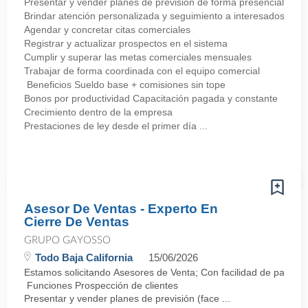
Presentar y vender planes de previsión de forma presencial
Brindar atención personalizada y seguimiento a interesados
Agendar y concretar citas comerciales
Registrar y actualizar prospectos en el sistema
Cumplir y superar las metas comerciales mensuales
Trabajar de forma coordinada con el equipo comercial
Beneficios Sueldo base + comisiones sin tope
Bonos por productividad Capacitación pagada y constante
Crecimiento dentro de la empresa
Prestaciones de ley desde el primer día ...
Asesor De Ventas - Experto En
Cierre De Ventas
GRUPO GAYOSSO
Todo Baja California
15/06/2026
Estamos solicitando Asesores de Venta; Con facilidad de palabra y
Funciones Prospección de clientes
Presentar y vender planes de previsión (face ...