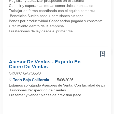
Registrar y actualizar prospectos en el sistema
Cumplir y superar las metas comerciales mensuales
Trabajar de forma coordinada con el equipo comercial
Beneficios Sueldo base + comisiones sin tope
Bonos por productividad Capacitación pagada y constante
Crecimiento dentro de la empresa
Prestaciones de ley desde el primer día ...
Asesor De Ventas - Experto En
Cierre De Ventas
GRUPO GAYOSSO
Todo Baja California
15/06/2026
Estamos solicitando Asesores de Venta; Con facilidad de palabra y
Funciones Prospección de clientes
Presentar y vender planes de previsión (face ...