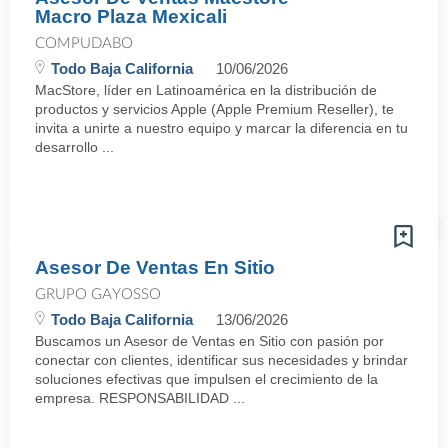
Macro Plaza Mexicali
COMPUDABO
Todo Baja California
10/06/2026
MacStore, líder en Latinoamérica en la distribución de
productos y servicios Apple (Apple Premium Reseller), te
invita a unirte a nuestro equipo y marcar la diferencia en tu
desarrollo ...
Asesor De Ventas En Sitio
GRUPO GAYOSSO
Todo Baja California
13/06/2026
Buscamos un Asesor de Ventas en Sitio con pasión por
conectar con clientes, identificar sus necesidades y brindar
soluciones efectivas que impulsen el crecimiento de la
empresa. RESPONSABILIDAD ...