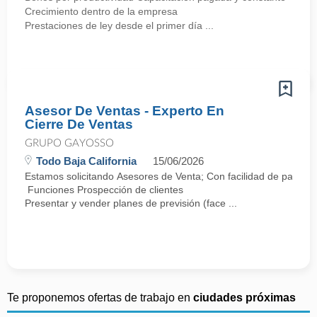
Crecimiento dentro de la empresa
Prestaciones de ley desde el primer día ...
Asesor De Ventas - Experto En
Cierre De Ventas
GRUPO GAYOSSO
Todo Baja California
15/06/2026
Estamos solicitando Asesores de Venta; Con facilidad de palabra y
Funciones Prospección de clientes
Presentar y vender planes de previsión (face ...
Te proponemos ofertas de trabajo en
ciudades próximas