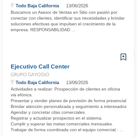
Todo Baja California
13/06/2026
Buscamos un Asesor de Ventas en Sitio con pasión por
conectar con clientes, identificar sus necesidades y brindar
soluciones efectivas que impulsen el crecimiento de la
empresa. RESPONSABILIDAD ...
Ejecutivo Call Center
GRUPO GAYOSSO
Todo Baja California
13/06/2026
Actividades a realizar: Prospección de clientes en oficina
via efónica.
Presentar y vender planes de previsión de forma presencial.
Brindar atención personalizada y seguimiento a interesados.
Agendar y concretar citas comerciales.
Registrar y actualizar prospectos en el sistema.
Cumplir y superar las metas comerciales mensuales.
Trabajar de forma coordinada con el equipo comercial.· ...