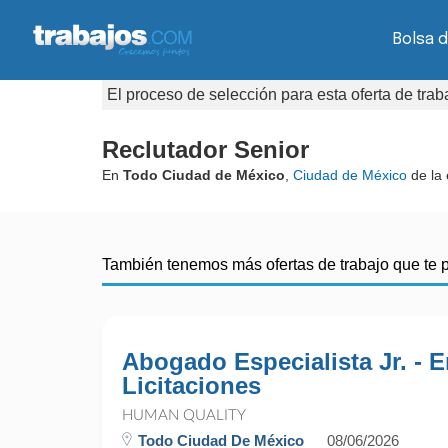
Bolsa d
El proceso de selección para esta oferta de tra
Reclutador Senior
En
Todo Ciudad de México
,
Ciudad de México
de la
También tenemos más ofertas de trabajo que te 
Abogado Especialista Jr. - 
Licitaciones
HUMAN QUALITY
Todo Ciudad De México
08/06/2026