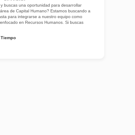
 y buscas una oportunidad para desarrollar
el área de Capital Humano? Estamos buscando a
asta para integrarse a nuestro equipo como
al enfocado en Recursos Humanos. Si buscas
 Tiempo