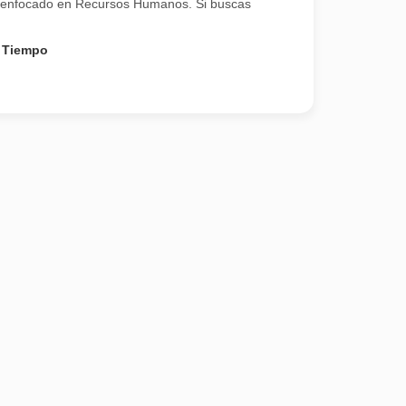
al enfocado en Recursos Humanos. Si buscas
 Tiempo