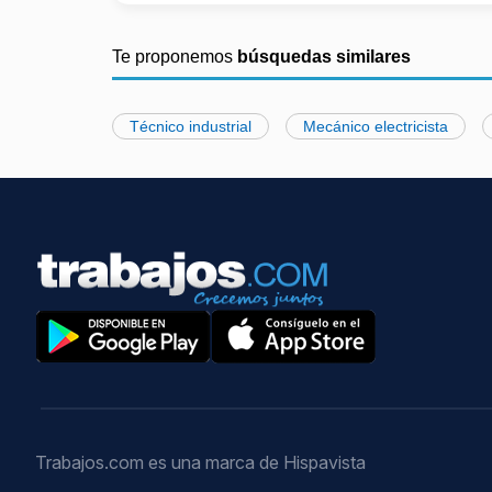
Te proponemos
búsquedas similares
Técnico industrial
Mecánico electricista
Trabajos.com es una marca de Hispavista