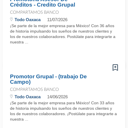
Créditos - Credito Grupal
COMPARTAMOS BANCO
Todo Oaxaca
11/07/2026
¡Se parte de la mejor empresa para México! Con 36 años
de historia impulsando los sueños de nuestros clientes y
los de nuestros colaboradores. Postúlate para integrarte a
nuestra ...
Promotor Grupal - (trabajo De
Campo)
COMPARTAMOS BANCO
Todo Oaxaca
14/06/2026
¡Se parte de la mejor empresa para México! Con 33 años
de historia impulsando los sueños de nuestros clientes y
los de nuestros colaboradores. ¡Postúlate para integrarte a
nuestra ...