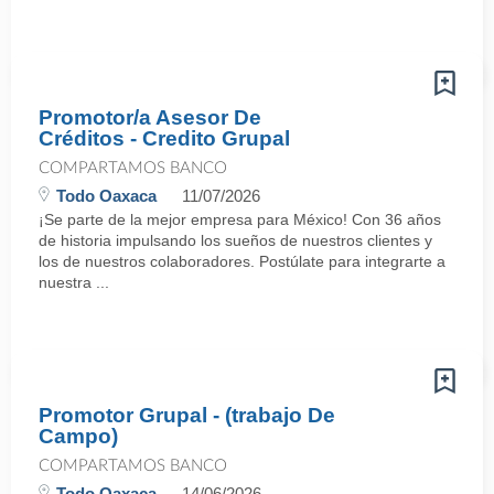
Promotor/a Asesor De
Créditos - Credito Grupal
COMPARTAMOS BANCO
Todo Oaxaca
11/07/2026
¡Se parte de la mejor empresa para México! Con 36 años
de historia impulsando los sueños de nuestros clientes y
los de nuestros colaboradores. Postúlate para integrarte a
nuestra ...
Promotor Grupal - (trabajo De
Campo)
COMPARTAMOS BANCO
Todo Oaxaca
14/06/2026