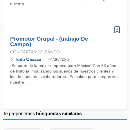
nuestra ...
Promotor Grupal - (trabajo De
Campo)
COMPARTAMOS BANCO
Todo Oaxaca
14/06/2026
¡Se parte de la mejor empresa para México! Con 33 años
de historia impulsando los sueños de nuestros clientes y
los de nuestros colaboradores. ¡Postúlate para integrarte a
nuestra ...
Te proponemos
búsquedas similares