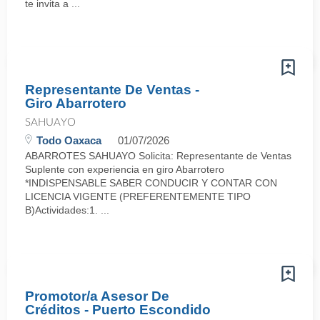
te invita a ...
Representante De Ventas -
Giro Abarrotero
SAHUAYO
Todo Oaxaca
01/07/2026
ABARROTES SAHUAYO Solicita: Representante de Ventas
Suplente con experiencia en giro Abarrotero
*INDISPENSABLE SABER CONDUCIR Y CONTAR CON
LICENCIA VIGENTE (PREFERENTEMENTE TIPO
B)Actividades:1. ...
Promotor/a Asesor De
Créditos - Puerto Escondido