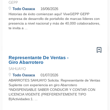
GEPP
Todo Oaxaca
16/06/2026
Historias de éxito comienzan aquí! ViveGEPP GEPP
empresa de desarrollo de portafolio de marcas líderes con
presencia a nivel nacional y más de 40,000 colaboradores,
te invita a ...
Representante De Ventas -
Giro Abarrotero
SAHUAYO
Todo Oaxaca
01/07/2026
ABARROTES SAHUAYO Solicita: Representante de Ventas
Suplente con experiencia en giro Abarrotero
*INDISPENSABLE SABER CONDUCIR Y CONTAR CON
LICENCIA VIGENTE (PREFERENTEMENTE TIPO
B)Actividades:1. ...