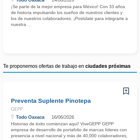
¡Se parte de la mejor empresa para México! Con 33 años
de historia impulsando los sueños de nuestros clientes y
los de nuestros colaboradores. ¡Postúlate para integrarte a
nuestra ...
Te proponemos ofertas de trabajo en
ciudades próximas
Preventa Suplente Pinotepa
GEPP
Todo Oaxaca
16/06/2026
Historias de éxito comienzan aquí! ViveGEPP GEPP
empresa de desarrollo de portafolio de marcas líderes con
presencia a nivel nacional y más de 40,000 colaboradores,