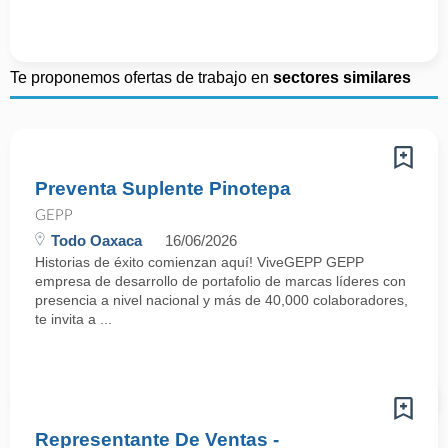
Te proponemos ofertas de trabajo en
sectores similares
Preventa Suplente Pinotepa
GEPP
Todo Oaxaca
16/06/2026
Historias de éxito comienzan aquí! ViveGEPP GEPP
empresa de desarrollo de portafolio de marcas líderes con
presencia a nivel nacional y más de 40,000 colaboradores,
te invita a ...
Representante De Ventas -