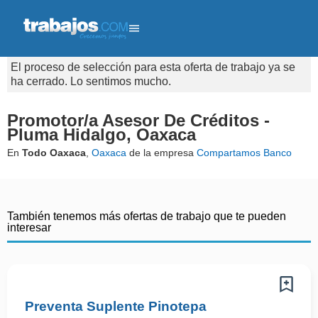
El proceso de selección para esta oferta de trabajo ya se
ha cerrado. Lo sentimos mucho.
Promotor/a Asesor De Créditos -
Pluma Hidalgo, Oaxaca
En
Todo Oaxaca
,
Oaxaca
de la empresa
Compartamos Banco
También tenemos más ofertas de trabajo que te pueden
interesar
Preventa Suplente Pinotepa