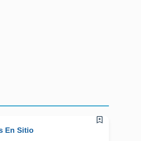
 En Sitio