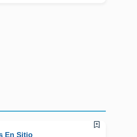
 En Sitio