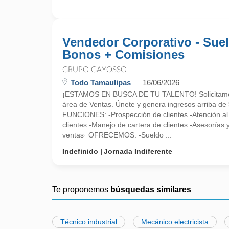
Vendedor Corporativo - Sue
Bonos + Comisiones
GRUPO GAYOSSO
Todo Tamaulipas
16/06/2026
¡ESTAMOS EN BUSCA DE TU TALENTO! Solicitamos 
área de Ventas. Únete y genera ingresos arriba de
FUNCIONES: -Prospección de clientes -Atención al 
clientes -Manejo de cartera de clientes -Asesorías 
ventas· OFRECEMOS: -Sueldo ...
Indefinido
Jornada Indiferente
Te proponemos
búsquedas similares
Técnico industrial
Mecánico electricista