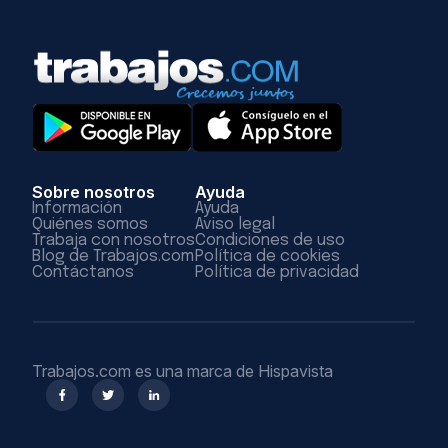
Sobre nosotros
Ayuda
Información
Ayuda
Quiénes somos
Aviso legal
Trabaja con nosotros
Condiciones de uso
Blog de Trabajos.com
Política de cookies
Contáctanos
Política de privacidad
Trabajos.com es una marca de Hispavista