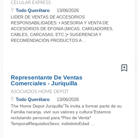
CELULAR EXPRESS
Todo Querétaro
13/06/2026
LIDER DE VENTAS DE ACCESORIOS
RESPONSABILIDADES: • ASESORIA Y VENTA DE
ACCESORIOS DE EFONIA (MICAS, CARGADORES,
CABLES, CARCASAS, ETC.)• SUGERENCIA Y
RECOMENDACIÓN PRODUCTOS A ...
Representante De Ventas
Comerciales - Juriquilla
ASOCIADOS HOME DEPOT
Todo Querétaro
13/06/2026
The Home Depot Juriquilla“Te invita a formar parte de su
Familia naranja, vivir sus valores y cultura”Estamos
reclutando personal para:*Piso de Venta*
TemporalRequisitosSexo: indistintoEdad: ...