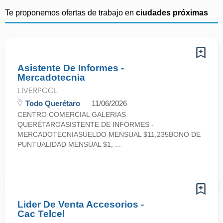
Te proponemos ofertas de trabajo en
ciudades próximas
Asistente De Informes -
Mercadotecnia
LIVERPOOL
Todo Querétaro
11/06/2026
CENTRO COMERCIAL GALERIAS
QUERÉTAROASISTENTE DE INFORMES -
MERCADOTECNIASUELDO MENSUAL $11,235BONO DE
PUNTUALIDAD MENSUAL $1, ...
Lider De Venta Accesorios -
Cac Telcel