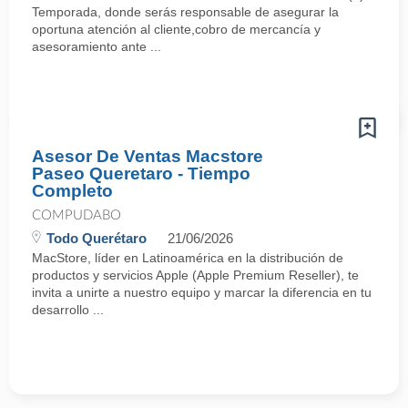
Temporada, donde serás responsable de asegurar la
oportuna atención al cliente,cobro de mercancía y
asesoramiento ante ...
Asesor De Ventas Macstore
Paseo Queretaro - Tiempo
Completo
COMPUDABO
Todo Querétaro
21/06/2026
MacStore, líder en Latinoamérica en la distribución de
productos y servicios Apple (Apple Premium Reseller), te
invita a unirte a nuestro equipo y marcar la diferencia en tu
desarrollo ...