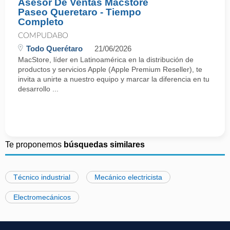
Asesor De Ventas Macstore
Paseo Queretaro - Tiempo
Completo
COMPUDABO
Todo Querétaro
21/06/2026
MacStore, líder en Latinoamérica en la distribución de
productos y servicios Apple (Apple Premium Reseller), te
invita a unirte a nuestro equipo y marcar la diferencia en tu
desarrollo ...
Te proponemos
búsquedas similares
Técnico industrial
Mecánico electricista
Electromecánicos