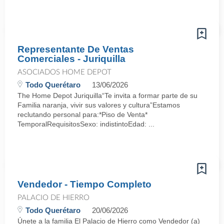
Representante De Ventas
Comerciales - Juriquilla
ASOCIADOS HOME DEPOT
Todo Querétaro
13/06/2026
The Home Depot Juriquilla“Te invita a formar parte de su
Familia naranja, vivir sus valores y cultura”Estamos
reclutando personal para:*Piso de Venta*
TemporalRequisitosSexo: indistintoEdad: ...
Vendedor - Tiempo Completo
PALACIO DE HIERRO
Todo Querétaro
20/06/2026
Únete a la familia El Palacio de Hierro como Vendedor (a)