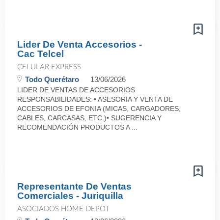
Lider De Venta Accesorios -
Cac Telcel
CELULAR EXPRESS
Todo Querétaro
13/06/2026
LIDER DE VENTAS DE ACCESORIOS
RESPONSABILIDADES: • ASESORIA Y VENTA DE
ACCESORIOS DE EFONIA (MICAS, CARGADORES,
CABLES, CARCASAS, ETC.)• SUGERENCIA Y
RECOMENDACIÓN PRODUCTOS A ...
Representante De Ventas
Comerciales - Juriquilla
ASOCIADOS HOME DEPOT