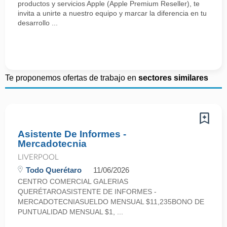
productos y servicios Apple (Apple Premium Reseller), te
invita a unirte a nuestro equipo y marcar la diferencia en tu
desarrollo ...
Te proponemos ofertas de trabajo en
sectores similares
Asistente De Informes -
Mercadotecnia
LIVERPOOL
Todo Querétaro
11/06/2026
CENTRO COMERCIAL GALERIAS
QUERÉTAROASISTENTE DE INFORMES -
MERCADOTECNIASUELDO MENSUAL $11,235BONO DE
PUNTUALIDAD MENSUAL $1, ...