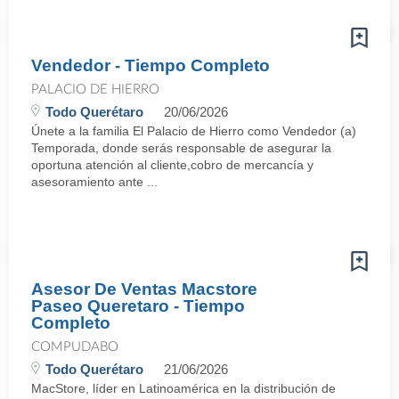
Vendedor - Tiempo Completo
PALACIO DE HIERRO
Todo Querétaro
20/06/2026
Únete a la familia El Palacio de Hierro como Vendedor (a)
Temporada, donde serás responsable de asegurar la
oportuna atención al cliente,cobro de mercancía y
asesoramiento ante ...
Asesor De Ventas Macstore
Paseo Queretaro - Tiempo
Completo
COMPUDABO
Todo Querétaro
21/06/2026
MacStore, líder en Latinoamérica en la distribución de