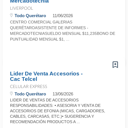
Mercadotecnia
LIVERPOOL
Todo Querétaro
11/06/2026
CENTRO COMERCIAL GALERIAS
QUERÉTAROASISTENTE DE INFORMES -
MERCADOTECNIASUELDO MENSUAL $11,235BONO DE
PUNTUALIDAD MENSUAL $1, ...
Lider De Venta Accesorios -
Cac Telcel
CELULAR EXPRESS
Todo Querétaro
13/06/2026
LIDER DE VENTAS DE ACCESORIOS
RESPONSABILIDADES: • ASESORIA Y VENTA DE
ACCESORIOS DE EFONIA (MICAS, CARGADORES,
CABLES, CARCASAS, ETC.)• SUGERENCIA Y
RECOMENDACIÓN PRODUCTOS A ...