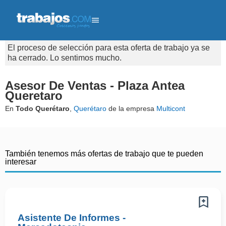
El proceso de selección para esta oferta de trabajo ya se
ha cerrado. Lo sentimos mucho.
Asesor De Ventas - Plaza Antea
Queretaro
En
Todo Querétaro
,
Querétaro
de la empresa
Multicont
También tenemos más ofertas de trabajo que te pueden
interesar
Asistente De Informes -