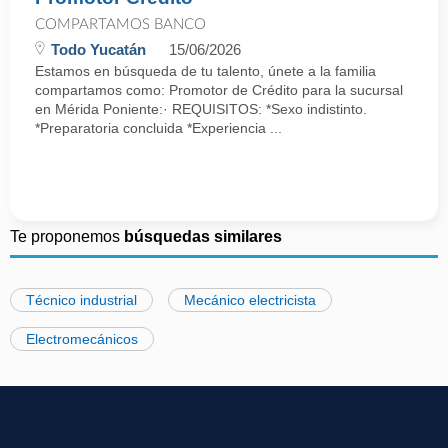
COMPARTAMOS BANCO
Todo Yucatán
15/06/2026
Estamos en búsqueda de tu talento, únete a la familia
compartamos como: Promotor de Crédito para la sucursal
en Mérida Poniente:· REQUISITOS: *Sexo indistinto.
*Preparatoria concluida *Experiencia ...
Te proponemos
búsquedas similares
Técnico industrial
Mecánico electricista
Electromecánicos