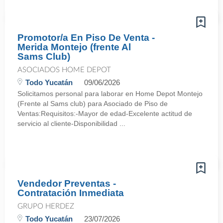
Promotor/a En Piso De Venta -
Merida Montejo (frente Al
Sams Club)
ASOCIADOS HOME DEPOT
Todo Yucatán
09/06/2026
Solicitamos personal para laborar en Home Depot Montejo
(Frente al Sams club) para Asociado de Piso de
Ventas:Requisitos:-Mayor de edad-Excelente actitud de
servicio al cliente-Disponibilidad ...
Vendedor Preventas -
Contratación Inmediata
GRUPO HERDEZ
Todo Yucatán
23/07/2026