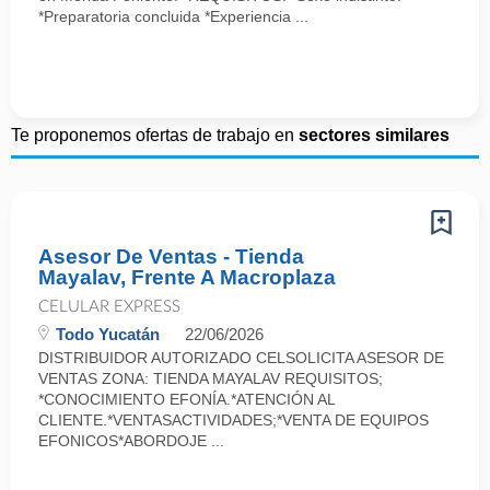
*Preparatoria concluida *Experiencia ...
Te proponemos ofertas de trabajo en
sectores similares
Asesor De Ventas - Tienda
Mayalav, Frente A Macroplaza
CELULAR EXPRESS
Todo Yucatán
22/06/2026
DISTRIBUIDOR AUTORIZADO CELSOLICITA ASESOR DE
VENTAS ZONA: TIENDA MAYALAV REQUISITOS;
*CONOCIMIENTO EFONÍA.*ATENCIÓN AL
CLIENTE.*VENTASACTIVIDADES;*VENTA DE EQUIPOS
EFONICOS*ABORDOJE ...