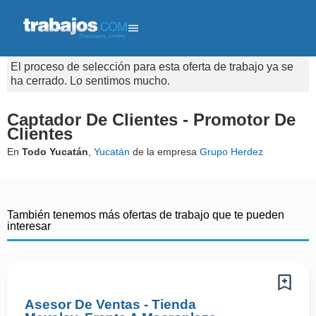
El proceso de selección para esta oferta de trabajo ya se
ha cerrado. Lo sentimos mucho.
Captador De Clientes - Promotor De
Clientes
En
Todo Yucatán
,
Yucatán
de la empresa
Grupo Herdez
También tenemos más ofertas de trabajo que te pueden
interesar
Asesor De Ventas - Tienda