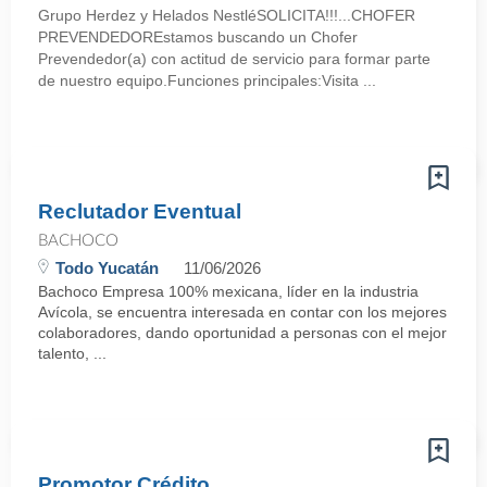
Grupo Herdez y Helados NestléSOLICITA!!!...CHOFER
PREVENDEDOREstamos buscando un Chofer
Prevendedor(a) con actitud de servicio para formar parte
de nuestro equipo.Funciones principales:Visita ...
Reclutador Eventual
BACHOCO
Todo Yucatán
11/06/2026
Bachoco Empresa 100% mexicana, líder en la industria
Avícola, se encuentra interesada en contar con los mejores
colaboradores, dando oportunidad a personas con el mejor
talento, ...
Promotor Crédito