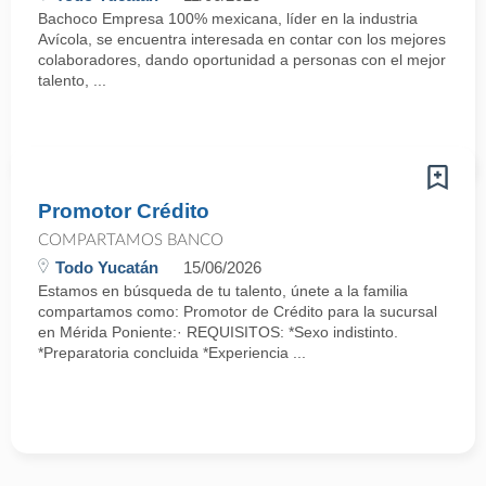
Bachoco Empresa 100% mexicana, líder en la industria
Avícola, se encuentra interesada en contar con los mejores
colaboradores, dando oportunidad a personas con el mejor
talento, ...
Promotor Crédito
COMPARTAMOS BANCO
Todo Yucatán
15/06/2026
Estamos en búsqueda de tu talento, únete a la familia
compartamos como: Promotor de Crédito para la sucursal
en Mérida Poniente:· REQUISITOS: *Sexo indistinto.
*Preparatoria concluida *Experiencia ...