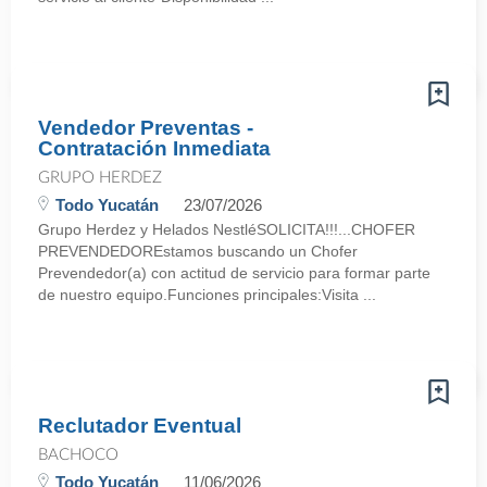
Vendedor Preventas -
Contratación Inmediata
GRUPO HERDEZ
Todo Yucatán
23/07/2026
Grupo Herdez y Helados NestléSOLICITA!!!...CHOFER
PREVENDEDOREstamos buscando un Chofer
Prevendedor(a) con actitud de servicio para formar parte
de nuestro equipo.Funciones principales:Visita ...
Reclutador Eventual
BACHOCO
Todo Yucatán
11/06/2026