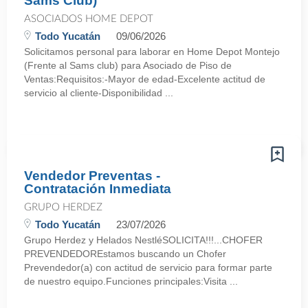
Sams Club)
ASOCIADOS HOME DEPOT
Todo Yucatán
09/06/2026
Solicitamos personal para laborar en Home Depot Montejo
(Frente al Sams club) para Asociado de Piso de
Ventas:Requisitos:-Mayor de edad-Excelente actitud de
servicio al cliente-Disponibilidad ...
Vendedor Preventas -
Contratación Inmediata
GRUPO HERDEZ
Todo Yucatán
23/07/2026
Grupo Herdez y Helados NestléSOLICITA!!!...CHOFER
PREVENDEDOREstamos buscando un Chofer
Prevendedor(a) con actitud de servicio para formar parte
de nuestro equipo.Funciones principales:Visita ...