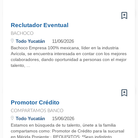
Reclutador Eventual
BACHOCO
Todo Yucatán
11/06/2026
Bachoco Empresa 100% mexicana, líder en la industria
Avícola, se encuentra interesada en contar con los mejores
colaboradores, dando oportunidad a personas con el mejor
talento, ...
Promotor Crédito
COMPARTAMOS BANCO
Todo Yucatán
15/06/2026
Estamos en búsqueda de tu talento, únete a la familia
compartamos como: Promotor de Crédito para la sucursal
en Mérida Poniente:· REQUISITOS: *Sexo indistinto.