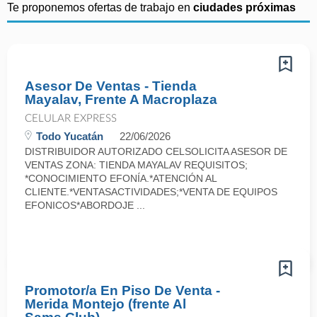
Te proponemos ofertas de trabajo en
ciudades próximas
Asesor De Ventas - Tienda
Mayalav, Frente A Macroplaza
CELULAR EXPRESS
Todo Yucatán
22/06/2026
DISTRIBUIDOR AUTORIZADO CELSOLICITA ASESOR DE
VENTAS ZONA: TIENDA MAYALAV REQUISITOS;
*CONOCIMIENTO EFONÍA.*ATENCIÓN AL
CLIENTE.*VENTASACTIVIDADES;*VENTA DE EQUIPOS
EFONICOS*ABORDOJE ...
Promotor/a En Piso De Venta -
Merida Montejo (frente Al