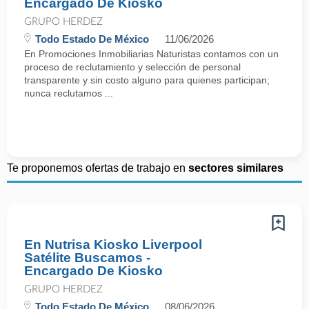
Encargado De Kiosko
GRUPO HERDEZ
Todo Estado De México
11/06/2026
En Promociones Inmobiliarias Naturistas contamos con un
proceso de reclutamiento y selección de personal
transparente y sin costo alguno para quienes participan;
nunca reclutamos ...
Te proponemos ofertas de trabajo en
sectores similares
En Nutrisa Kiosko Liverpool
Satélite Buscamos -
Encargado De Kiosko
GRUPO HERDEZ
Todo Estado De México
08/06/2026