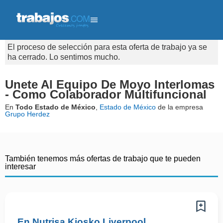
El proceso de selección para esta oferta de trabajo ya se
ha cerrado. Lo sentimos mucho.
Unete Al Equipo De Moyo Interlomas
- Como Colaborador Multifuncional
En
Todo Estado de México
,
Estado de México
de la empresa
Grupo Herdez
También tenemos más ofertas de trabajo que te pueden
interesar
En Nutrisa Kiosko Liverpool