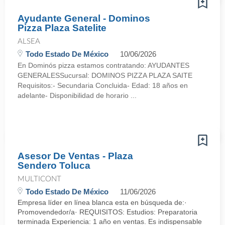
Ayudante General - Dominos
Pizza Plaza Satelite
ALSEA
Todo Estado De México
10/06/2026
En Dominós pizza estamos contratando: AYUDANTES
GENERALESSucursal: DOMINOS PIZZA PLAZA SAITE
Requisitos:- Secundaria Concluida- Edad: 18 años en
adelante- Disponibilidad de horario ...
Asesor De Ventas - Plaza
Sendero Toluca
MULTICONT
Todo Estado De México
11/06/2026
Empresa líder en línea blanca esta en búsqueda de:·
Promovendedor/a· REQUISITOS: Estudios: Preparatoria
terminada Experiencia: 1 año en ventas. Es indispensable