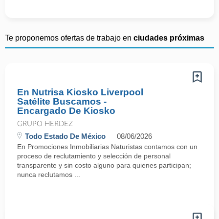
Te proponemos ofertas de trabajo en
ciudades próximas
En Nutrisa Kiosko Liverpool
Satélite Buscamos -
Encargado De Kiosko
GRUPO HERDEZ
Todo Estado De México
08/06/2026
En Promociones Inmobiliarias Naturistas contamos con un
proceso de reclutamiento y selección de personal
transparente y sin costo alguno para quienes participan;
nunca reclutamos ...