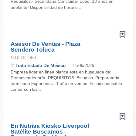
Requisitos:- Secundaria Concluida- Edad: 18 años en
adelante- Disponibilidad de horario ...
Asesor De Ventas - Plaza
Sendero Toluca
MULTICONT
Todo Estado De México
11/06/2026
Empresa líder en línea blanca esta en búsqueda de:·
Promovendedor/a· REQUISITOS: Estudios: Preparatoria
terminada Experiencia: 1 año en ventas. Es indispensable
contar con las ...
En Nutrisa Kiosko Liverpool
Satélite Buscamos -