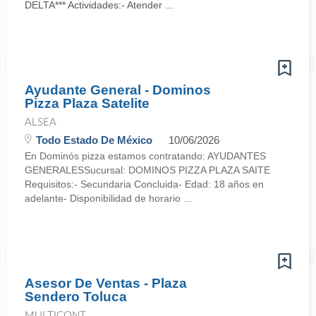
DELTA*** Actividades:- Atender ...
Ayudante General - Dominos
Pizza Plaza Satelite
ALSEA
Todo Estado De México
10/06/2026
En Dominós pizza estamos contratando: AYUDANTES
GENERALESSucursal: DOMINOS PIZZA PLAZA SAITE
Requisitos:- Secundaria Concluida- Edad: 18 años en
adelante- Disponibilidad de horario ...
Asesor De Ventas - Plaza
Sendero Toluca
MULTICONT