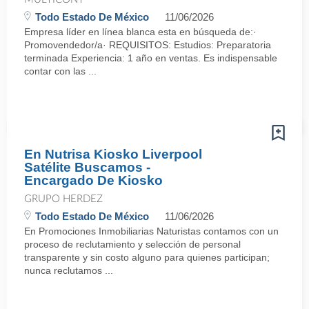
Todo Estado De México
11/06/2026
Empresa líder en línea blanca esta en búsqueda de:·
Promovendedor/a· REQUISITOS: Estudios: Preparatoria
terminada Experiencia: 1 año en ventas. Es indispensable
contar con las ...
En Nutrisa Kiosko Liverpool
Satélite Buscamos -
Encargado De Kiosko
GRUPO HERDEZ
Todo Estado De México
11/06/2026
En Promociones Inmobiliarias Naturistas contamos con un
proceso de reclutamiento y selección de personal
transparente y sin costo alguno para quienes participan;
nunca reclutamos ...