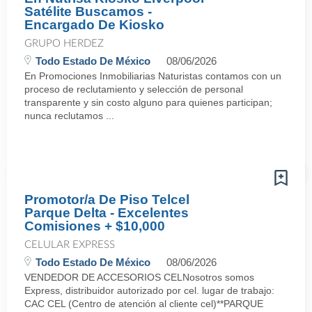
Satélite Buscamos -
Encargado De Kiosko
GRUPO HERDEZ
Todo Estado De México
08/06/2026
En Promociones Inmobiliarias Naturistas contamos con un
proceso de reclutamiento y selección de personal
transparente y sin costo alguno para quienes participan;
nunca reclutamos ...
Promotor/a De Piso Telcel
Parque Delta - Excelentes
Comisiones + $10,000
CELULAR EXPRESS
Todo Estado De México
08/06/2026
VENDEDOR DE ACCESORIOS CELNosotros somos
Express, distribuidor autorizado por cel. lugar de trabajo:
CAC CEL (Centro de atención al cliente cel)**PARQUE