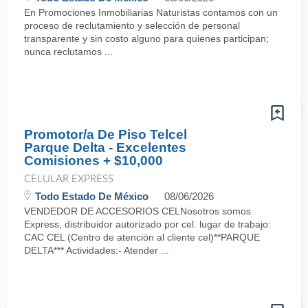
En Promociones Inmobiliarias Naturistas contamos con un
proceso de reclutamiento y selección de personal
transparente y sin costo alguno para quienes participan;
nunca reclutamos ...
Promotor/a De Piso Telcel
Parque Delta - Excelentes
Comisiones + $10,000
CELULAR EXPRESS
Todo Estado De México
08/06/2026
VENDEDOR DE ACCESORIOS CELNosotros somos
Express, distribuidor autorizado por cel. lugar de trabajo:
CAC CEL (Centro de atención al cliente cel)**PARQUE
DELTA*** Actividades:- Atender ...