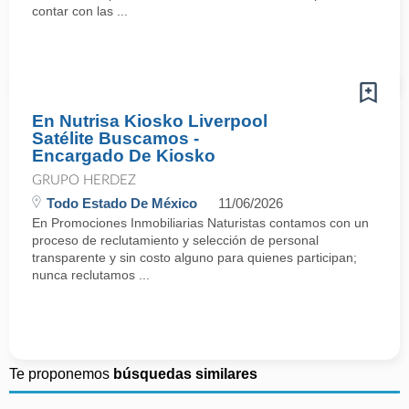
contar con las ...
En Nutrisa Kiosko Liverpool
Satélite Buscamos -
Encargado De Kiosko
GRUPO HERDEZ
Todo Estado De México
11/06/2026
En Promociones Inmobiliarias Naturistas contamos con un
proceso de reclutamiento y selección de personal
transparente y sin costo alguno para quienes participan;
nunca reclutamos ...
Te proponemos
búsquedas similares