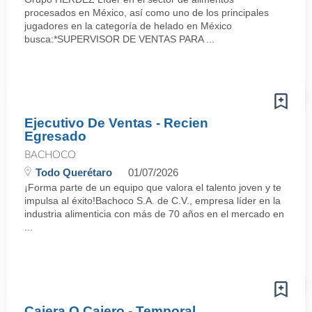
procesados en México, así como uno de los principales
jugadores en la categoría de helado en México
busca:*SUPERVISOR DE VENTAS PARA ...
Ejecutivo De Ventas - Recien
Egresado
BACHOCO
Todo Querétaro
01/07/2026
¡Forma parte de un equipo que valora el talento joven y te
impulsa al éxito!Bachoco S.A. de C.V., empresa líder en la
industria alimenticia con más de 70 años en el mercado en
...
Cajera O Cajero - Temporal