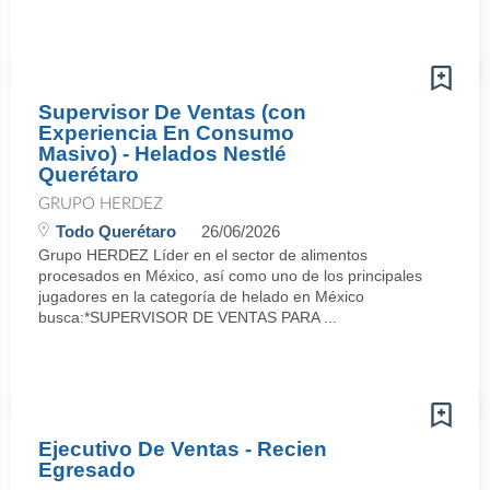
Supervisor De Ventas (con
Experiencia En Consumo
Masivo) - Helados Nestlé
Querétaro
GRUPO HERDEZ
Todo Querétaro
26/06/2026
Grupo HERDEZ Líder en el sector de alimentos
procesados en México, así como uno de los principales
jugadores en la categoría de helado en México
busca:*SUPERVISOR DE VENTAS PARA ...
Ejecutivo De Ventas - Recien
Egresado