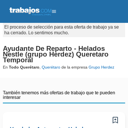
El proceso de selección para esta oferta de trabajo ya se
ha cerrado. Lo sentimos mucho.
Ayudante De Reparto - Helados
Nestle (grupo Herdez) Queretaro
Temporal
En
Todo Querétaro
,
Querétaro
de la empresa
Grupo Herdez
También tenemos más ofertas de trabajo que te pueden
interesar