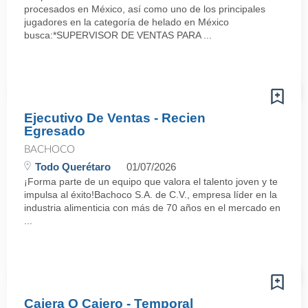
procesados en México, así como uno de los principales
jugadores en la categoría de helado en México
busca:*SUPERVISOR DE VENTAS PARA ...
Ejecutivo De Ventas - Recien
Egresado
BACHOCO
Todo Querétaro
01/07/2026
¡Forma parte de un equipo que valora el talento joven y te
impulsa al éxito!Bachoco S.A. de C.V., empresa líder en la
industria alimenticia con más de 70 años en el mercado en
...
Cajera O Cajero - Temporal