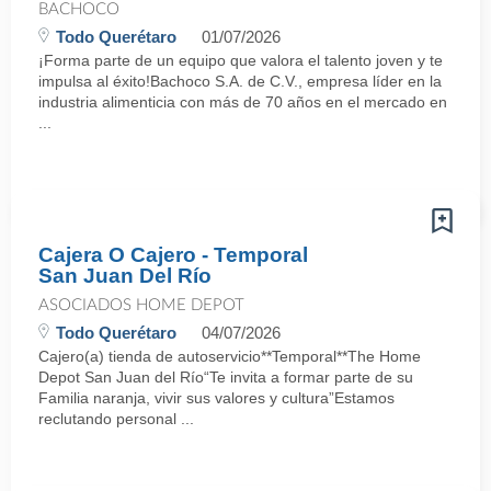
BACHOCO
Todo Querétaro
01/07/2026
¡Forma parte de un equipo que valora el talento joven y te
impulsa al éxito!Bachoco S.A. de C.V., empresa líder en la
industria alimenticia con más de 70 años en el mercado en
...
Cajera O Cajero - Temporal
San Juan Del Río
ASOCIADOS HOME DEPOT
Todo Querétaro
04/07/2026
Cajero(a) tienda de autoservicio**Temporal**The Home
Depot San Juan del Río“Te invita a formar parte de su
Familia naranja, vivir sus valores y cultura”Estamos
reclutando personal ...