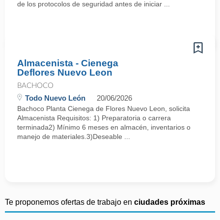
de los protocolos de seguridad antes de iniciar ...
Almacenista - Cienega
Deflores Nuevo Leon
BACHOCO
Todo Nuevo León
20/06/2026
Bachoco Planta Cienega de Flores Nuevo Leon, solicita
Almacenista Requisitos: 1) Preparatoria o carrera
terminada2) Mínimo 6 meses en almacén, inventarios o
manejo de materiales.3)Deseable ...
Te proponemos ofertas de trabajo en
ciudades próximas