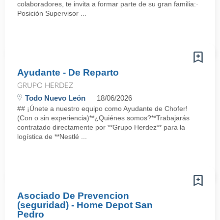
colaboradores, te invita a formar parte de su gran familia:·
Posición Supervisor ...
Ayudante - De Reparto
GRUPO HERDEZ
Todo Nuevo León
18/06/2026
## ¡Únete a nuestro equipo como Ayudante de Chofer!
(Con o sin experiencia)**¿Quiénes somos?**Trabajarás
contratado directamente por **Grupo Herdez** para la
logística de **Nestlé ...
Asociado De Prevencion
(seguridad) - Home Depot San
Pedro