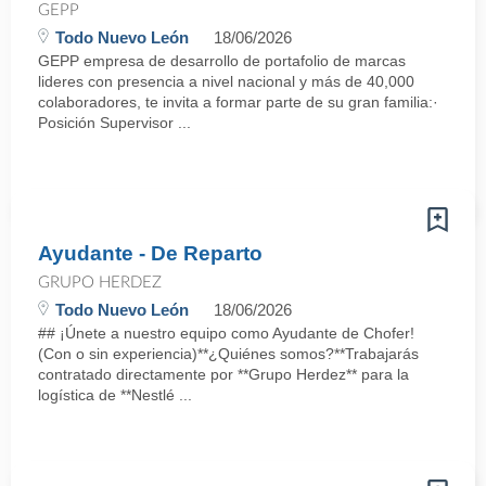
GEPP
Todo Nuevo León
18/06/2026
GEPP empresa de desarrollo de portafolio de marcas
lideres con presencia a nivel nacional y más de 40,000
colaboradores, te invita a formar parte de su gran familia:·
Posición Supervisor ...
Ayudante - De Reparto
GRUPO HERDEZ
Todo Nuevo León
18/06/2026
## ¡Únete a nuestro equipo como Ayudante de Chofer!
(Con o sin experiencia)**¿Quiénes somos?**Trabajarás
contratado directamente por **Grupo Herdez** para la
logística de **Nestlé ...