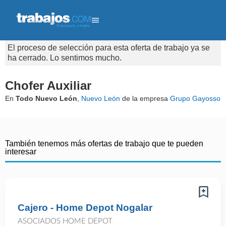
El proceso de selección para esta oferta de trabajo ya se
ha cerrado. Lo sentimos mucho.
Chofer Auxiliar
En
Todo Nuevo León
,
Nuevo León
de la empresa
Grupo Gayosso
También tenemos más ofertas de trabajo que te pueden
interesar
Cajero - Home Depot Nogalar
ASOCIADOS HOME DEPOT