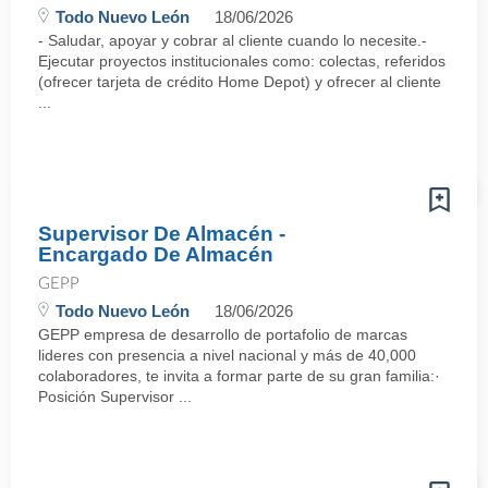
Todo Nuevo León
18/06/2026
- Saludar, apoyar y cobrar al cliente cuando lo necesite.-
Ejecutar proyectos institucionales como: colectas, referidos
(ofrecer tarjeta de crédito Home Depot) y ofrecer al cliente
...
Supervisor De Almacén -
Encargado De Almacén
GEPP
Todo Nuevo León
18/06/2026
GEPP empresa de desarrollo de portafolio de marcas
lideres con presencia a nivel nacional y más de 40,000
colaboradores, te invita a formar parte de su gran familia:·
Posición Supervisor ...