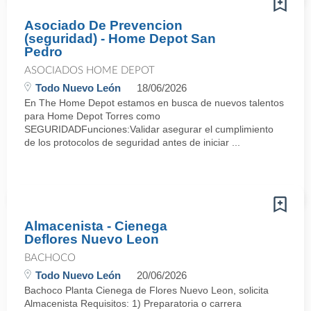
Asociado De Prevencion
(seguridad) - Home Depot San
Pedro
ASOCIADOS HOME DEPOT
Todo Nuevo León
18/06/2026
En The Home Depot estamos en busca de nuevos talentos
para Home Depot Torres como
SEGURIDADFunciones:Validar asegurar el cumplimiento
de los protocolos de seguridad antes de iniciar ...
Almacenista - Cienega
Deflores Nuevo Leon
BACHOCO
Todo Nuevo León
20/06/2026
Bachoco Planta Cienega de Flores Nuevo Leon, solicita
Almacenista Requisitos: 1) Preparatoria o carrera