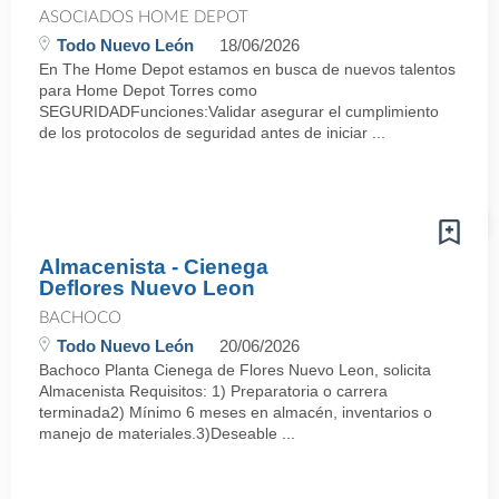
ASOCIADOS HOME DEPOT
Todo Nuevo León
18/06/2026
En The Home Depot estamos en busca de nuevos talentos
para Home Depot Torres como
SEGURIDADFunciones:Validar asegurar el cumplimiento
de los protocolos de seguridad antes de iniciar ...
Almacenista - Cienega
Deflores Nuevo Leon
BACHOCO
Todo Nuevo León
20/06/2026
Bachoco Planta Cienega de Flores Nuevo Leon, solicita
Almacenista Requisitos: 1) Preparatoria o carrera
terminada2) Mínimo 6 meses en almacén, inventarios o
manejo de materiales.3)Deseable ...