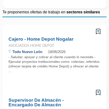
Te proponemos ofertas de trabajo en
sectores similares
Cajero - Home Depot Nogalar
ASOCIADOS HOME DEPOT
Todo Nuevo León
18/06/2026
- Saludar, apoyar y cobrar al cliente cuando lo necesite.-
Ejecutar proyectos institucionales como: colectas, referidos
(ofrecer tarjeta de crédito Home Depot) y ofrecer al cliente
...
Supervisor De Almacén -
Encargado De Almacén