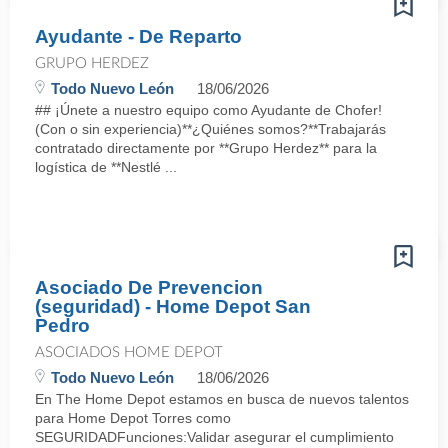
Ayudante - De Reparto
GRUPO HERDEZ
Todo Nuevo León
18/06/2026
## ¡Únete a nuestro equipo como Ayudante de Chofer!
(Con o sin experiencia)**¿Quiénes somos?**Trabajarás
contratado directamente por **Grupo Herdez** para la
logística de **Nestlé ...
Asociado De Prevencion
(seguridad) - Home Depot San
Pedro
ASOCIADOS HOME DEPOT
Todo Nuevo León
18/06/2026
En The Home Depot estamos en busca de nuevos talentos
para Home Depot Torres como
SEGURIDADFunciones:Validar asegurar el cumplimiento