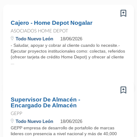
Cajero - Home Depot Nogalar
ASOCIADOS HOME DEPOT
Todo Nuevo León
18/06/2026
- Saludar, apoyar y cobrar al cliente cuando lo necesite.-
Ejecutar proyectos institucionales como: colectas, referidos
(ofrecer tarjeta de crédito Home Depot) y ofrecer al cliente
...
Supervisor De Almacén -
Encargado De Almacén
GEPP
Todo Nuevo León
18/06/2026
GEPP empresa de desarrollo de portafolio de marcas
lideres con presencia a nivel nacional y más de 40,000