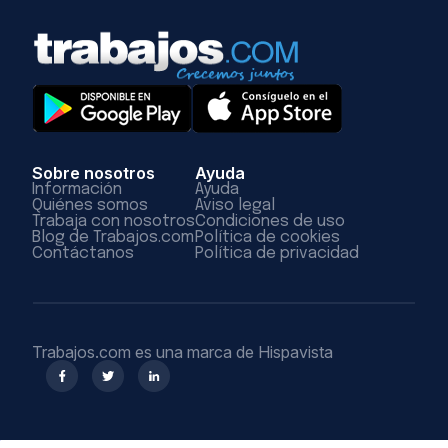
Sobre nosotros
Ayuda
Información
Ayuda
Quiénes somos
Aviso legal
Trabaja con nosotros
Condiciones de uso
Blog de Trabajos.com
Política de cookies
Contáctanos
Política de privacidad
Trabajos.com es una marca de Hispavista