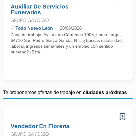
Auxiliar De Servicios
Funerarios
GRUPO GAYOSSO
Todo Nuevo León
29/06/2026
Zona de trabajo: Av Lázaro Cárdenas 1005, Loma Larga,
64710 San Pedro Garza García, N.L. ¿Buscas estabilidad
laboral, ingresos semanales y un empleo con sentido
humano? ¡Esta ...
Te proponemos ofertas de trabajo en
ciudades próximas
Vendedor En Floreria
GRUPO GAYOSSO