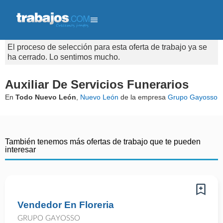
El proceso de selección para esta oferta de trabajo ya se
ha cerrado. Lo sentimos mucho.
Auxiliar De Servicios Funerarios
En
Todo Nuevo León
,
Nuevo León
de la empresa
Grupo Gayosso
También tenemos más ofertas de trabajo que te pueden
interesar
Vendedor En Floreria
GRUPO GAYOSSO