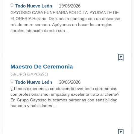
Todo Nuevo León
19/06/2026
GAYOSSO CASA FUNERARIA SOLICITA: AYUDANTE DE
FLORERIA Horario: De lunes a domingo con un descanso
rolado entre semana. Apóyanos en hacer los arreglos
florales, atención directa con ...
Maestro De Ceremonia
GRUPO GAYOSSO
Todo Nuevo León
30/06/2026
¿Tienes experiencia conduciendo eventos o ceremonias
con profesionalismo, empatía y excelente trato al cliente?
En Grupo Gayosso buscamos personas con sensibilidad
humana y habilidades ...