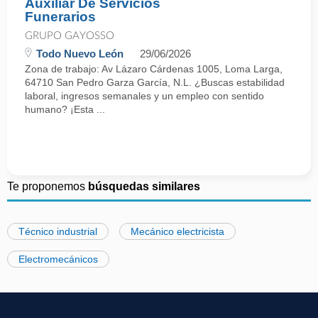
Auxiliar De Servicios
Funerarios
GRUPO GAYOSSO
Todo Nuevo León
29/06/2026
Zona de trabajo: Av Lázaro Cárdenas 1005, Loma Larga,
64710 San Pedro Garza García, N.L. ¿Buscas estabilidad
laboral, ingresos semanales y un empleo con sentido
humano? ¡Esta ...
Te proponemos
búsquedas similares
Técnico industrial
Mecánico electricista
Electromecánicos