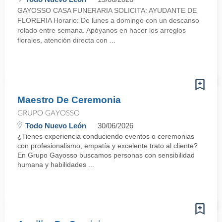
GAYOSSO CASA FUNERARIA SOLICITA: AYUDANTE DE
FLORERIA Horario: De lunes a domingo con un descanso
rolado entre semana. Apóyanos en hacer los arreglos
florales, atención directa con ...
Maestro De Ceremonia
GRUPO GAYOSSO
Todo Nuevo León
30/06/2026
¿Tienes experiencia conduciendo eventos o ceremonias
con profesionalismo, empatía y excelente trato al cliente?
En Grupo Gayosso buscamos personas con sensibilidad
humana y habilidades ...