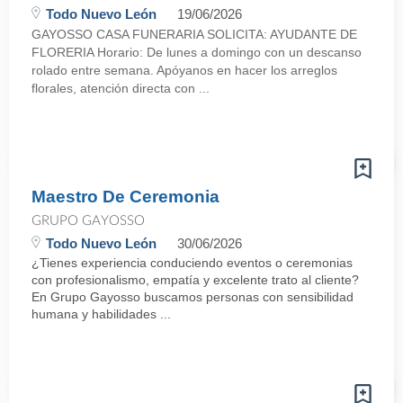
Todo Nuevo León
19/06/2026
GAYOSSO CASA FUNERARIA SOLICITA: AYUDANTE DE
FLORERIA Horario: De lunes a domingo con un descanso
rolado entre semana. Apóyanos en hacer los arreglos
florales, atención directa con ...
Maestro De Ceremonia
GRUPO GAYOSSO
Todo Nuevo León
30/06/2026
¿Tienes experiencia conduciendo eventos o ceremonias
con profesionalismo, empatía y excelente trato al cliente?
En Grupo Gayosso buscamos personas con sensibilidad
humana y habilidades ...