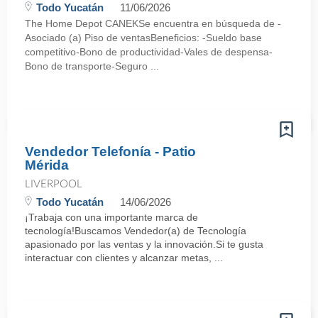
Todo Yucatán
11/06/2026
The Home Depot CANEKSe encuentra en búsqueda de -
Asociado (a) Piso de ventasBeneficios: -Sueldo base
competitivo-Bono de productividad-Vales de despensa-
Bono de transporte-Seguro ...
Vendedor Telefonía - Patio
Mérida
LIVERPOOL
Todo Yucatán
14/06/2026
¡Trabaja con una importante marca de
tecnología!Buscamos Vendedor(a) de Tecnología
apasionado por las ventas y la innovación.Si te gusta
interactuar con clientes y alcanzar metas, ...