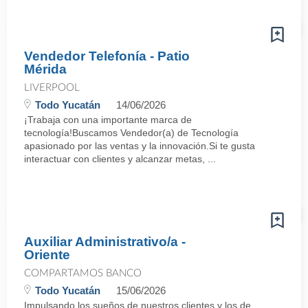
Vendedor Telefonía - Patio
Mérida
LIVERPOOL
Todo Yucatán
14/06/2026
¡Trabaja con una importante marca de
tecnología!Buscamos Vendedor(a) de Tecnología
apasionado por las ventas y la innovación.Si te gusta
interactuar con clientes y alcanzar metas, ...
Auxiliar Administrativo/a -
Oriente
COMPARTAMOS BANCO
Todo Yucatán
15/06/2026
Impulsando los sueños de nuestros clientes y los de