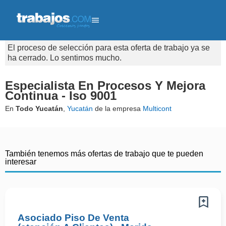
El proceso de selección para esta oferta de trabajo ya se
ha cerrado. Lo sentimos mucho.
Especialista En Procesos Y Mejora
Continua - Iso 9001
En
Todo Yucatán
,
Yucatán
de la empresa
Multicont
También tenemos más ofertas de trabajo que te pueden
interesar
Asociado Piso De Venta