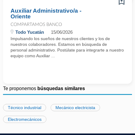
Auxiliar Administrativo/a -
Oriente
COMPARTAMOS BANCO
Todo Yucatán
15/06/2026
Impulsando los sueños de nuestros clientes y los de
nuestros colaboradores. Estamos en búsqueda de
personal administrativo. Postúlate para integrarte a nuestro
equipo como Auxiliar ...
Te proponemos
búsquedas similares
Técnico industrial
Mecánico electricista
Electromecánicos