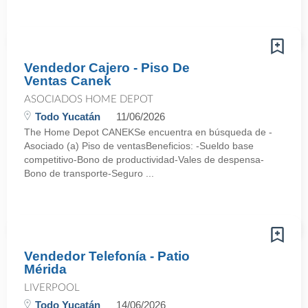
Vendedor Cajero - Piso De
Ventas Canek
ASOCIADOS HOME DEPOT
Todo Yucatán
11/06/2026
The Home Depot CANEKSe encuentra en búsqueda de -
Asociado (a) Piso de ventasBeneficios: -Sueldo base
competitivo-Bono de productividad-Vales de despensa-
Bono de transporte-Seguro ...
Vendedor Telefonía - Patio
Mérida
LIVERPOOL
Todo Yucatán
14/06/2026