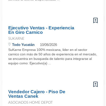
Ejecutivo Ventas - Experiencia
En Giro Carnico
SUKARNE
Todo Yucatán
10/06/2026
SuKarne Empresa 100% mexicana, lider en el sector
carnico con más de 50 años de experiencia en el mercado,
se encuentra en busqueda de talento para integrarse al
equipo como: Ejecutivo(a) ...
Vendedor Cajero - Piso De
Ventas Canek
ASOCIADOS HOME DEPOT