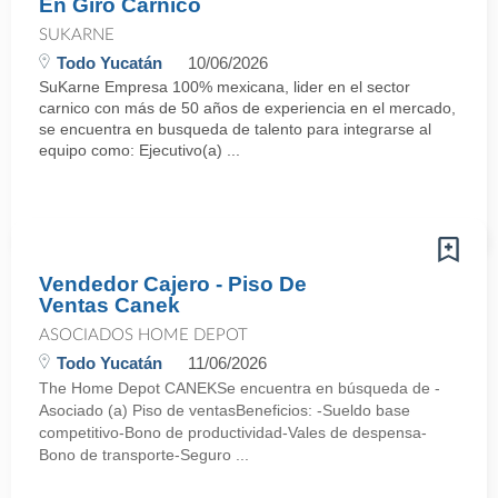
En Giro Carnico
SUKARNE
Todo Yucatán
10/06/2026
SuKarne Empresa 100% mexicana, lider en el sector
carnico con más de 50 años de experiencia en el mercado,
se encuentra en busqueda de talento para integrarse al
equipo como: Ejecutivo(a) ...
Vendedor Cajero - Piso De
Ventas Canek
ASOCIADOS HOME DEPOT
Todo Yucatán
11/06/2026
The Home Depot CANEKSe encuentra en búsqueda de -
Asociado (a) Piso de ventasBeneficios: -Sueldo base
competitivo-Bono de productividad-Vales de despensa-
Bono de transporte-Seguro ...