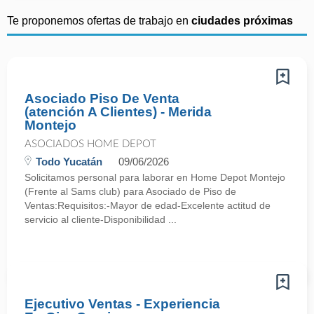
Te proponemos ofertas de trabajo en
ciudades próximas
Asociado Piso De Venta
(atención A Clientes) - Merida
Montejo
ASOCIADOS HOME DEPOT
Todo Yucatán
09/06/2026
Solicitamos personal para laborar en Home Depot Montejo
(Frente al Sams club) para Asociado de Piso de
Ventas:Requisitos:-Mayor de edad-Excelente actitud de
servicio al cliente-Disponibilidad ...
Ejecutivo Ventas - Experiencia