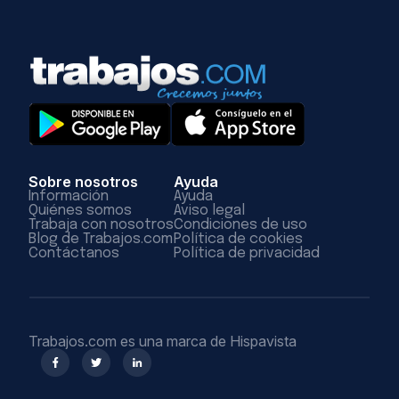
Sobre nosotros
Ayuda
Información
Ayuda
Quiénes somos
Aviso legal
Trabaja con nosotros
Condiciones de uso
Blog de Trabajos.com
Política de cookies
Contáctanos
Política de privacidad
Trabajos.com es una marca de Hispavista