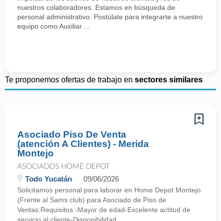
nuestros colaboradores. Estamos en búsqueda de
personal administrativo. Postúlate para integrarte a nuestro
equipo como Auxiliar ...
Te proponemos ofertas de trabajo en
sectores similares
Asociado Piso De Venta
(atención A Clientes) - Merida
Montejo
ASOCIADOS HOME DEPOT
Todo Yucatán
09/06/2026
Solicitamos personal para laborar en Home Depot Montejo
(Frente al Sams club) para Asociado de Piso de
Ventas:Requisitos:-Mayor de edad-Excelente actitud de
servicio al cliente-Disponibilidad ...