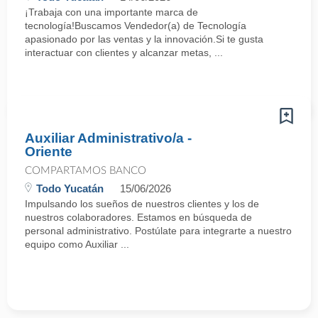
¡Trabaja con una importante marca de
tecnología!Buscamos Vendedor(a) de Tecnología
apasionado por las ventas y la innovación.Si te gusta
interactuar con clientes y alcanzar metas, ...
Auxiliar Administrativo/a -
Oriente
COMPARTAMOS BANCO
Todo Yucatán
15/06/2026
Impulsando los sueños de nuestros clientes y los de
nuestros colaboradores. Estamos en búsqueda de
personal administrativo. Postúlate para integrarte a nuestro
equipo como Auxiliar ...