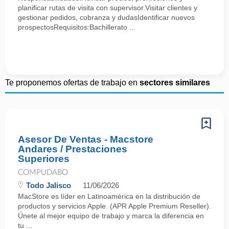
planificar rutas de visita con supervisor.Visitar clientes y
gestionar pedidos, cobranza y dudasIdentificar nuevos
prospectosRequisitos:Bachillerato ...
Te proponemos ofertas de trabajo en
sectores similares
Asesor De Ventas - Macstore
Andares / Prestaciones
Superiores
COMPUDABO
Todo Jalisco
11/06/2026
MacStore es líder en Latinoamérica en la distribución de
productos y servicios Apple. (APR Apple Premium Reseller).
Únete al mejor equipo de trabajo y marca la diferencia en
tu ...