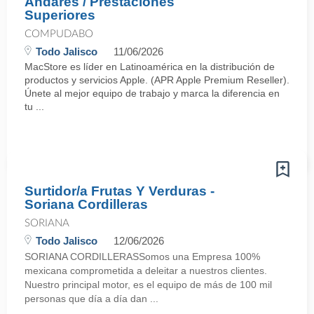
Andares / Prestaciones
Superiores
COMPUDABO
Todo Jalisco
11/06/2026
MacStore es líder en Latinoamérica en la distribución de
productos y servicios Apple. (APR Apple Premium Reseller).
Únete al mejor equipo de trabajo y marca la diferencia en
tu ...
Surtidor/a Frutas Y Verduras -
Soriana Cordilleras
SORIANA
Todo Jalisco
12/06/2026
SORIANA CORDILLERASSomos una Empresa 100%
mexicana comprometida a deleitar a nuestros clientes.
Nuestro principal motor, es el equipo de más de 100 mil
personas que día a día dan ...