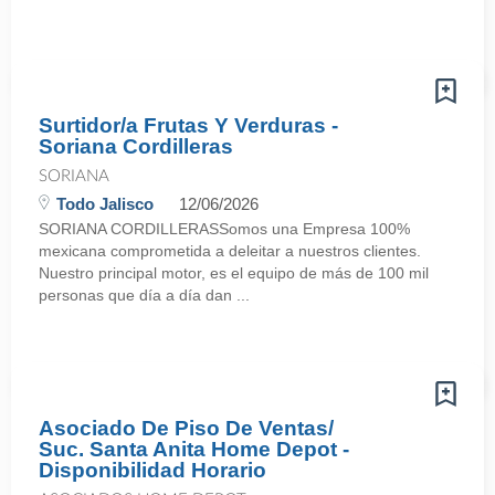
Surtidor/a Frutas Y Verduras -
Soriana Cordilleras
SORIANA
Todo Jalisco
12/06/2026
SORIANA CORDILLERASSomos una Empresa 100%
mexicana comprometida a deleitar a nuestros clientes.
Nuestro principal motor, es el equipo de más de 100 mil
personas que día a día dan ...
Asociado De Piso De Ventas/
Suc. Santa Anita Home Depot -
Disponibilidad Horario