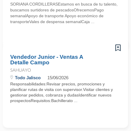
SORIANA CORDILLERASEstamos en busca de tu talento,
buscamos surtidores de pescadosOfrecemosPago
semanalApoyo de transporte Apoyo económico de
transporteVales de despensa semanalCaja ...
Vendedor Junior - Ventas A
Detalle Campo
SAHUAYO
Todo Jalisco
15/06/2026
Responsabilidades:Revisar precios, promociones y
planificar rutas de visita con supervisor.Visitar clientes y
gestionar pedidos, cobranza y dudasIdentificar nuevos
prospectosRequisitos:Bachillerato ...