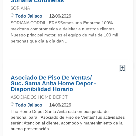
Soriana Cordilleras
SORIANA
Todo Jalisco
12/06/2026
SORIANA CORDILLERASSomos una Empresa 100%
mexicana comprometida a deleitar a nuestros clientes.
Nuestro principal motor, es el equipo de más de 100 mil
personas que día a día dan ...
Asociado De Piso De Ventas/
Suc. Santa Anita Home Depot -
Disponibilidad Horario
ASOCIADOS HOME DEPOT
Todo Jalisco
14/06/2026
The Home Depot Santa Anita está en búsqueda de
personal para: 'Asociado de Piso de Ventas'Tus actividades
serán: Atención al cliente, acomodo y mantenimiento de la
buena presentación ...