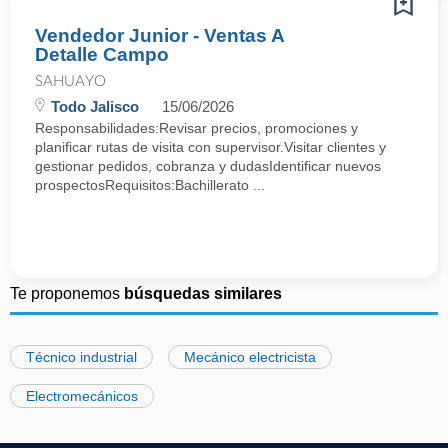
Vendedor Junior - Ventas A
Detalle Campo
SAHUAYO
Todo Jalisco
15/06/2026
Responsabilidades:Revisar precios, promociones y
planificar rutas de visita con supervisor.Visitar clientes y
gestionar pedidos, cobranza y dudasIdentificar nuevos
prospectosRequisitos:Bachillerato ...
Te proponemos
búsquedas similares
Técnico industrial
Mecánico electricista
Electromecánicos