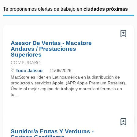
Te proponemos ofertas de trabajo en
ciudades próximas
Asesor De Ventas - Macstore
Andares / Prestaciones
Superiores
COMPUDABO
Todo Jalisco
11/06/2026
MacStore es líder en Latinoamérica en la distribución de
productos y servicios Apple. (APR Apple Premium Reseller).
Únete al mejor equipo de trabajo y marca la diferencia en
tu ...
Surtidor/a Frutas Y Verduras -