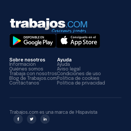
Sobre nosotros
Ayuda
Información
Ayuda
Quiénes somos
Aviso legal
Trabaja con nosotros
Condiciones de uso
Blog de Trabajos.com
Política de cookies
Contáctanos
Política de privacidad
Trabajos.com es una marca de Hispavista