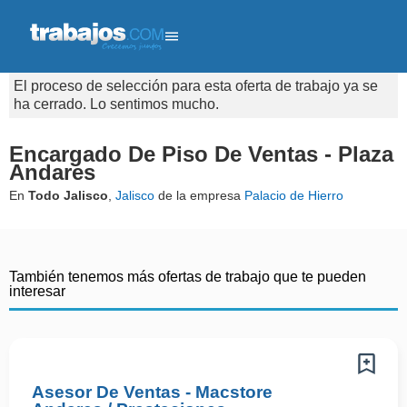
El proceso de selección para esta oferta de trabajo ya se
ha cerrado. Lo sentimos mucho.
Encargado De Piso De Ventas - Plaza
Andares
En
Todo Jalisco
,
Jalisco
de la empresa
Palacio de Hierro
También tenemos más ofertas de trabajo que te pueden
interesar
Asesor De Ventas - Macstore