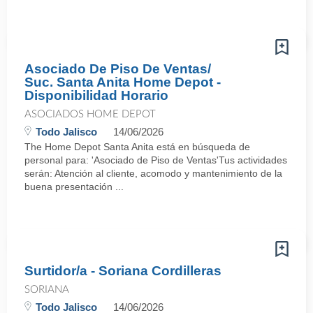
Asociado De Piso De Ventas/
Suc. Santa Anita Home Depot -
Disponibilidad Horario
ASOCIADOS HOME DEPOT
Todo Jalisco
14/06/2026
The Home Depot Santa Anita está en búsqueda de
personal para: 'Asociado de Piso de Ventas'Tus actividades
serán: Atención al cliente, acomodo y mantenimiento de la
buena presentación ...
Surtidor/a - Soriana Cordilleras
SORIANA
Todo Jalisco
14/06/2026