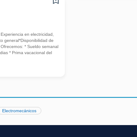
 Experiencia en electricidad,
o general*Disponibilidad de
ca Ofrecemos: * Sueldo semanal
dias * Prima vacacional del
Electromecánicos