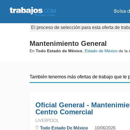
Bolsa d
El proceso de selección para esta oferta de tra
Mantenimiento General
En
Todo Estado de México
,
Estado de México
de la
También tenemos más ofertas de trabajo que te 
Oficial General - Mantenimi
Centro Comercial
LIVERPOOL
Todo Estado De México
10/06/2026