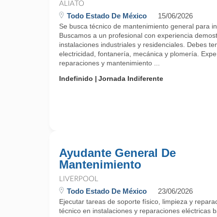
ALIATO
Todo Estado De México
15/06/2026
Se busca técnico de mantenimiento general para in
Buscamos a un profesional con experiencia demos
instalaciones industriales y residenciales. Debes t
electricidad, fontanería, mecánica y plomería. Expe
reparaciones y mantenimiento ...
Indefinido
Jornada Indiferente
Ayudante General De
Mantenimiento
LIVERPOOL
Todo Estado De México
23/06/2026
Ejecutar tareas de soporte físico, limpieza y repa
técnico en instalaciones y reparaciones eléctricas b