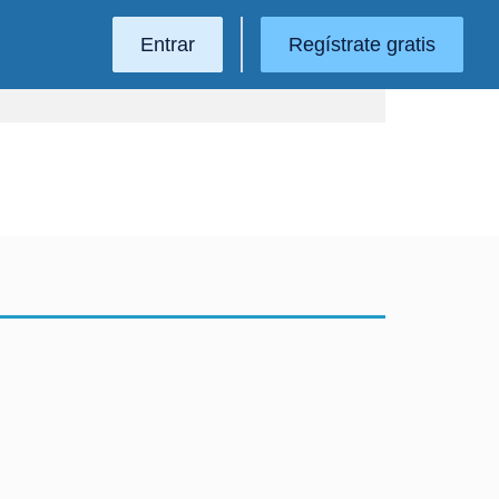
Entrar
Regístrate gratis