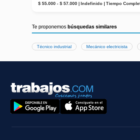
$ 55.000 - $ 57.000
Indefinido
Tiempo Comple
Te proponemos
búsquedas similares
Técnico industrial
Mecánico electricista