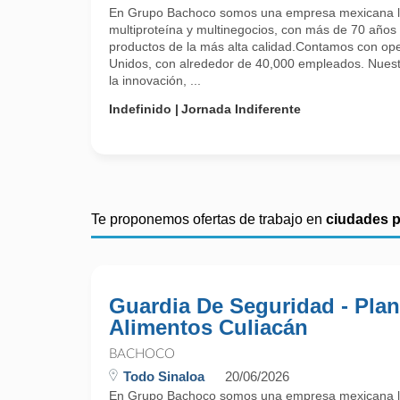
En Grupo Bachoco somos una empresa mexicana líd
multiproteína y multinegocios, con más de 70 años
productos de la más alta calidad.Contamos con op
Unidos, con alrededor de 40,000 empleados. Nuest
la innovación, ...
Indefinido
Jornada Indiferente
Te proponemos ofertas de trabajo en
ciudades 
Guardia De Seguridad - Plan
Alimentos Culiacán
BACHOCO
Todo Sinaloa
20/06/2026
En Grupo Bachoco somos una empresa mexicana líd