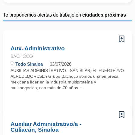
Te proponemos ofertas de trabajo en
ciudades próximas
Aux. Administrativo
BACHOCO
Todo Sinaloa
03/07/2026
AUXILIAR ADMINISTRATIVO - SAN BLAS, EL FUERTE Y/O
ALREDEDORESEn Grupo Bachoco somos una empresa
mexicana líder en la industria multiproteína y
multinegocios, con más de 70 años ...
Auxiliar Administrativo/a -
Culiacán, Sinaloa