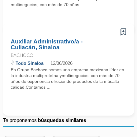
multinegocios, con más de 70 años ...
Auxiliar Administrativo/a -
Culiacán, Sinaloa
BACHOCO
Todo Sinaloa
12/06/2026
En Grupo Bachoco somos una empresa mexicana líder en
la industria multiproteína ymultinegocios, con más de 70
años de experiencia ofreciendo productos de la másalta
calidad.Contamos ...
Te proponemos
búsquedas similares