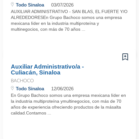
Todo Sinaloa
03/07/2026
AUXILIAR ADMINISTRATIVO - SAN BLAS, EL FUERTE Y/O
ALREDEDORESEn Grupo Bachoco somos una empresa
mexicana líder en la industria multiproteína y
multinegocios, con más de 70 años ...
Auxiliar Administrativo/a -
Culiacán, Sinaloa
BACHOCO
Todo Sinaloa
12/06/2026
En Grupo Bachoco somos una empresa mexicana líder en
la industria multiproteína ymultinegocios, con más de 70
años de experiencia ofreciendo productos de la másalta
calidad.Contamos ...