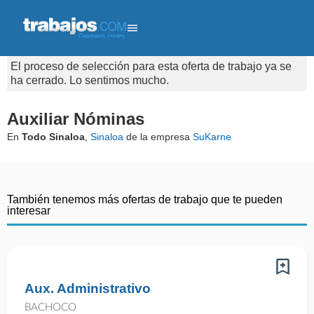
El proceso de selección para esta oferta de trabajo ya se
ha cerrado. Lo sentimos mucho.
Auxiliar Nóminas
En
Todo Sinaloa
,
Sinaloa
de la empresa
SuKarne
También tenemos más ofertas de trabajo que te pueden
interesar
Aux. Administrativo
BACHOCO