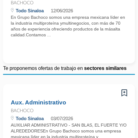
BACHOCO
Todo Sinaloa
12/06/2026
En Grupo Bachoco somos una empresa mexicana líder en
la industria multiproteína ymultinegocios, con más de 70
años de experiencia ofreciendo productos de la másalta
calidad.Contamos ...
Te proponemos ofertas de trabajo en
sectores similares
Aux. Administrativo
BACHOCO
Todo Sinaloa
03/07/2026
AUXILIAR ADMINISTRATIVO - SAN BLAS, EL FUERTE Y/O
ALREDEDORESEn Grupo Bachoco somos una empresa
mexicana líder en la industria multiproteína y