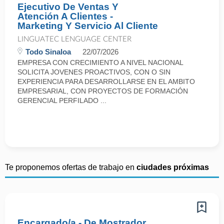
Ejecutivo De Ventas Y
Atención A Clientes -
Marketing Y Servicio Al Cliente
LINGUATEC LENGUAGE CENTER
Todo Sinaloa
22/07/2026
EMPRESA CON CRECIMIENTO A NIVEL NACIONAL
SOLICITA JOVENES PROACTIVOS, CON O SIN
EXPERIENCIA PARA DESARROLLARSE EN EL AMBITO
EMPRESARIAL, CON PROYECTOS DE FORMACIÓN
GERENCIAL PERFILADO ...
Te proponemos ofertas de trabajo en
ciudades próximas
Encargado/a - De Mostrador