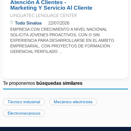
Atención A Clientes -
Marketing Y Servicio Al Cliente
LINGUATEC LENGUAGE CENTER
Todo Sinaloa
22/07/2026
EMPRESA CON CRECIMIENTO A NIVEL NACIONAL
SOLICITA JOVENES PROACTIVOS, CON O SIN
EXPERIENCIA PARA DESARROLLARSE EN EL AMBITO
EMPRESARIAL, CON PROYECTOS DE FORMACIÓN
GERENCIAL PERFILADO ...
Te proponemos
búsquedas similares
Técnico industrial
Mecánico electricista
Electromecánicos