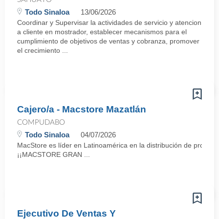
Todo Sinaloa
13/06/2026
Coordinar y Supervisar la actividades de servicio y atencion
a cliente en mostrador, establecer mecanismos para el
cumplimiento de objetivos de ventas y cobranza, promover
el crecimiento ...
Cajero/a - Macstore Mazatlán
COMPUDABO
Todo Sinaloa
04/07/2026
MacStore es líder en Latinoamérica en la distribución de producto
¡¡MACSTORE GRAN ...
Ejecutivo De Ventas Y