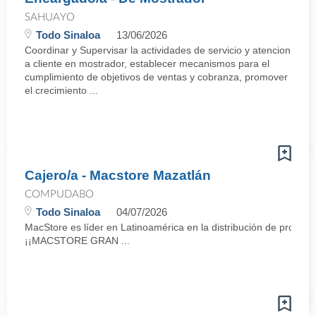
SAHUAYO
Todo Sinaloa
13/06/2026
Coordinar y Supervisar la actividades de servicio y atencion
a cliente en mostrador, establecer mecanismos para el
cumplimiento de objetivos de ventas y cobranza, promover
el crecimiento ...
Cajero/a - Macstore Mazatlán
COMPUDABO
Todo Sinaloa
04/07/2026
MacStore es líder en Latinoamérica en la distribución de producto
¡¡MACSTORE GRAN ...