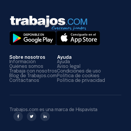
Sobre nosotros
Ayuda
Información
Ayuda
Quiénes somos
Aviso legal
Trabaja con nosotros
Condiciones de uso
Blog de Trabajos.com
Política de cookies
Contáctanos
Política de privacidad
Trabajos.com es una marca de Hispavista