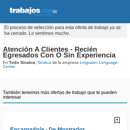
El proceso de selección para esta oferta de trabajo ya se
ha cerrado. Lo sentimos mucho.
Atención A Clientes - Recién
Egresados Con O Sin Experiencia
En
Todo Sinaloa
,
Sinaloa
de la empresa
Linguatec Lenguage
Center
También tenemos más ofertas de trabajo que te pueden
interesar
Encargado/a - De Mostrador