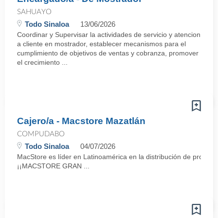
SAHUAYO
Todo Sinaloa
13/06/2026
Coordinar y Supervisar la actividades de servicio y atencion
a cliente en mostrador, establecer mecanismos para el
cumplimiento de objetivos de ventas y cobranza, promover
el crecimiento ...
Cajero/a - Macstore Mazatlán
COMPUDABO
Todo Sinaloa
04/07/2026
MacStore es líder en Latinoamérica en la distribución de producto
¡¡MACSTORE GRAN ...