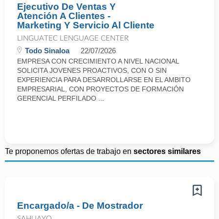
Ejecutivo De Ventas Y
Atención A Clientes -
Marketing Y Servicio Al Cliente
LINGUATEC LENGUAGE CENTER
Todo Sinaloa
22/07/2026
EMPRESA CON CRECIMIENTO A NIVEL NACIONAL
SOLICITA JOVENES PROACTIVOS, CON O SIN
EXPERIENCIA PARA DESARROLLARSE EN EL AMBITO
EMPRESARIAL, CON PROYECTOS DE FORMACIÓN
GERENCIAL PERFILADO ...
Te proponemos ofertas de trabajo en
sectores similares
Encargado/a - De Mostrador
SAHUAYO