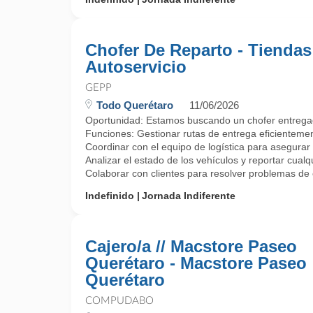
Chofer De Reparto - Tiendas
Autoservicio
GEPP
Todo Querétaro
11/06/2026
Oportunidad: Estamos buscando un chofer entregado
Funciones: Gestionar rutas de entrega eficienteme
Coordinar con el equipo de logística para asegurar
Analizar el estado de los vehículos y reportar cual
Colaborar con clientes para resolver problemas de e
Indefinido
Jornada Indiferente
Cajero/a // Macstore Paseo
Querétaro - Macstore Paseo
Querétaro
COMPUDABO