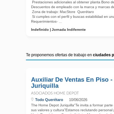
Prestaciones adicionales al obtener planta Bono d
Descuentos de empleado con la marca y marcas de
Zona de trabajo: MacStore Querétaro
Si cumples con el perfil y buscas estabilidad en u
Requerimientos- ...
Indefinido
Jornada Indiferente
Te proponemos ofertas de trabajo en
ciudades 
Auxiliar De Ventas En Piso -
Juriquilla
ASOCIADOS HOME DEPOT
Todo Querétaro
10/06/2026
The Home Depot Juriquilla“Te invita a formar parte d
sus valores y cultura”Estamos reclutando personal 