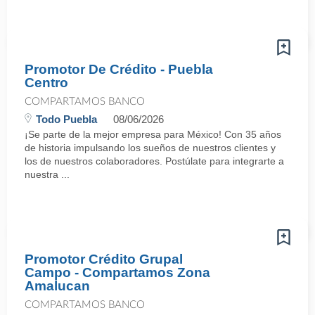
Promotor De Crédito - Puebla
Centro
COMPARTAMOS BANCO
Todo Puebla
08/06/2026
¡Se parte de la mejor empresa para México! Con 35 años
de historia impulsando los sueños de nuestros clientes y
los de nuestros colaboradores. Postúlate para integrarte a
nuestra ...
Promotor Crédito Grupal
Campo - Compartamos Zona
Amalucan
COMPARTAMOS BANCO