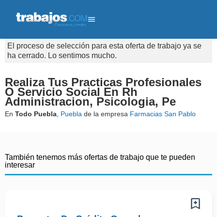
El proceso de selección para esta oferta de trabajo ya se
ha cerrado. Lo sentimos mucho.
Realiza Tus Practicas Profesionales
O Servicio Social En Rh
Administracion, Psicologia, Pe
En
Todo Puebla
,
Puebla
de la empresa
Farmacias San Pablo
También tenemos más ofertas de trabajo que te pueden
interesar