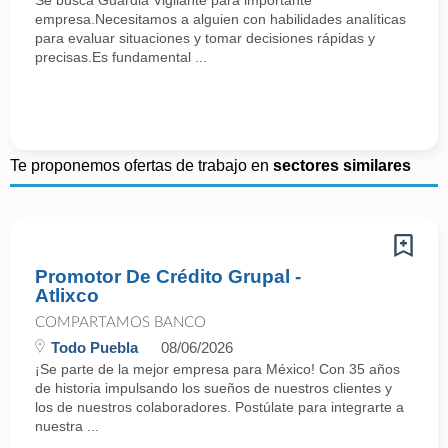
Se busca Guardia Vigilante para importante
empresa.Necesitamos a alguien con habilidades analíticas
para evaluar situaciones y tomar decisiones rápidas y
precisas.Es fundamental ...
Te proponemos ofertas de trabajo en
sectores similares
Promotor De Crédito Grupal -
Atlixco
COMPARTAMOS BANCO
Todo Puebla
08/06/2026
¡Se parte de la mejor empresa para México! Con 35 años
de historia impulsando los sueños de nuestros clientes y
los de nuestros colaboradores. Postúlate para integrarte a
nuestra ...