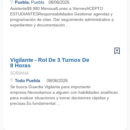
Puebla
, Puebla
08/06/2026
Asistente$9,980 MensualLunes a ViernesACEPTO
ESTUDIANTESResponsabilidades Gestionar agendas y
programación de citas. Dar seguimiento administrativo a
expedientes y documentación ...
Vigilante - Rol De 3 Turnos De
8 Horas
SORIANA
Todo Puebla
08/06/2026
Se busca Guardia Vigilante para importante
empresa.Necesitamos a alguien con habilidades analíticas
para evaluar situaciones y tomar decisiones rápidas y
precisas.Es fundamental ...