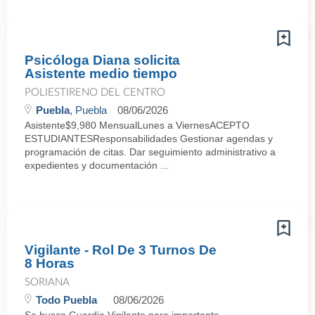
Psicóloga Diana solicita
Asistente medio tiempo
POLIESTIRENO DEL CENTRO
Puebla
, Puebla
08/06/2026
Asistente$9,980 MensualLunes a ViernesACEPTO
ESTUDIANTESResponsabilidades Gestionar agendas y
programación de citas. Dar seguimiento administrativo a
expedientes y documentación ...
Vigilante - Rol De 3 Turnos De
8 Horas
SORIANA
Todo Puebla
08/06/2026