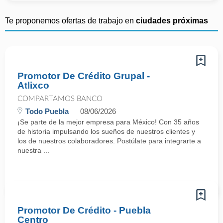
Te proponemos ofertas de trabajo en
ciudades próximas
Promotor De Crédito Grupal -
Atlixco
COMPARTAMOS BANCO
Todo Puebla
08/06/2026
¡Se parte de la mejor empresa para México! Con 35 años
de historia impulsando los sueños de nuestros clientes y
los de nuestros colaboradores. Postúlate para integrarte a
nuestra ...
Promotor De Crédito - Puebla
Centro