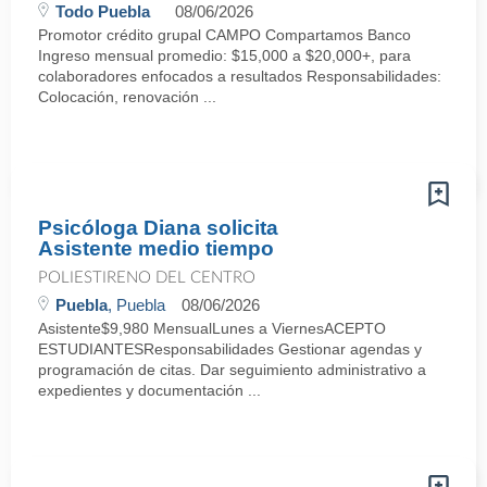
Todo Puebla
08/06/2026
Promotor crédito grupal CAMPO Compartamos Banco
Ingreso mensual promedio: $15,000 a $20,000+, para
colaboradores enfocados a resultados Responsabilidades:
Colocación, renovación ...
Psicóloga Diana solicita
Asistente medio tiempo
POLIESTIRENO DEL CENTRO
Puebla
, Puebla
08/06/2026
Asistente$9,980 MensualLunes a ViernesACEPTO
ESTUDIANTESResponsabilidades Gestionar agendas y
programación de citas. Dar seguimiento administrativo a
expedientes y documentación ...