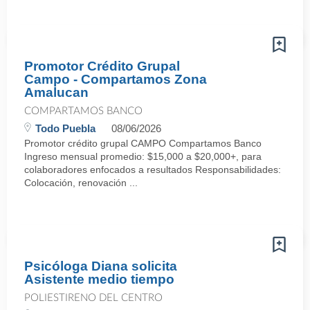
Promotor Crédito Grupal
Campo - Compartamos Zona
Amalucan
COMPARTAMOS BANCO
Todo Puebla
08/06/2026
Promotor crédito grupal CAMPO Compartamos Banco
Ingreso mensual promedio: $15,000 a $20,000+, para
colaboradores enfocados a resultados Responsabilidades:
Colocación, renovación ...
Psicóloga Diana solicita
Asistente medio tiempo
POLIESTIRENO DEL CENTRO