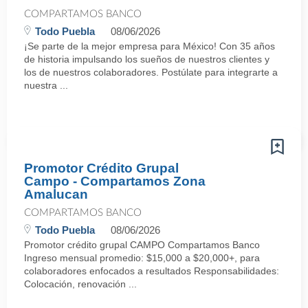
COMPARTAMOS BANCO
Todo Puebla
08/06/2026
¡Se parte de la mejor empresa para México! Con 35 años
de historia impulsando los sueños de nuestros clientes y
los de nuestros colaboradores. Postúlate para integrarte a
nuestra ...
Promotor Crédito Grupal
Campo - Compartamos Zona
Amalucan
COMPARTAMOS BANCO
Todo Puebla
08/06/2026
Promotor crédito grupal CAMPO Compartamos Banco
Ingreso mensual promedio: $15,000 a $20,000+, para
colaboradores enfocados a resultados Responsabilidades:
Colocación, renovación ...