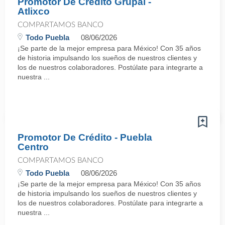
Promotor De Crédito Grupal -
Atlixco
COMPARTAMOS BANCO
Todo Puebla
08/06/2026
¡Se parte de la mejor empresa para México! Con 35 años
de historia impulsando los sueños de nuestros clientes y
los de nuestros colaboradores. Postúlate para integrarte a
nuestra ...
Promotor De Crédito - Puebla
Centro
COMPARTAMOS BANCO
Todo Puebla
08/06/2026
¡Se parte de la mejor empresa para México! Con 35 años
de historia impulsando los sueños de nuestros clientes y
los de nuestros colaboradores. Postúlate para integrarte a
nuestra ...