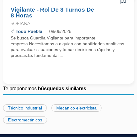
Vigilante - Rol De 3 Turnos De
8 Horas
SORIANA
Todo Puebla
08/06/2026
Se busca Guardia Vigilante para importante
empresa.Necesitamos a alguien con habilidades analíticas
para evaluar situaciones y tomar decisiones rápidas y
precisas.Es fundamental ...
Te proponemos
búsquedas similares
Técnico industrial
Mecánico electricista
Electromecánicos