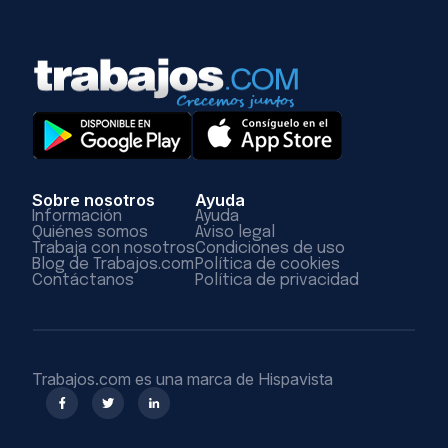
Sobre nosotros
Ayuda
Información
Ayuda
Quiénes somos
Aviso legal
Trabaja con nosotros
Condiciones de uso
Blog de Trabajos.com
Política de cookies
Contáctanos
Política de privacidad
Trabajos.com es una marca de Hispavista