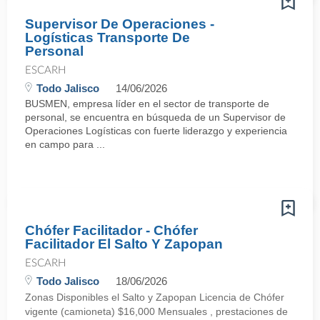
Supervisor De Operaciones -
Logísticas Transporte De
Personal
ESCARH
Todo Jalisco
14/06/2026
BUSMEN, empresa líder en el sector de transporte de
personal, se encuentra en búsqueda de un Supervisor de
Operaciones Logísticas con fuerte liderazgo y experiencia
en campo para ...
Chófer Facilitador - Chófer
Facilitador El Salto Y Zapopan
ESCARH
Todo Jalisco
18/06/2026
Zonas Disponibles el Salto y Zapopan Licencia de Chófer
vigente (camioneta) $16,000 Mensuales , prestaciones de