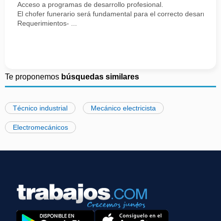
Acceso a programas de desarrollo profesional.
El chofer funerario será fundamental para el correcto desarrollo
Requerimientos- ...
Te proponemos
búsquedas similares
Técnico industrial
Mecánico electricista
Electromecánicos