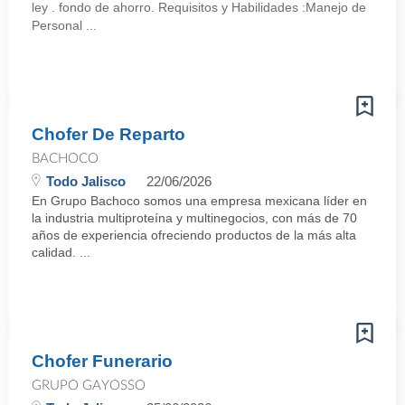
ley . fondo de ahorro. Requisitos y Habilidades :Manejo de
Personal ...
Chofer De Reparto
BACHOCO
Todo Jalisco
22/06/2026
En Grupo Bachoco somos una empresa mexicana líder en
la industria multiproteína y multinegocios, con más de 70
años de experiencia ofreciendo productos de la más alta
calidad. ...
Chofer Funerario
GRUPO GAYOSSO