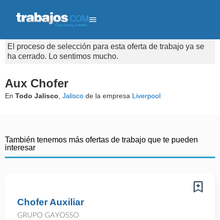
El proceso de selección para esta oferta de trabajo ya se
ha cerrado. Lo sentimos mucho.
Aux Chofer
En
Todo Jalisco
,
Jalisco
de la empresa
Liverpool
También tenemos más ofertas de trabajo que te pueden
interesar
Chofer Auxiliar
GRUPO GAYOSSO