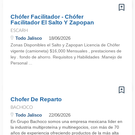
Chófer Facilitador - Chófer
Facilitador El Salto Y Zapopan
ESCARH
Todo Jalisco
18/06/2026
Zonas Disponibles el Salto y Zapopan Licencia de Chófer
vigente (camioneta) $16,000 Mensuales , prestaciones de
ley . fondo de ahorro. Requisitos y Habilidades :Manejo de
Personal ...
Chofer De Reparto
BACHOCO
Todo Jalisco
22/06/2026
En Grupo Bachoco somos una empresa mexicana líder en
la industria multiproteína y multinegocios, con más de 70
años de experiencia ofreciendo productos de la más alta