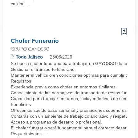
calidad. ...
Chofer Funerario
GRUPO GAYOSSO
Todo Jalisco
25/06/2026
Se busca chofer funerario para trabajar en GAYOSSO de forma p
Gestionar el transporte funerario.
Mantener el vehículo en condiciones óptimas para cumplir con la
Requisitos
Experiencia previa como chofer en entornos similares.
Conocimiento de las normativas de transporte de restos funerario
Capacidad para trabajar en turnos, incluyendo fines de semana y 
Beneficios
Ofrecemos sueldo base semanal y prestaciones superiores
Contarás con un ambiente de trabajo colaborativo y respetuoso.
Acceso a programas de desarrollo profesional.
El chofer funerario será fundamental para el correcto desarrollo
Requerimientos- ...