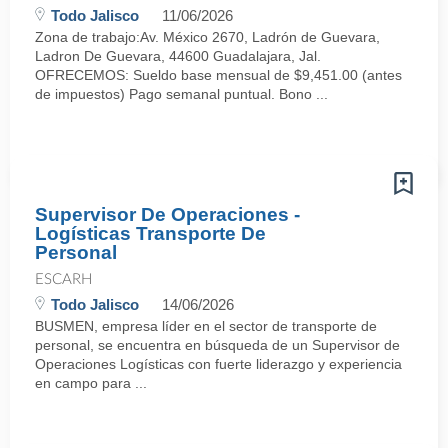
Todo Jalisco
11/06/2026
Zona de trabajo:Av. México 2670, Ladrón de Guevara,
Ladron De Guevara, 44600 Guadalajara, Jal.
OFRECEMOS: Sueldo base mensual de $9,451.00 (antes
de impuestos) Pago semanal puntual. Bono ...
Supervisor De Operaciones -
Logísticas Transporte De
Personal
ESCARH
Todo Jalisco
14/06/2026
BUSMEN, empresa líder en el sector de transporte de
personal, se encuentra en búsqueda de un Supervisor de
Operaciones Logísticas con fuerte liderazgo y experiencia
en campo para ...