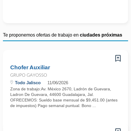
Te proponemos ofertas de trabajo en
ciudades próximas
Chofer Auxiliar
GRUPO GAYOSSO
Todo Jalisco
11/06/2026
Zona de trabajo:Av. México 2670, Ladrón de Guevara,
Ladron De Guevara, 44600 Guadalajara, Jal.
OFRECEMOS: Sueldo base mensual de $9,451.00 (antes
de impuestos) Pago semanal puntual. Bono ...