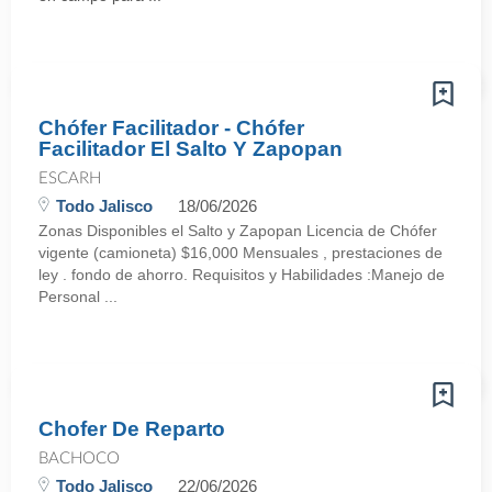
Chófer Facilitador - Chófer
Facilitador El Salto Y Zapopan
ESCARH
Todo Jalisco
18/06/2026
Zonas Disponibles el Salto y Zapopan Licencia de Chófer
vigente (camioneta) $16,000 Mensuales , prestaciones de
ley . fondo de ahorro. Requisitos y Habilidades :Manejo de
Personal ...
Chofer De Reparto
BACHOCO
Todo Jalisco
22/06/2026