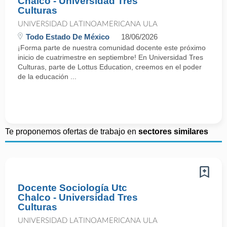
Chalco - Universidad Tres
Culturas
UNIVERSIDAD LATINOAMERICANA ULA
Todo Estado De México
18/06/2026
¡Forma parte de nuestra comunidad docente este próximo
inicio de cuatrimestre en septiembre! En Universidad Tres
Culturas, parte de Lottus Education, creemos en el poder
de la educación ...
Te proponemos ofertas de trabajo en
sectores similares
Docente Sociología Utc
Chalco - Universidad Tres
Culturas
UNIVERSIDAD LATINOAMERICANA ULA