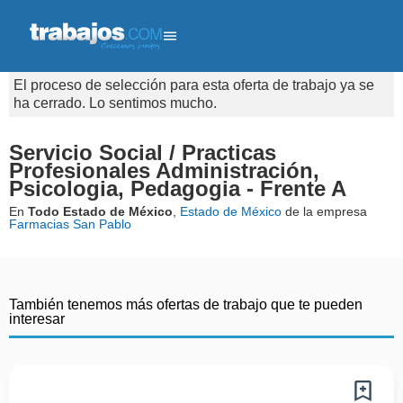
El proceso de selección para esta oferta de trabajo ya se
ha cerrado. Lo sentimos mucho.
Servicio Social / Practicas
Profesionales Administración,
Psicologia, Pedagogia - Frente A
En
Todo Estado de México
,
Estado de México
de la empresa
Farmacias San Pablo
También tenemos más ofertas de trabajo que te pueden
interesar