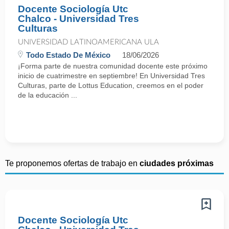
Docente Sociología Utc
Chalco - Universidad Tres
Culturas
UNIVERSIDAD LATINOAMERICANA ULA
Todo Estado De México
18/06/2026
¡Forma parte de nuestra comunidad docente este próximo
inicio de cuatrimestre en septiembre! En Universidad Tres
Culturas, parte de Lottus Education, creemos en el poder
de la educación ...
Te proponemos ofertas de trabajo en
ciudades próximas
Docente Sociología Utc