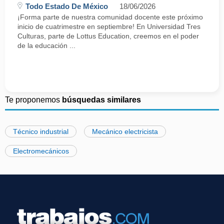
Todo Estado De México
18/06/2026
¡Forma parte de nuestra comunidad docente este próximo
inicio de cuatrimestre en septiembre! En Universidad Tres
Culturas, parte de Lottus Education, creemos en el poder
de la educación ...
Te proponemos
búsquedas similares
Técnico industrial
Mecánico electricista
Electromecánicos