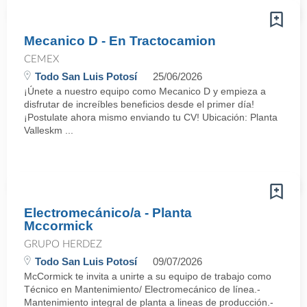
Mecanico D - En Tractocamion
CEMEX
Todo San Luis Potosí
25/06/2026
¡Únete a nuestro equipo como Mecanico D y empieza a
disfrutar de increíbles beneficios desde el primer día!
¡Postulate ahora mismo enviando tu CV! Ubicación: Planta
Valleskm ...
Electromecánico/a - Planta
Mccormick
GRUPO HERDEZ
Todo San Luis Potosí
09/07/2026
McCormick te invita a unirte a su equipo de trabajo como
Técnico en Mantenimiento/ Electromecánico de línea.-
Mantenimiento integral de planta a lineas de producción.-