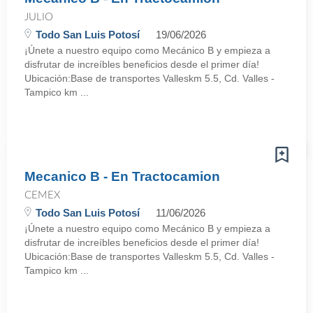
JULIO
Todo San Luis Potosí
19/06/2026
¡Únete a nuestro equipo como Mecánico B y empieza a
disfrutar de increíbles beneficios desde el primer día!
Ubicación:Base de transportes Valleskm 5.5, Cd. Valles -
Tampico km ...
Mecanico B - En Tractocamion
CEMEX
Todo San Luis Potosí
11/06/2026
¡Únete a nuestro equipo como Mecánico B y empieza a
disfrutar de increíbles beneficios desde el primer día!
Ubicación:Base de transportes Valleskm 5.5, Cd. Valles -
Tampico km ...