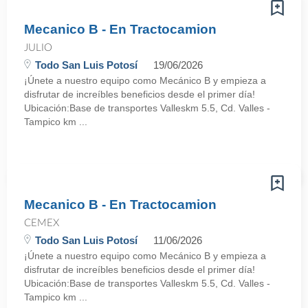
Mecanico B - En Tractocamion
JULIO
Todo San Luis Potosí
19/06/2026
¡Únete a nuestro equipo como Mecánico B y empieza a
disfrutar de increíbles beneficios desde el primer día!
Ubicación:Base de transportes Valleskm 5.5, Cd. Valles -
Tampico km ...
Mecanico B - En Tractocamion
CEMEX
Todo San Luis Potosí
11/06/2026
¡Únete a nuestro equipo como Mecánico B y empieza a
disfrutar de increíbles beneficios desde el primer día!
Ubicación:Base de transportes Valleskm 5.5, Cd. Valles -
Tampico km ...