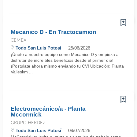
Mecanico D - En Tractocamion
CEMEX
Todo San Luis Potosí
25/06/2026
¡Únete a nuestro equipo como Mecanico D y empieza a
disfrutar de increíbles beneficios desde el primer día!
¡Postulate ahora mismo enviando tu CV! Ubicación: Planta
Valleskm ...
Electromecánico/a - Planta
Mccormick
GRUPO HERDEZ
Todo San Luis Potosí
09/07/2026