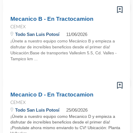
Mecanico B - En Tractocamion
CEMEX
Todo San Luis Potosí
11/06/2026
¡Únete a nuestro equipo como Mecánico B y empieza a
disfrutar de increíbles beneficios desde el primer día!
Ubicación:Base de transportes Valleskm 5.5, Cd. Valles -
Tampico km ...
Mecanico D - En Tractocamion
CEMEX
Todo San Luis Potosí
25/06/2026
¡Únete a nuestro equipo como Mecanico D y empieza a
disfrutar de increíbles beneficios desde el primer día!
¡Postulate ahora mismo enviando tu CV! Ubicación: Planta