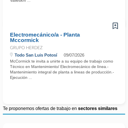
Valleskm ...
Electromecánico/a - Planta
Mccormick
GRUPO HERDEZ
Todo San Luis Potosí
09/07/2026
McCormick te invita a unirte a su equipo de trabajo como
Técnico en Mantenimiento/ Electromecánico de línea.-
Mantenimiento integral de planta a lineas de producción.-
Ejecución ...
Te proponemos ofertas de trabajo en
sectores similares