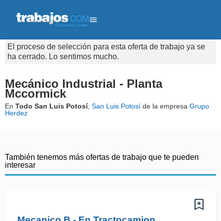
El proceso de selección para esta oferta de trabajo ya se
ha cerrado. Lo sentimos mucho.
Mecánico Industrial - Planta
Mccormick
En
Todo San Luis Potosí
,
San Luis Potosí
de la empresa
Grupo
Herdez
También tenemos más ofertas de trabajo que te pueden
interesar
Mecanico B - En Tractocamion