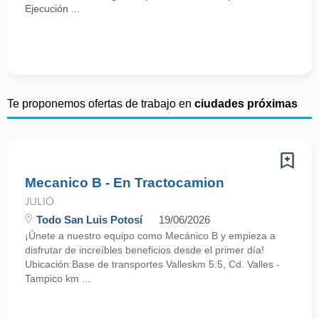
Ejecución ...
Te proponemos ofertas de trabajo en
ciudades próximas
Mecanico B - En Tractocamion
JULIO
Todo San Luis Potosí
19/06/2026
¡Únete a nuestro equipo como Mecánico B y empieza a
disfrutar de increíbles beneficios desde el primer día!
Ubicación:Base de transportes Valleskm 5.5, Cd. Valles -
Tampico km ...