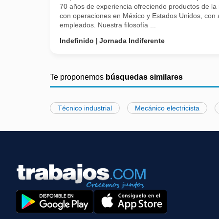
70 años de experiencia ofreciendo productos de la
con operaciones en México y Estados Unidos, con 
empleados. Nuestra filosofía ...
Indefinido
Jornada Indiferente
Te proponemos
búsquedas similares
Técnico industrial
Mecánico electricista