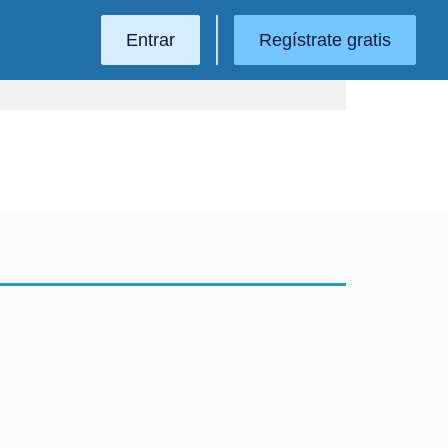
Entrar
Regístrate gratis