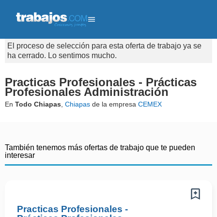
El proceso de selección para esta oferta de trabajo ya se
ha cerrado. Lo sentimos mucho.
Practicas Profesionales - Prácticas
Profesionales Administración
En
Todo Chiapas
,
Chiapas
de la empresa
CEMEX
También tenemos más ofertas de trabajo que te pueden
interesar
Practicas Profesionales -