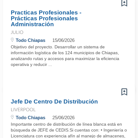
Practicas Profesionales -
Prácticas Profesionales
Administración
JULIO
Todo Chiapas
15/06/2026
Objetivo del proyecto. Desarrollar un sistema de
información logística de los 124 municipios de Chiapas,
analizando rutas y accesos para maximizar la eficiencia
operativa y reducir ...
Jefe De Centro De Distribución
LIVERPOOL
Todo Chiapas
25/06/2026
Importante centro de distribución de línea blanca está en
búsqueda de JEFE de CEDIS.Si cuentas con: • Ingeniería o
Licenciatura con experiencia afín al manejo de almacenes,