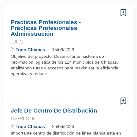
Practicas Profesionales -
Prácticas Profesionales
Administración
JULIO
Todo Chiapas
15/06/2026
Objetivo del proyecto. Desarrollar un sistema de
información logística de los 124 municipios de Chiapas,
analizando rutas y accesos para maximizar la eficiencia
operativa y reducir ...
Jefe De Centro De Distribución
LIVERPOOL
Todo Chiapas
25/06/2026
Importante centro de distribución de línea blanca está en