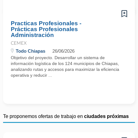
Practicas Profesionales -
Prácticas Profesionales
Administración
CEMEX
Todo Chiapas
26/06/2026
Objetivo del proyecto. Desarrollar un sistema de
información logística de los 124 municipios de Chiapas,
analizando rutas y accesos para maximizar la eficiencia
operativa y reducir ...
Te proponemos ofertas de trabajo en
ciudades próximas