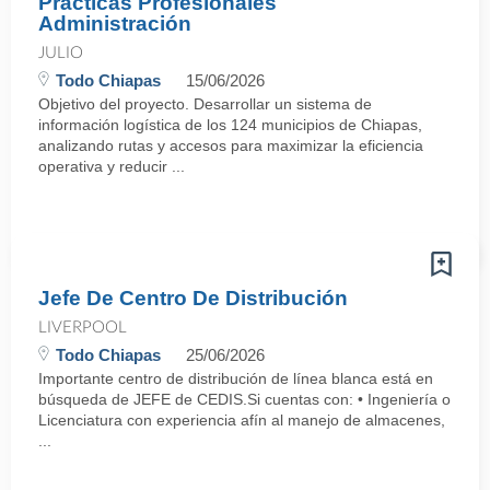
Prácticas Profesionales
Administración
JULIO
Todo Chiapas
15/06/2026
Objetivo del proyecto. Desarrollar un sistema de
información logística de los 124 municipios de Chiapas,
analizando rutas y accesos para maximizar la eficiencia
operativa y reducir ...
Jefe De Centro De Distribución
LIVERPOOL
Todo Chiapas
25/06/2026
Importante centro de distribución de línea blanca está en
búsqueda de JEFE de CEDIS.Si cuentas con: • Ingeniería o
Licenciatura con experiencia afín al manejo de almacenes,
...