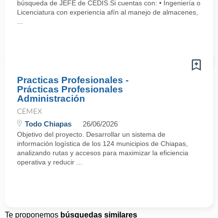
búsqueda de JEFE de CEDIS.Si cuentas con: • Ingeniería o
Licenciatura con experiencia afín al manejo de almacenes,
...
Practicas Profesionales -
Prácticas Profesionales
Administración
CEMEX
Todo Chiapas
26/06/2026
Objetivo del proyecto. Desarrollar un sistema de
información logística de los 124 municipios de Chiapas,
analizando rutas y accesos para maximizar la eficiencia
operativa y reducir ...
Te proponemos
búsquedas similares