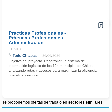
...
Practicas Profesionales -
Prácticas Profesionales
Administración
CEMEX
Todo Chiapas
26/06/2026
Objetivo del proyecto. Desarrollar un sistema de
información logística de los 124 municipios de Chiapas,
analizando rutas y accesos para maximizar la eficiencia
operativa y reducir ...
Te proponemos ofertas de trabajo en
sectores similares