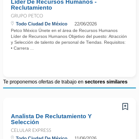
Líder De Recursos Humanos -
Reclutamiento
GRUPO PETCO
Todo Ciudad De México
22/06/2026
Petco México Únete en el área de Recursos Humanos
Líder de Recursos Humanos Objetivo del puesto: Atracción
y Selección de talento de personal de Tiendas. Requisitos:
• Carrera ...
Te proponemos ofertas de trabajo en
sectores similares
Analista De Reclutamiento Y
Selección
CELULAR EXPRESS
Todo Ciudad De México
11/06/2026