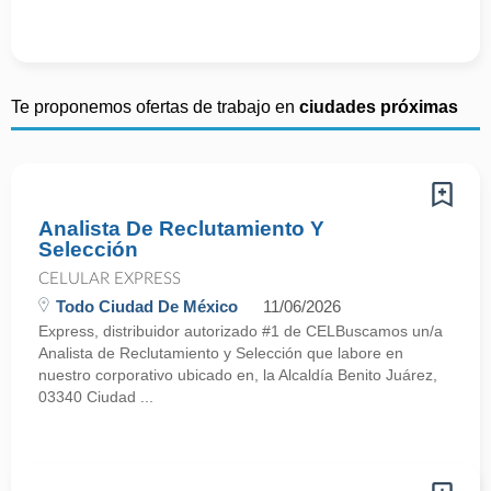
Te proponemos ofertas de trabajo en
ciudades próximas
Analista De Reclutamiento Y
Selección
CELULAR EXPRESS
Todo Ciudad De México
11/06/2026
Express, distribuidor autorizado #1 de CELBuscamos un/a
Analista de Reclutamiento y Selección que labore en
nuestro corporativo ubicado en, la Alcaldía Benito Juárez,
03340 Ciudad ...