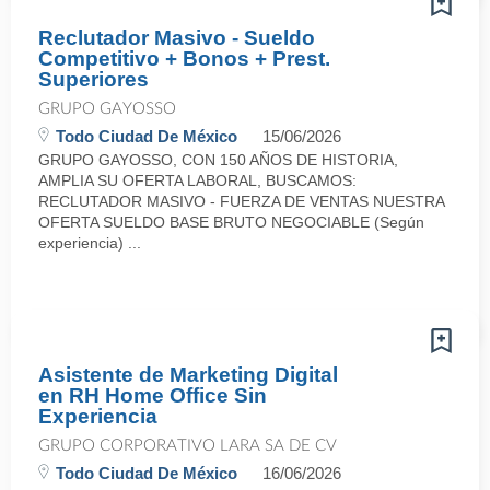
Reclutador Masivo - Sueldo
Competitivo + Bonos + Prest.
Superiores
GRUPO GAYOSSO
Todo Ciudad De México
15/06/2026
GRUPO GAYOSSO, CON 150 AÑOS DE HISTORIA,
AMPLIA SU OFERTA LABORAL, BUSCAMOS:
RECLUTADOR MASIVO - FUERZA DE VENTAS NUESTRA
OFERTA SUELDO BASE BRUTO NEGOCIABLE (Según
experiencia) ...
Asistente de Marketing Digital
en RH Home Office Sin
Experiencia
GRUPO CORPORATIVO LARA SA DE CV
Todo Ciudad De México
16/06/2026