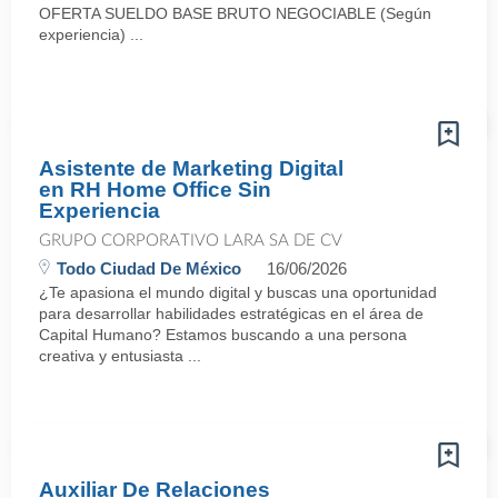
OFERTA SUELDO BASE BRUTO NEGOCIABLE (Según
experiencia) ...
Asistente de Marketing Digital
en RH Home Office Sin
Experiencia
GRUPO CORPORATIVO LARA SA DE CV
Todo Ciudad De México
16/06/2026
¿Te apasiona el mundo digital y buscas una oportunidad
para desarrollar habilidades estratégicas en el área de
Capital Humano? Estamos buscando a una persona
creativa y entusiasta ...
Auxiliar De Relaciones