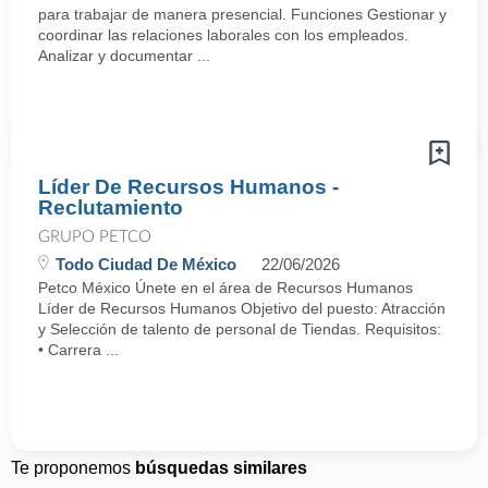
para trabajar de manera presencial. Funciones Gestionar y
coordinar las relaciones laborales con los empleados.
Analizar y documentar ...
Líder De Recursos Humanos -
Reclutamiento
GRUPO PETCO
Todo Ciudad De México
22/06/2026
Petco México Únete en el área de Recursos Humanos
Líder de Recursos Humanos Objetivo del puesto: Atracción
y Selección de talento de personal de Tiendas. Requisitos:
• Carrera ...
Te proponemos
búsquedas similares