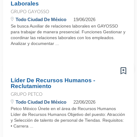
Laborales
GRUPO GAYOSSO
Todo Ciudad De México
19/06/2026
Se busca Auxiliar de relaciones laborales en GAYOSSO
para trabajar de manera presencial. Funciones Gestionar y
coordinar las relaciones laborales con los empleados.
Analizar y documentar ...
Líder De Recursos Humanos -
Reclutamiento
GRUPO PETCO
Todo Ciudad De México
22/06/2026
Petco México Únete en el área de Recursos Humanos
Líder de Recursos Humanos Objetivo del puesto: Atracción
y Selección de talento de personal de Tiendas. Requisitos:
• Carrera ...