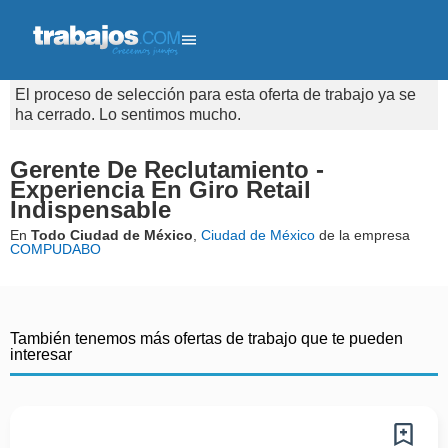
El proceso de selección para esta oferta de trabajo ya se
ha cerrado. Lo sentimos mucho.
Gerente De Reclutamiento -
Experiencia En Giro Retail
Indispensable
En
Todo Ciudad de México
,
Ciudad de México
de la empresa
COMPUDABO
También tenemos más ofertas de trabajo que te pueden
interesar