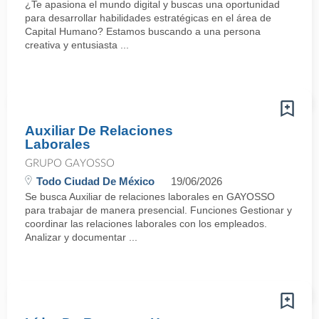
¿Te apasiona el mundo digital y buscas una oportunidad
para desarrollar habilidades estratégicas en el área de
Capital Humano? Estamos buscando a una persona
creativa y entusiasta ...
Auxiliar De Relaciones
Laborales
GRUPO GAYOSSO
Todo Ciudad De México
19/06/2026
Se busca Auxiliar de relaciones laborales en GAYOSSO
para trabajar de manera presencial. Funciones Gestionar y
coordinar las relaciones laborales con los empleados.
Analizar y documentar ...