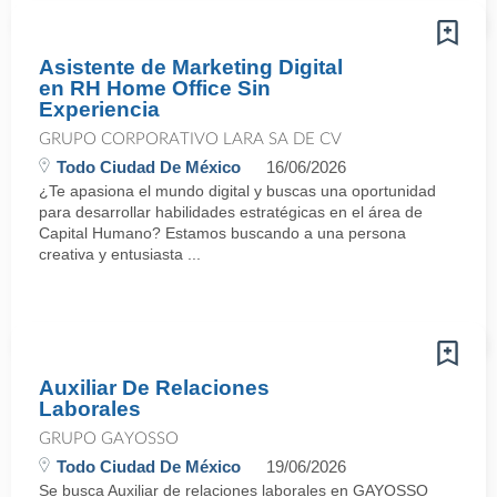
Asistente de Marketing Digital
en RH Home Office Sin
Experiencia
GRUPO CORPORATIVO LARA SA DE CV
Todo Ciudad De México
16/06/2026
¿Te apasiona el mundo digital y buscas una oportunidad
para desarrollar habilidades estratégicas en el área de
Capital Humano? Estamos buscando a una persona
creativa y entusiasta ...
Auxiliar De Relaciones
Laborales
GRUPO GAYOSSO
Todo Ciudad De México
19/06/2026
Se busca Auxiliar de relaciones laborales en GAYOSSO