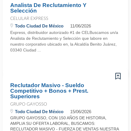
Analista De Reclutamiento Y
Selección
CELULAR EXPRESS
Todo Ciudad De México
11/06/2026
Express, distribuidor autorizado #1 de CELBuscamos un/a
Analista de Reclutamiento y Selección que labore en
nuestro corporativo ubicado en, la Alcaldía Benito Juárez,
03340 Ciudad ...
Reclutador Masivo - Sueldo
Competitivo + Bonos + Prest.
Superiores
GRUPO GAYOSSO
Todo Ciudad De México
15/06/2026
GRUPO GAYOSSO, CON 150 AÑOS DE HISTORIA,
AMPLIA SU OFERTA LABORAL, BUSCAMOS:
RECLUTADOR MASIVO - FUERZA DE VENTAS NUESTRA