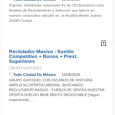
Express, distribuidor autorizado #1 de CELBuscamos un/a
Analista de Reclutamiento y Selección que labore en
nuestro corporativo ubicado en, la Alcaldía Benito Juárez,
03340 Ciudad ...
Reclutador Masivo - Sueldo
Competitivo + Bonos + Prest.
Superiores
GRUPO GAYOSSO
Todo Ciudad De México
15/06/2026
GRUPO GAYOSSO, CON 150 AÑOS DE HISTORIA,
AMPLIA SU OFERTA LABORAL, BUSCAMOS:
RECLUTADOR MASIVO - FUERZA DE VENTAS NUESTRA
OFERTA SUELDO BASE BRUTO NEGOCIABLE (Según
experiencia) ...