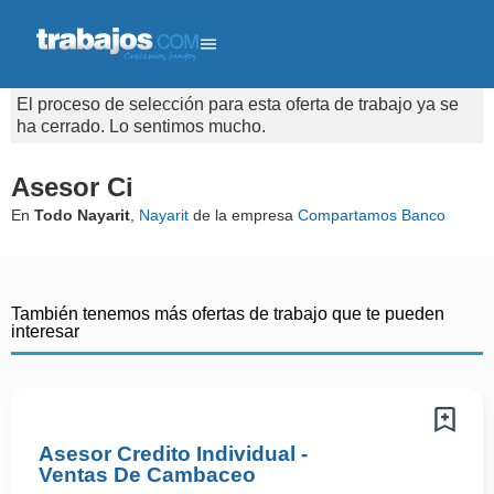
El proceso de selección para esta oferta de trabajo ya se
ha cerrado. Lo sentimos mucho.
Asesor Ci
En
Todo Nayarit
,
Nayarit
de la empresa
Compartamos Banco
También tenemos más ofertas de trabajo que te pueden
interesar
Asesor Credito Individual -
Ventas De Cambaceo