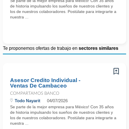
Se parte de la mejor empresa para México! Con 35 años
de historia impulsando los sueños de nuestros clientes y
los de nuestros colaboradores. Postúlate para integrarte a
nuestra ...
Te proponemos ofertas de trabajo en
sectores similares
Asesor Credito Individual -
Ventas De Cambaceo
COMPARTAMOS BANCO
Todo Nayarit
04/07/2026
Se parte de la mejor empresa para México! Con 35 años
de historia impulsando los sueños de nuestros clientes y
los de nuestros colaboradores. Postúlate para integrarte a
nuestra ...