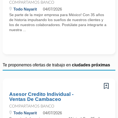
COMPARTAMOS BANCO
Todo Nayarit
04/07/2026
Se parte de la mejor empresa para México! Con 35 años
de historia impulsando los sueños de nuestros clientes y
los de nuestros colaboradores. Postúlate para integrarte a
nuestra ...
Te proponemos ofertas de trabajo en
ciudades próximas
Asesor Credito Individual -
Ventas De Cambaceo
COMPARTAMOS BANCO
Todo Nayarit
04/07/2026