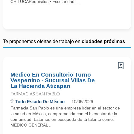
CHILUCARequisitos:• Escolaridad: ...
Te proponemos ofertas de trabajo en
ciudades próximas
Medico En Consultorio Turno
Vespertino - Sucursal Villas De
La Hacienda Atizapan
FARMACIAS SAN PABLO
Todo Estado De México
10/06/2026
Farmacia San Pablo es una empresa líder en el sector de
la salud en México, comprometida con el bienestar de la
comunidad. Estamos en búsqueda de tú talento como:
MÉDICO GENERAL ...