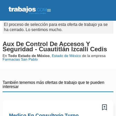
El proceso de selección para esta oferta de trabajo ya se
ha cerrado. Lo sentimos mucho.
Aux De Control De Accesos Y
Seguridad - Cuautitlán Izcalli Cedis
En
Todo Estado de México
,
Estado de México
de la empresa
Farmacias San Pablo
También tenemos más ofertas de trabajo que te pueden
interesar
Medico En Consultorio Turno