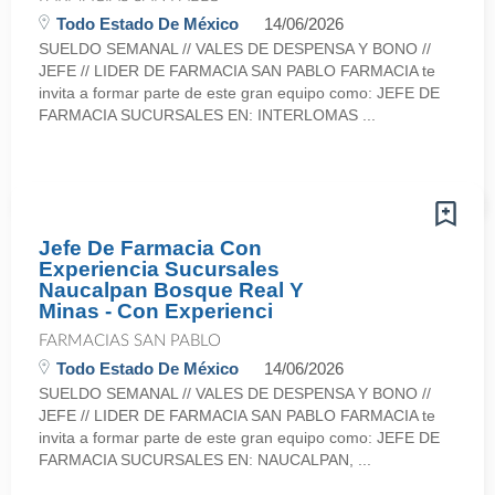
Todo Estado De México
14/06/2026
SUELDO SEMANAL // VALES DE DESPENSA Y BONO //
JEFE // LIDER DE FARMACIA SAN PABLO FARMACIA te
invita a formar parte de este gran equipo como: JEFE DE
FARMACIA SUCURSALES EN: INTERLOMAS ...
Jefe De Farmacia Con
Experiencia Sucursales
Naucalpan Bosque Real Y
Minas - Con Experienci
FARMACIAS SAN PABLO
Todo Estado De México
14/06/2026
SUELDO SEMANAL // VALES DE DESPENSA Y BONO //
JEFE // LIDER DE FARMACIA SAN PABLO FARMACIA te
invita a formar parte de este gran equipo como: JEFE DE
FARMACIA SUCURSALES EN: NAUCALPAN, ...