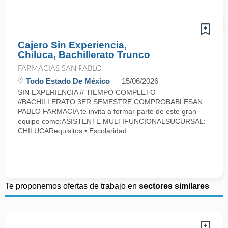
Cajero Sin Experiencia,
Chiluca, Bachillerato Trunco
FARMACIAS SAN PABLO
Todo Estado De México
15/06/2026
SIN EXPERIENCIA // TIEMPO COMPLETO
//BACHILLERATO 3ER SEMESTRE COMPROBABLESAN
PABLO FARMACIA te invita a formar parte de este gran
equipo como:ASISTENTE MULTIFUNCIONALSUCURSAL:
CHILUCARequisitos:• Escolaridad: ...
Te proponemos ofertas de trabajo en
sectores similares