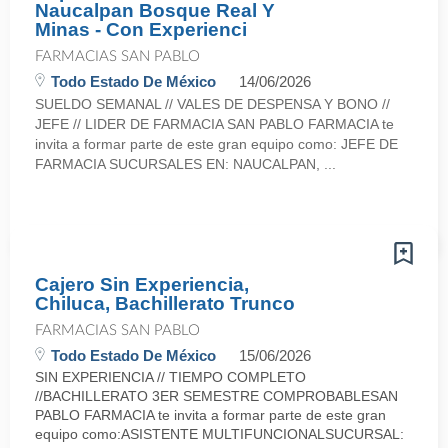
Naucalpan Bosque Real Y
Minas - Con Experienci
FARMACIAS SAN PABLO
Todo Estado De México
14/06/2026
SUELDO SEMANAL // VALES DE DESPENSA Y BONO //
JEFE // LIDER DE FARMACIA SAN PABLO FARMACIA te
invita a formar parte de este gran equipo como: JEFE DE
FARMACIA SUCURSALES EN: NAUCALPAN, ...
Cajero Sin Experiencia,
Chiluca, Bachillerato Trunco
FARMACIAS SAN PABLO
Todo Estado De México
15/06/2026
SIN EXPERIENCIA // TIEMPO COMPLETO
//BACHILLERATO 3ER SEMESTRE COMPROBABLESAN
PABLO FARMACIA te invita a formar parte de este gran
equipo como:ASISTENTE MULTIFUNCIONALSUCURSAL: