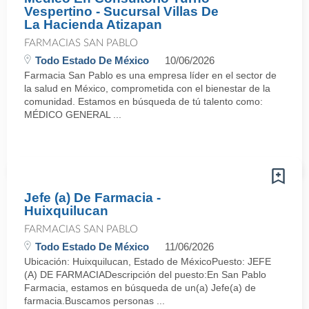
Vespertino - Sucursal Villas De
La Hacienda Atizapan
FARMACIAS SAN PABLO
Todo Estado De México
10/06/2026
Farmacia San Pablo es una empresa líder en el sector de
la salud en México, comprometida con el bienestar de la
comunidad. Estamos en búsqueda de tú talento como:
MÉDICO GENERAL ...
Jefe (a) De Farmacia -
Huixquilucan
FARMACIAS SAN PABLO
Todo Estado De México
11/06/2026
Ubicación: Huixquilucan, Estado de MéxicoPuesto: JEFE
(A) DE FARMACIADescripción del puesto:En San Pablo
Farmacia, estamos en búsqueda de un(a) Jefe(a) de
farmacia.Buscamos personas ...