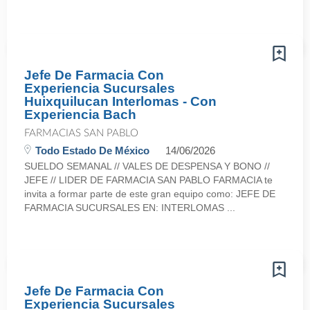
Jefe De Farmacia Con
Experiencia Sucursales
Huixquilucan Interlomas - Con
Experiencia Bach
FARMACIAS SAN PABLO
Todo Estado De México
14/06/2026
SUELDO SEMANAL // VALES DE DESPENSA Y BONO //
JEFE // LIDER DE FARMACIA SAN PABLO FARMACIA te
invita a formar parte de este gran equipo como: JEFE DE
FARMACIA SUCURSALES EN: INTERLOMAS ...
Jefe De Farmacia Con
Experiencia Sucursales