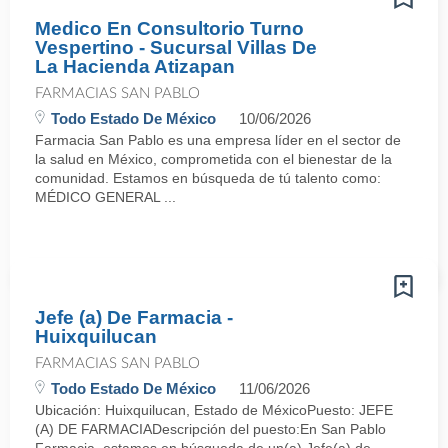
Medico En Consultorio Turno
Vespertino - Sucursal Villas De
La Hacienda Atizapan
FARMACIAS SAN PABLO
Todo Estado De México
10/06/2026
Farmacia San Pablo es una empresa líder en el sector de
la salud en México, comprometida con el bienestar de la
comunidad. Estamos en búsqueda de tú talento como:
MÉDICO GENERAL ...
Jefe (a) De Farmacia -
Huixquilucan
FARMACIAS SAN PABLO
Todo Estado De México
11/06/2026
Ubicación: Huixquilucan, Estado de MéxicoPuesto: JEFE
(A) DE FARMACIADescripción del puesto:En San Pablo