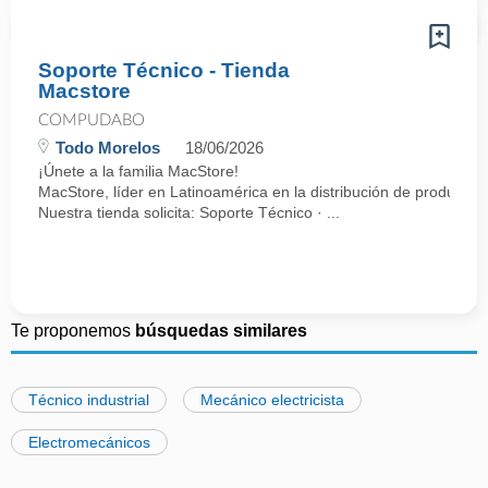
Soporte Técnico - Tienda
Macstore
COMPUDABO
Todo Morelos
18/06/2026
¡Únete a la familia MacStore!
MacStore, líder en Latinoamérica en la distribución de productos
Nuestra tienda solicita: Soporte Técnico · ...
Te proponemos
búsquedas similares
Técnico industrial
Mecánico electricista
Electromecánicos