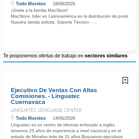
Todo Morelos
18/06/2026
¡Únete a la familia MacStore!
MacStore, líder en Latinoamérica en la distribución de productos
Nuestra tienda solicita: Soporte Técnico · ...
Te proponemos ofertas de trabajo en
sectores similares
Ejecutivo De Ventas Con Altas
Comisiones. - Linguatec
Cuernavaca
LINGUATEC LENGUAGE CENTER
Todo Morelos
14/06/2026
Linguatec es un centro de idiomas enfocado a inglés,
tenemos 23 años de experiencia a nivel nacional y en el
estado de Morelos más de 15 años.Buscamos ejecutivos