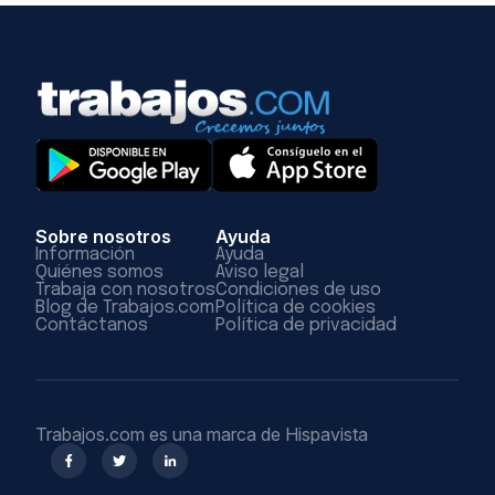
Sobre nosotros
Ayuda
Información
Ayuda
Quiénes somos
Aviso legal
Trabaja con nosotros
Condiciones de uso
Blog de Trabajos.com
Política de cookies
Contáctanos
Política de privacidad
Trabajos.com es una marca de Hispavista