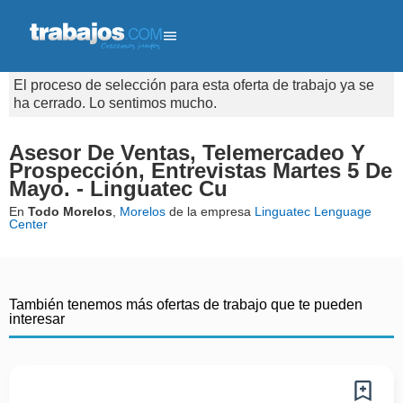
El proceso de selección para esta oferta de trabajo ya se
ha cerrado. Lo sentimos mucho.
Asesor De Ventas, Telemercadeo Y
Prospección, Entrevistas Martes 5 De
Mayo. - Linguatec Cu
En
Todo Morelos
,
Morelos
de la empresa
Linguatec Lenguage
Center
También tenemos más ofertas de trabajo que te pueden
interesar