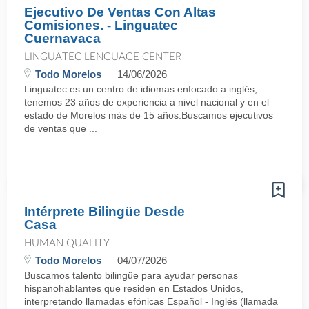
Ejecutivo De Ventas Con Altas
Comisiones. - Linguatec
Cuernavaca
LINGUATEC LENGUAGE CENTER
Todo Morelos
14/06/2026
Linguatec es un centro de idiomas enfocado a inglés,
tenemos 23 años de experiencia a nivel nacional y en el
estado de Morelos más de 15 años.Buscamos ejecutivos
de ventas que ...
Intérprete Bilingüe Desde
Casa
HUMAN QUALITY
Todo Morelos
04/07/2026
Buscamos talento bilingüe para ayudar personas
hispanohablantes que residen en Estados Unidos,
interpretando llamadas efónicas Español - Inglés (llamada