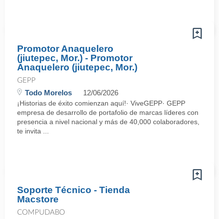
Promotor Anaquelero
(jiutepec, Mor.) - Promotor
Anaquelero (jiutepec, Mor.)
GEPP
Todo Morelos
12/06/2026
¡Historias de éxito comienzan aquí!· ViveGEPP· GEPP
empresa de desarrollo de portafolio de marcas líderes con
presencia a nivel nacional y más de 40,000 colaboradores,
te invita ...
Soporte Técnico - Tienda
Macstore
COMPUDABO