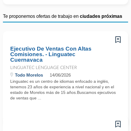
Te proponemos ofertas de trabajo en
ciudades próximas
Ejecutivo De Ventas Con Altas
Comisiones. - Linguatec
Cuernavaca
LINGUATEC LENGUAGE CENTER
Todo Morelos
14/06/2026
Linguatec es un centro de idiomas enfocado a inglés,
tenemos 23 años de experiencia a nivel nacional y en el
estado de Morelos más de 15 años.Buscamos ejecutivos
de ventas que ...