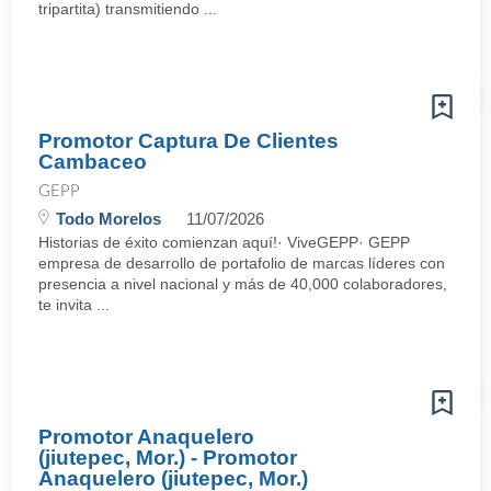
tripartita) transmitiendo ...
Promotor Captura De Clientes
Cambaceo
GEPP
Todo Morelos
11/07/2026
Historias de éxito comienzan aquí!· ViveGEPP· GEPP
empresa de desarrollo de portafolio de marcas líderes con
presencia a nivel nacional y más de 40,000 colaboradores,
te invita ...
Promotor Anaquelero
(jiutepec, Mor.) - Promotor
Anaquelero (jiutepec, Mor.)