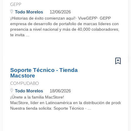
GEPP
Todo Morelos
12/06/2026
¡Historias de éxito comienzan aquí!· ViveGEPP· GEPP
empresa de desarrollo de portafolio de marcas líderes con
presencia a nivel nacional y más de 40,000 colaboradores,
te invita ...
Soporte Técnico - Tienda
Macstore
COMPUDABO
Todo Morelos
18/06/2026
¡Únete a la familia MacStore!
MacStore, líder en Latinoamérica en la distribución de productos
Nuestra tienda solicita: Soporte Técnico · ...