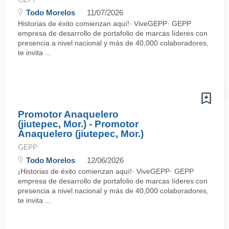
Todo Morelos
11/07/2026
Historias de éxito comienzan aquí!· ViveGEPP· GEPP
empresa de desarrollo de portafolio de marcas líderes con
presencia a nivel nacional y más de 40,000 colaboradores,
te invita ...
Promotor Anaquelero
(jiutepec, Mor.) - Promotor
Anaquelero (jiutepec, Mor.)
GEPP
Todo Morelos
12/06/2026
¡Historias de éxito comienzan aquí!· ViveGEPP· GEPP
empresa de desarrollo de portafolio de marcas líderes con
presencia a nivel nacional y más de 40,000 colaboradores,
te invita ...