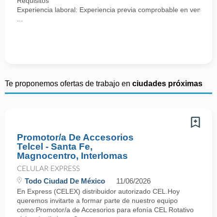
Requisitos
Experiencia laboral: Experiencia previa comprobable en ventas, se
...
Te proponemos ofertas de trabajo en
ciudades próximas
Promotor/a De Accesorios
Telcel - Santa Fe,
Magnocentro, Interlomas
CELULAR EXPRESS
Todo Ciudad De México
11/06/2026
En Express (CELEX) distribuidor autorizado CEL.Hoy
queremos invitarte a formar parte de nuestro equipo
como:Promotor/a de Accesorios para efonía CEL Rotativo