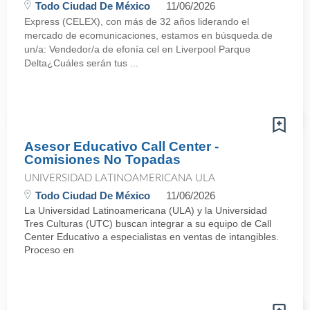
Todo Ciudad De México
11/06/2026
Express (CELEX), con más de 32 años liderando el
mercado de ecomunicaciones, estamos en búsqueda de
un/a: Vendedor/a de efonía cel en Liverpool Parque
Delta¿Cuáles serán tus ...
Asesor Educativo Call Center -
Comisiones No Topadas
UNIVERSIDAD LATINOAMERICANA ULA
Todo Ciudad De México
11/06/2026
La Universidad Latinoamericana (ULA) y la Universidad
Tres Culturas (UTC) buscan integrar a su equipo de Call
Center Educativo a especialistas en ventas de intangibles.
Proceso en