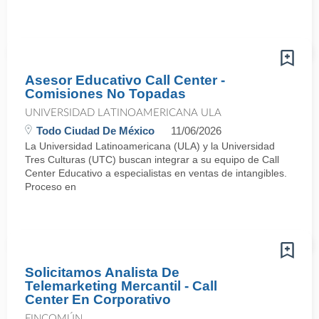
Asesor Educativo Call Center -
Comisiones No Topadas
UNIVERSIDAD LATINOAMERICANA ULA
Todo Ciudad De México
11/06/2026
La Universidad Latinoamericana (ULA) y la Universidad
Tres Culturas (UTC) buscan integrar a su equipo de Call
Center Educativo a especialistas en ventas de intangibles.
Proceso en
Solicitamos Analista De
Telemarketing Mercantil - Call
Center En Corporativo
FINCOMÚN