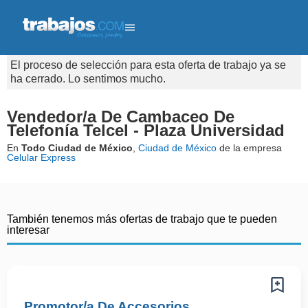
El proceso de selección para esta oferta de trabajo ya se
ha cerrado. Lo sentimos mucho.
Vendedor/a De Cambaceo De
Telefonía Telcel - Plaza Universidad
En
Todo Ciudad de México
,
Ciudad de México
de la empresa
Celular Express
También tenemos más ofertas de trabajo que te pueden
interesar
Promotor/a De Accesorios