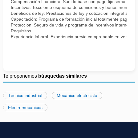
Compensación financiera: Sueldo base con pago fijo semanal.
Incentivos: Excelente esquema de comisiones y bonos mensuale
Beneficios de ley: Prestaciones de ley y cotización integral ante 
Capacitación: Programa de formación inicial totalmente pagado.
Protección: Seguro de vida y programa de incentivos internos.
Requisitos
Experiencia laboral: Experiencia previa comprobable en ventas, se
...
Te proponemos
búsquedas similares
Técnico industrial
Mecánico electricista
Electromecánicos