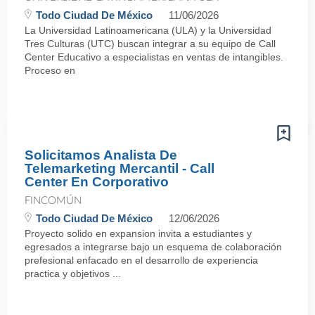
Todo Ciudad De México
11/06/2026
La Universidad Latinoamericana (ULA) y la Universidad
Tres Culturas (UTC) buscan integrar a su equipo de Call
Center Educativo a especialistas en ventas de intangibles.
Proceso en
Solicitamos Analista De
Telemarketing Mercantil - Call
Center En Corporativo
FINCOMÚN
Todo Ciudad De México
12/06/2026
Proyecto solido en expansion invita a estudiantes y
egresados a integrarse bajo un esquema de colaboración
prefesional enfacado en el desarrollo de experiencia
practica y objetivos ...