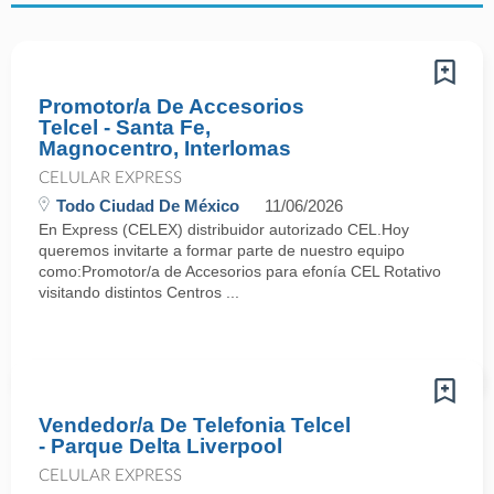
Promotor/a De Accesorios
Telcel - Santa Fe,
Magnocentro, Interlomas
CELULAR EXPRESS
Todo Ciudad De México
11/06/2026
En Express (CELEX) distribuidor autorizado CEL.Hoy
queremos invitarte a formar parte de nuestro equipo
como:Promotor/a de Accesorios para efonía CEL Rotativo
visitando distintos Centros ...
Vendedor/a De Telefonia Telcel
- Parque Delta Liverpool
CELULAR EXPRESS