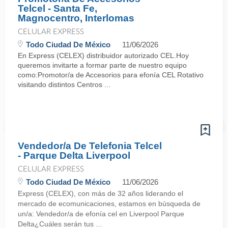
Telcel - Santa Fe,
Magnocentro, Interlomas
CELULAR EXPRESS
Todo Ciudad De México
11/06/2026
En Express (CELEX) distribuidor autorizado CEL.Hoy
queremos invitarte a formar parte de nuestro equipo
como:Promotor/a de Accesorios para efonía CEL Rotativo
visitando distintos Centros ...
Vendedor/a De Telefonia Telcel
- Parque Delta Liverpool
CELULAR EXPRESS
Todo Ciudad De México
11/06/2026
Express (CELEX), con más de 32 años liderando el
mercado de ecomunicaciones, estamos en búsqueda de
un/a: Vendedor/a de efonía cel en Liverpool Parque
Delta¿Cuáles serán tus ...