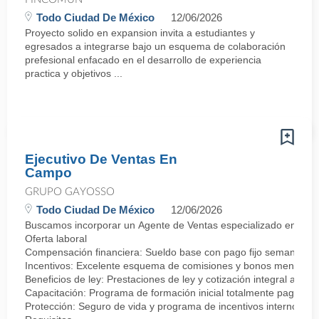
Todo Ciudad De México
12/06/2026
Proyecto solido en expansion invita a estudiantes y
egresados a integrarse bajo un esquema de colaboración
prefesional enfacado en el desarrollo de experiencia
practica y objetivos ...
Ejecutivo De Ventas En
Campo
GRUPO GAYOSSO
Todo Ciudad De México
12/06/2026
Buscamos incorporar un Agente de Ventas especializado en negocia
Oferta laboral
Compensación financiera: Sueldo base con pago fijo semanal.
Incentivos: Excelente esquema de comisiones y bonos mensuale
Beneficios de ley: Prestaciones de ley y cotización integral ante 
Capacitación: Programa de formación inicial totalmente pagado.
Protección: Seguro de vida y programa de incentivos internos.