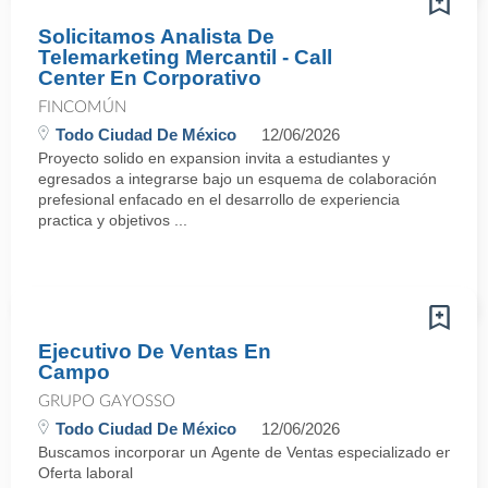
Solicitamos Analista De
Telemarketing Mercantil - Call
Center En Corporativo
FINCOMÚN
Todo Ciudad De México
12/06/2026
Proyecto solido en expansion invita a estudiantes y
egresados a integrarse bajo un esquema de colaboración
prefesional enfacado en el desarrollo de experiencia
practica y objetivos ...
Ejecutivo De Ventas En
Campo
GRUPO GAYOSSO
Todo Ciudad De México
12/06/2026
Buscamos incorporar un Agente de Ventas especializado en negocia
Oferta laboral