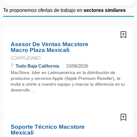
Te proponemos ofertas de trabajo en
sectores similares
Asesor De Ventas Macstore
Macro Plaza Mexicali
COMPUDABO
Todo Baja California
10/06/2026
MacStore, líder en Latinoamérica en la distribución de
productos y servicios Apple (Apple Premium Reseller), te
invita a unirte a nuestro equipo y marcar la diferencia en tu
desarrollo ...
Soporte Técnico Macstore
Mexicali