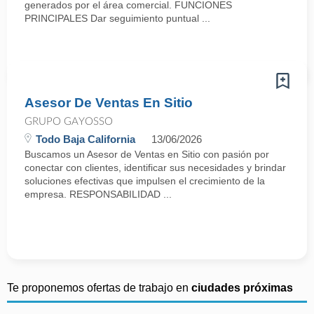
generados por el área comercial. FUNCIONES
PRINCIPALES Dar seguimiento puntual ...
Asesor De Ventas En Sitio
GRUPO GAYOSSO
Todo Baja California
13/06/2026
Buscamos un Asesor de Ventas en Sitio con pasión por
conectar con clientes, identificar sus necesidades y brindar
soluciones efectivas que impulsen el crecimiento de la
empresa. RESPONSABILIDAD ...
Te proponemos ofertas de trabajo en
ciudades próximas