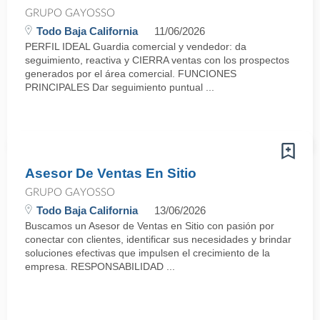
GRUPO GAYOSSO
Todo Baja California
11/06/2026
PERFIL IDEAL Guardia comercial y vendedor: da
seguimiento, reactiva y CIERRA ventas con los prospectos
generados por el área comercial. FUNCIONES
PRINCIPALES Dar seguimiento puntual ...
Asesor De Ventas En Sitio
GRUPO GAYOSSO
Todo Baja California
13/06/2026
Buscamos un Asesor de Ventas en Sitio con pasión por
conectar con clientes, identificar sus necesidades y brindar
soluciones efectivas que impulsen el crecimiento de la
empresa. RESPONSABILIDAD ...