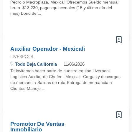
Pedro o Macroplaza, Mexicali Ofrecemos Sueldo mensual
bruto: $13,230, pagos quincenales (15 y último día del
mes) Bono de ...
Auxiliar Operador - Mexicali
LIVERPOOL
Todo Baja California
11/06/2026
Te invitamos hacer parte de nuestro equipo Liverpool
Logística:Auxiliar de Chofer - Mexicali -Cargas y descargas
de mercancía-Salidas de ruta-Entrega de mercancía a
Clientes-Manejo ...
Promotor De Ventas
Inmobiliario