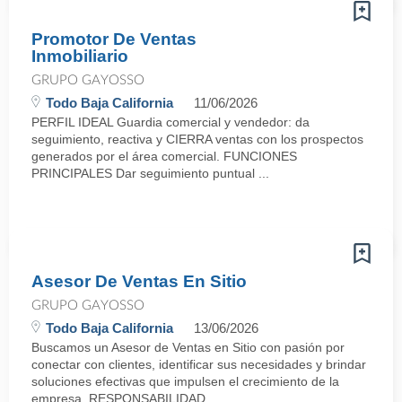
Promotor De Ventas
Inmobiliario
GRUPO GAYOSSO
Todo Baja California
11/06/2026
PERFIL IDEAL Guardia comercial y vendedor: da
seguimiento, reactiva y CIERRA ventas con los prospectos
generados por el área comercial. FUNCIONES
PRINCIPALES Dar seguimiento puntual ...
Asesor De Ventas En Sitio
GRUPO GAYOSSO
Todo Baja California
13/06/2026
Buscamos un Asesor de Ventas en Sitio con pasión por
conectar con clientes, identificar sus necesidades y brindar
soluciones efectivas que impulsen el crecimiento de la
empresa. RESPONSABILIDAD ...