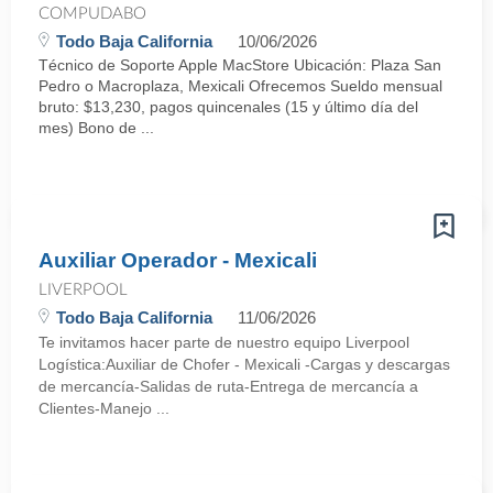
COMPUDABO
Todo Baja California
10/06/2026
Técnico de Soporte Apple MacStore Ubicación: Plaza San
Pedro o Macroplaza, Mexicali Ofrecemos Sueldo mensual
bruto: $13,230, pagos quincenales (15 y último día del
mes) Bono de ...
Auxiliar Operador - Mexicali
LIVERPOOL
Todo Baja California
11/06/2026
Te invitamos hacer parte de nuestro equipo Liverpool
Logística:Auxiliar de Chofer - Mexicali -Cargas y descargas
de mercancía-Salidas de ruta-Entrega de mercancía a
Clientes-Manejo ...