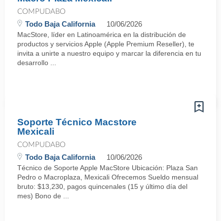
COMPUDABO
Todo Baja California
10/06/2026
MacStore, líder en Latinoamérica en la distribución de
productos y servicios Apple (Apple Premium Reseller), te
invita a unirte a nuestro equipo y marcar la diferencia en tu
desarrollo ...
Soporte Técnico Macstore
Mexicali
COMPUDABO
Todo Baja California
10/06/2026
Técnico de Soporte Apple MacStore Ubicación: Plaza San
Pedro o Macroplaza, Mexicali Ofrecemos Sueldo mensual
bruto: $13,230, pagos quincenales (15 y último día del
mes) Bono de ...