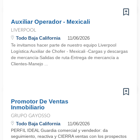
Auxiliar Operador - Mexicali
LIVERPOOL
Todo Baja California
11/06/2026
Te invitamos hacer parte de nuestro equipo Liverpool
Logística:Auxiliar de Chofer - Mexicali -Cargas y descargas
de mercancía-Salidas de ruta-Entrega de mercancía a
Clientes-Manejo ...
Promotor De Ventas
Inmobiliario
GRUPO GAYOSSO
Todo Baja California
11/06/2026
PERFIL IDEAL Guardia comercial y vendedor: da
seguimiento, reactiva y CIERRA ventas con los prospectos