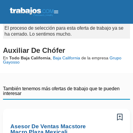
El proceso de selección para esta oferta de trabajo ya se
ha cerrado. Lo sentimos mucho.
Auxiliar De Chófer
En
Todo Baja California
,
Baja California
de la empresa
Grupo
Gayosso
También tenemos más ofertas de trabajo que te pueden
interesar
Asesor De Ventas Macstore
Macro Plaza Mexicali